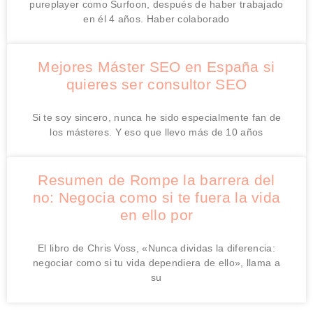
pureplayer como Surfoon, después de haber trabajado
en él 4 años. Haber colaborado
Mejores Máster SEO en España si
quieres ser consultor SEO
Si te soy sincero, nunca he sido especialmente fan de
los másteres. Y eso que llevo más de 10 años
Resumen de Rompe la barrera del
no: Negocia como si te fuera la vida
en ello por
El libro de Chris Voss, «Nunca dividas la diferencia:
negociar como si tu vida dependiera de ello», llama a
su