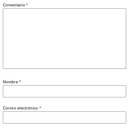
Comentario
*
Nombre
*
Correo electrónico
*