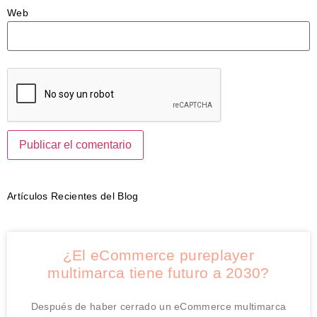
Web
Artículos Recientes del Blog
¿El eCommerce pureplayer
multimarca tiene futuro a 2030?
Después de haber cerrado un eCommerce multimarca