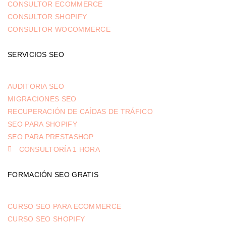
CONSULTOR ECOMMERCE
CONSULTOR SHOPIFY
CONSULTOR WOCOMMERCE
SERVICIOS SEO
AUDITORIA SEO
MIGRACIONES SEO
RECUPERACIÓN DE CAÍDAS DE TRÁFICO
SEO PARA SHOPIFY
SEO PARA PRESTASHOP
CONSULTORÍA 1 HORA
FORMACIÓN SEO GRATIS
CURSO SEO PARA ECOMMERCE
CURSO SEO SHOPIFY