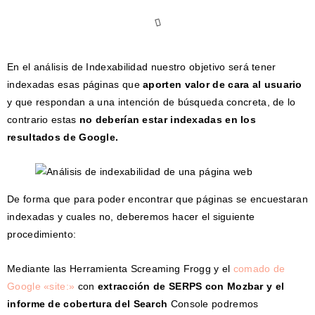
En el análisis de Indexabilidad nuestro objetivo será tener
indexadas esas páginas que
aporten valor de cara al usuario
y que respondan a una intención de búsqueda concreta, de lo
contrario estas
no deberían estar indexadas en los
resultados de Google.
De forma que para poder encontrar que páginas se encuestaran
indexadas y cuales no, deberemos hacer el siguiente
procedimiento:
Mediante las Herramienta Screaming Frogg y el
comado de
Google «site:»
con
extracción de SERPS con Mozbar y el
informe de cobertura del Search
Console podremos