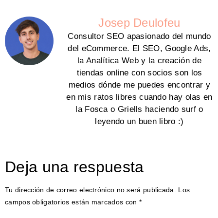
Josep Deulofeu
Consultor SEO apasionado del mundo
del eCommerce. El SEO, Google Ads,
la Analítica Web y la creación de
tiendas online con socios son los
medios dónde me puedes encontrar y
en mis ratos libres cuando hay olas en
la Fosca o Griells haciendo surf o
leyendo un buen libro :)
Deja una respuesta
Tu dirección de correo electrónico no será publicada.
Los
campos obligatorios están marcados con
*