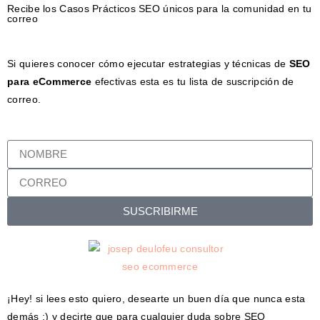
Recibe los Casos Prácticos SEO únicos para la comunidad en tu
correo
Si quieres conocer cómo ejecutar estrategias y técnicas de
SEO
para eCommerce
efectivas esta es tu lista de suscripción de
correo.
SUSCRIBIRME
¡Hey! si lees esto quiero, desearte un buen día que nunca esta
demás ;) y decirte que para cualquier duda sobre SEO