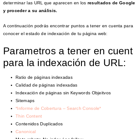
determinar las URL que aparecen en los
resultados de Google
y proceder a su análisis.
A continuación podrás encontrar puntos a tener en cuenta para
conocer el estado de indexación de tu página web:
Parametros a tener en cuent
para la indexación de URL:
Ratio de páginas indexadas
Calidad de páginas indexadas
Indexación de páginas sin Keywords Objeitvos
Sitemaps
*Informe de Cobertura – Search Console*
Thin Content
Contenidos Duplicados
Canonical