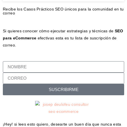
Recibe los Casos Prácticos SEO únicos para la comunidad en tu
correo
Si quieres conocer cómo ejecutar estrategias y técnicas de
SEO
para eCommerce
efectivas esta es tu lista de suscripción de
correo.
SUSCRIBIRME
¡Hey! si lees esto quiero, desearte un buen día que nunca esta