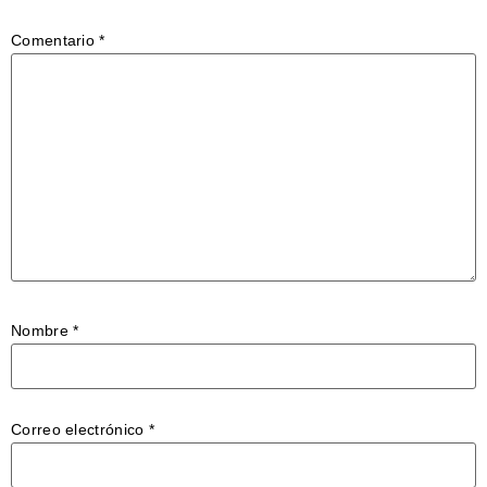
Comentario
*
Nombre
*
Correo electrónico
*