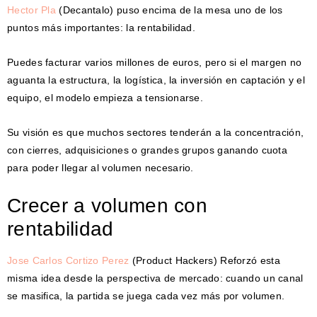
Hector Pla
(Decantalo) puso encima de la mesa uno de los
puntos más importantes: la rentabilidad.
Puedes facturar varios millones de euros, pero si el margen no
aguanta la estructura, la logística, la inversión en captación y el
equipo, el modelo empieza a tensionarse.
Su visión es que muchos sectores tenderán a la concentración,
con cierres, adquisiciones o grandes grupos ganando cuota
para poder llegar al volumen necesario.
Crecer a volumen con
rentabilidad
Jose Carlos Cortizo Perez
(Product Hackers) Reforzó esta
misma idea desde la perspectiva de mercado: cuando un canal
se masifica, la partida se juega cada vez más por volumen.