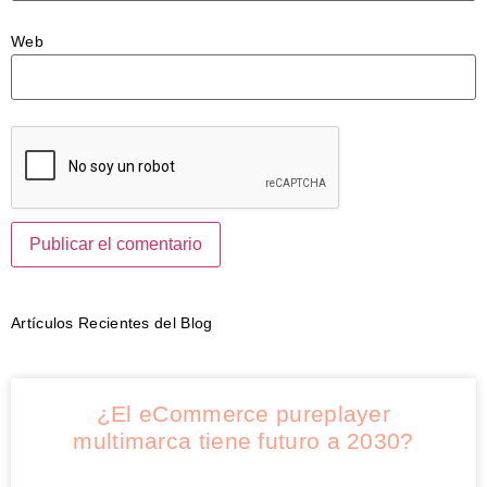
Web
Artículos Recientes del Blog
¿El eCommerce pureplayer
multimarca tiene futuro a 2030?