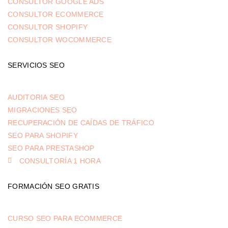
CONSULTOR GOOGLE ADS
CONSULTOR ECOMMERCE
CONSULTOR SHOPIFY
CONSULTOR WOCOMMERCE
SERVICIOS SEO
AUDITORIA SEO
MIGRACIONES SEO
RECUPERACIÓN DE CAÍDAS DE TRÁFICO
SEO PARA SHOPIFY
SEO PARA PRESTASHOP
CONSULTORÍA 1 HORA
FORMACIÓN SEO GRATIS
CURSO SEO PARA ECOMMERCE