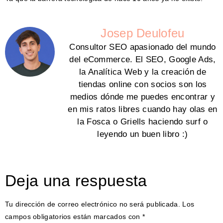
Josep Deulofeu
Consultor SEO apasionado del mundo
del eCommerce. El SEO, Google Ads,
la Analítica Web y la creación de
tiendas online con socios son los
medios dónde me puedes encontrar y
en mis ratos libres cuando hay olas en
la Fosca o Griells haciendo surf o
leyendo un buen libro :)
Deja una respuesta
Tu dirección de correo electrónico no será publicada.
Los
campos obligatorios están marcados con
*