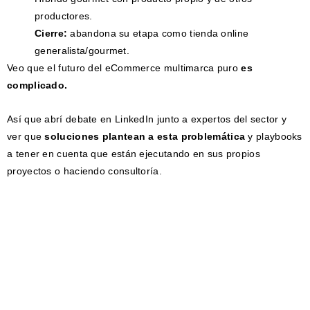
productores.
Cierre:
abandona su etapa como tienda online
generalista/gourmet.
Veo que el futuro del eCommerce multimarca puro
es
complicado.
Así que abrí debate en LinkedIn junto a expertos del sector y
ver que
soluciones plantean a esta problemática
y playbooks
a tener en cuenta que están ejecutando en sus propios
proyectos o haciendo consultoría.