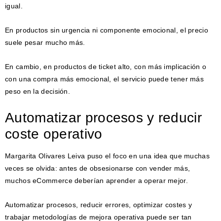
igual.
En productos sin urgencia ni componente emocional, el precio
suele pesar mucho más.
En cambio, en productos de ticket alto, con más implicación o
con una compra más emocional, el servicio puede tener más
peso en la decisión.
Automatizar procesos y reducir
coste operativo
Margarita Olivares Leiva puso el foco en una idea que muchas
veces se olvida: antes de obsesionarse con vender más,
muchos eCommerce deberían aprender a operar mejor.
Automatizar procesos, reducir errores, optimizar costes y
trabajar metodologías de mejora operativa puede ser tan