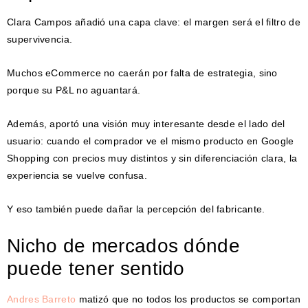
Clara Campos añadió una capa clave: el margen será el filtro de
supervivencia.
Muchos eCommerce no caerán por falta de estrategia, sino
porque su P&L no aguantará.
Además, aportó una visión muy interesante desde el lado del
usuario: cuando el comprador ve el mismo producto en Google
Shopping con precios muy distintos y sin diferenciación clara, la
experiencia se vuelve confusa.
Y eso también puede dañar la percepción del fabricante.
Nicho de mercados dónde
puede tener sentido
Andres Barreto
matizó que no todos los productos se comportan