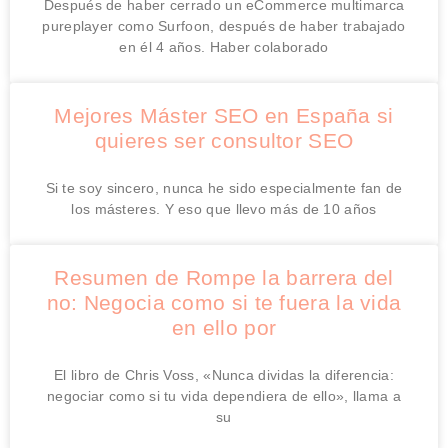
Después de haber cerrado un eCommerce multimarca
pureplayer como Surfoon, después de haber trabajado
en él 4 años. Haber colaborado
Mejores Máster SEO en España si
quieres ser consultor SEO
Si te soy sincero, nunca he sido especialmente fan de
los másteres. Y eso que llevo más de 10 años
Resumen de Rompe la barrera del
no: Negocia como si te fuera la vida
en ello por
El libro de Chris Voss, «Nunca dividas la diferencia:
negociar como si tu vida dependiera de ello», llama a
su