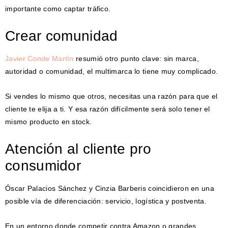
importante como captar tráfico.
Crear comunidad
Javier Conde Martín
resumió otro punto clave: sin marca,
autoridad o comunidad, el multimarca lo tiene muy complicado.
Si vendes lo mismo que otros, necesitas una razón para que el
cliente te elija a ti. Y esa razón difícilmente será solo tener el
mismo producto en stock.
Atención al cliente pro
consumidor
Óscar Palacios Sánchez y Cinzia Barberis coincidieron en una
posible vía de diferenciación: servicio, logística y postventa.
En un entorno donde competir contra Amazon o grandes