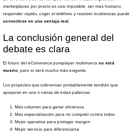
marketplaces por precio es casi imposible, ser más humano,
responder rápido, coger el teléfono y resolver incidencias puede
convertirse en una ventaja real.
La conclusión general del
debate es clara
El futuro del eCommerce pureplayer multimarca
no está
muerto
, pero sí será mucho más exigente.
Los proyectos que sobrevivan probablemente tendrán que
apoyarse en una o varias de estas palancas:
Más volumen para ganar eficiencia.
Más especialización para no competir contra todos.
Mejor operativa para proteger margen.
Mejor servicio para diferenciarse.