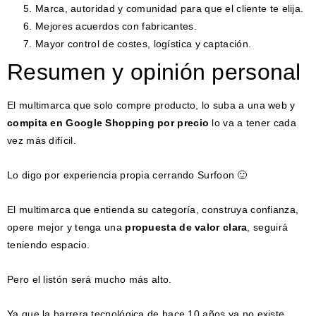
Marca, autoridad y comunidad para que el cliente te elija.
Mejores acuerdos con fabricantes.
Mayor control de costes, logística y captación.
Resumen y opinión personal
El multimarca que solo compre producto, lo suba a una web y
compita en Google Shopping por precio
lo va a tener cada
vez más difícil.
Lo digo por experiencia propia cerrando Surfoon 🙂
El multimarca que entienda su categoría, construya confianza,
opere mejor y tenga una
propuesta de valor clara
, seguirá
teniendo espacio.
Pero el listón será mucho más alto.
Ya que la barrera tecnológica de hace 10 años ya no existe.