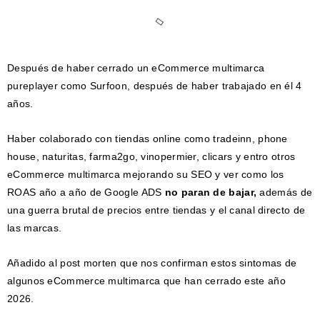
Después de haber cerrado un eCommerce multimarca
pureplayer como Surfoon, después de haber trabajado en él 4
años.
Haber colaborado con tiendas online como tradeinn, phone
house, naturitas, farma2go, vinopermier, clicars y entro otros
eCommerce multimarca mejorando su SEO y ver como los
ROAS año a año de Google ADS
no paran de bajar,
además de
una guerra brutal de precios entre tiendas y el canal directo de
las marcas.
Añadido al post morten que nos confirman estos sintomas de
algunos eCommerce multimarca que han cerrado este año
2026.