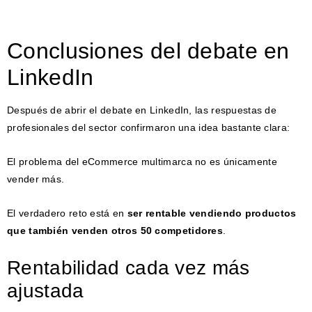
Conclusiones del debate en
LinkedIn
Después de abrir el debate en LinkedIn, las respuestas de
profesionales del sector confirmaron una idea bastante clara:
El problema del eCommerce multimarca no es únicamente
vender más.
El verdadero reto está en
ser rentable vendiendo productos
que también venden otros 50 competidores
.
Rentabilidad cada vez más
ajustada