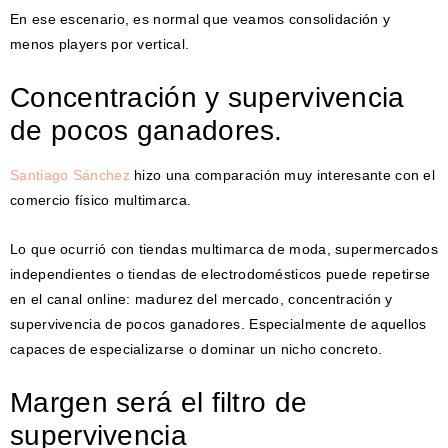
En ese escenario, es normal que veamos consolidación y
menos players por vertical.
Concentración y supervivencia
de pocos ganadores.
Santiago Sánchez
hizo una comparación muy interesante con el
comercio físico multimarca.
Lo que ocurrió con tiendas multimarca de moda, supermercados
independientes o tiendas de electrodomésticos puede repetirse
en el canal online: madurez del mercado, concentración y
supervivencia de pocos ganadores. Especialmente de aquellos
capaces de especializarse o dominar un nicho concreto.
Margen será el filtro de
supervivencia