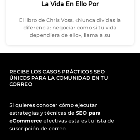
La Vida En Ello Por
El libro de Chris Voss, «Nunca dividas la
diferencia: negociar como si tu vida
dependiera de ello», llama a su
RECIBE LOS CASOS PRÁCTICOS SEO
ÚNICOS PARA LA COMUNIDAD EN TU
CORREO
Si quieres conocer cómo ejecutar
estrategias y técnicas de
SEO para
eCommerce
efectivas esta es tu lista de
suscripción de correo.