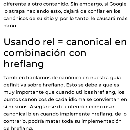
diferente a otro contenido. Sin embargo, si Google
lo atrapa haciendo esto, dejará de confiar en los
canónicos de su sitio y, por lo tanto, le causará más
daño …
Usando rel = canonical en
combinación con
hreflang
También hablamos de canónico en nuestra guía
definitiva sobre hreflang. Esto se debe a que es
muy importante que cuando utilices hreflang, los
puntos canónicos de cada idioma se conviertan en
sí mismos. Asegúrese de entender cómo usar
canonical bien cuando implemente hreflang, de lo
contrario, podría matar toda su implementación
de hreflang.