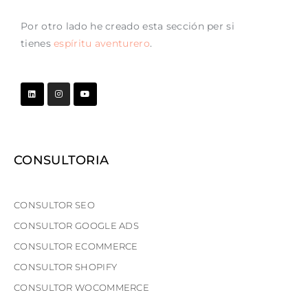
Por otro lado he creado esta sección per si
tienes
espíritu aventurero
.
CONSULTORIA
CONSULTOR SEO
CONSULTOR GOOGLE ADS
CONSULTOR ECOMMERCE
CONSULTOR SHOPIFY
CONSULTOR WOCOMMERCE