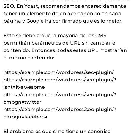
SEO. En Yoast, recomendamos encarecidamente
tener un elemento de enlace canónico en cada
página y Google ha confirmado que es lo mejor.
Esto se debe a que la mayoría de los CMS
permitirán parámetros de URL sin cambiar el
contenido. Entonces, todas estas URL mostrarían
el mismo contenido:
https://example.com/wordpress/seo-plugin/
https://example.com/wordpress/seo-plugin/?
isnt=it-awesome
https://example.com/wordpress/seo-plugin/?
cmpgn=twitter
https://example.com/wordpress/seo-plugin/?
cmpgn=facebook
El problema es que si no tiene un canónico