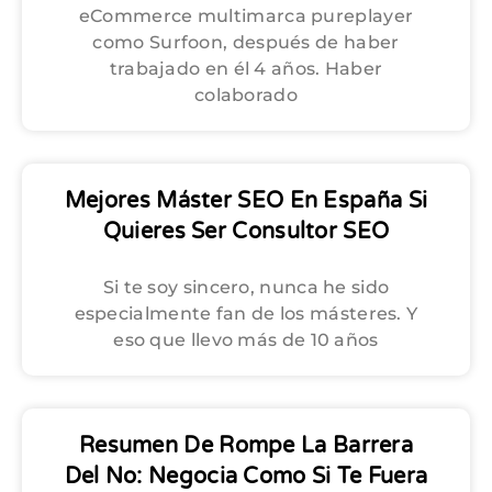
eCommerce multimarca pureplayer
como Surfoon, después de haber
trabajado en él 4 años. Haber
colaborado
Mejores Máster SEO En España Si
Quieres Ser Consultor SEO
Si te soy sincero, nunca he sido
especialmente fan de los másteres. Y
eso que llevo más de 10 años
Resumen De Rompe La Barrera
Del No: Negocia Como Si Te Fuera