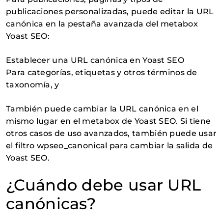
publicaciones personalizadas, puede editar la URL
canónica en la pestaña avanzada del metabox
Yoast SEO:
Establecer una URL canónica en Yoast SEO
Para categorías, etiquetas y otros términos de
taxonomía, y
También puede cambiar la URL canónica en el
mismo lugar en el metabox de Yoast SEO. Si tiene
otros casos de uso avanzados, también puede usar
el filtro wpseo_canonical para cambiar la salida de
Yoast SEO.
¿Cuándo debe usar URL
canónicas?