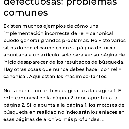
defectuosas: problemas
comunes
Existen muchos ejemplos de cómo una
implementación incorrecta de rel = canonical
puede generar grandes problemas. He visto varios
sitios donde el canónico en su página de inicio
apuntaba a un artículo, solo para ver su página de
inicio desaparecer de los resultados de búsqueda.
Hay otras cosas que nunca debes hacer con rel =
canonical. Aquí están los más importantes:
No canonice un archivo paginado a la página 1. El
rel = canonical en la página 2 debe apuntar a la
página 2. Si lo apunta a la página 1, los motores de
búsqueda en realidad no indexarán los enlaces en
esas páginas de archivo más profundas …