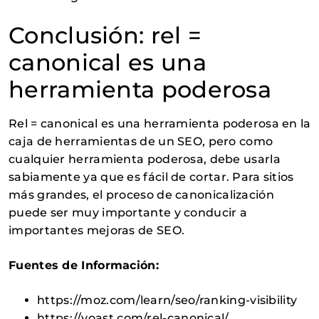
Conclusión: rel =
canonical es una
herramienta poderosa
Rel = canonical es una herramienta poderosa en la
caja de herramientas de un SEO, pero como
cualquier herramienta poderosa, debe usarla
sabiamente ya que es fácil de cortar. Para sitios
más grandes, el proceso de canonicalización
puede ser muy importante y conducir a
importantes mejoras de SEO.
Fuentes de Información:
https://moz.com/learn/seo/ranking-visibility
https://yoast.com/rel-canonical/