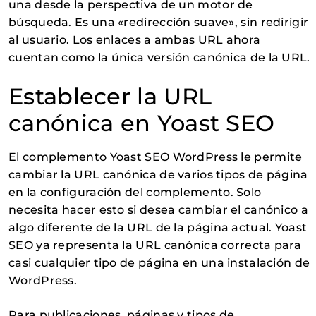
una desde la perspectiva de un motor de
búsqueda. Es una «redirección suave», sin redirigir
al usuario. Los enlaces a ambas URL ahora
cuentan como la única versión canónica de la URL.
Establecer la URL
canónica en Yoast SEO
El complemento Yoast SEO WordPress le permite
cambiar la URL canónica de varios tipos de página
en la configuración del complemento. Solo
necesita hacer esto si desea cambiar el canónico a
algo diferente de la URL de la página actual. Yoast
SEO ya representa la URL canónica correcta para
casi cualquier tipo de página en una instalación de
WordPress.
Para publicaciones, páginas y tipos de