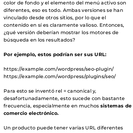
color de fondo y el elemento del menú activo son
diferentes, eso es todo. Ambas versiones se han
vinculado desde otros sitios, por lo que el
contenido en sí es claramente valioso. Entonces,
¿qué versión deberían mostrar los motores de
búsqueda en los resultados?
Por ejemplo, estos podrían ser sus URL:
https://example.com/wordpress/seo-plugin/
https://example.com/wordpress/plugins/seo/
Para esto se inventó rel = canonical y,
desafortunadamente, esto sucede con bastante
frecuencia, especialmente en muchos
sistemas de
comercio electrónico.
Un producto puede tener varias URL diferentes