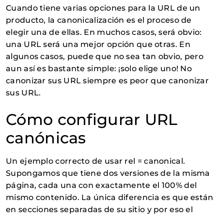
Cuando tiene varias opciones para la URL de un
producto, la canonicalización es el proceso de
elegir una de ellas. En muchos casos, será obvio:
una URL será una mejor opción que otras. En
algunos casos, puede que no sea tan obvio, pero
aun así es bastante simple: ¡solo elige uno! No
canonizar sus URL siempre es peor que canonizar
sus URL.
Cómo configurar URL
canónicas
Un ejemplo correcto de usar rel = canonical.
Supongamos que tiene dos versiones de la misma
página, cada una con exactamente el 100% del
mismo contenido. La única diferencia es que están
en secciones separadas de su sitio y por eso el