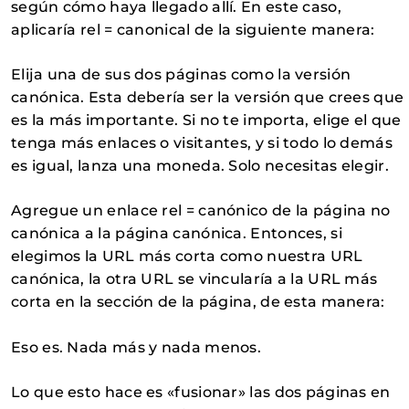
según cómo haya llegado allí. En este caso,
aplicaría rel = canonical de la siguiente manera:
Elija una de sus dos páginas como la versión
canónica. Esta debería ser la versión que crees que
es la más importante. Si no te importa, elige el que
tenga más enlaces o visitantes, y si todo lo demás
es igual, lanza una moneda. Solo necesitas elegir.
Agregue un enlace rel = canónico de la página no
canónica a la página canónica. Entonces, si
elegimos la URL más corta como nuestra URL
canónica, la otra URL se vincularía a la URL más
corta en la sección de la página, de esta manera:
Eso es. Nada más y nada menos.
Lo que esto hace es «fusionar» las dos páginas en