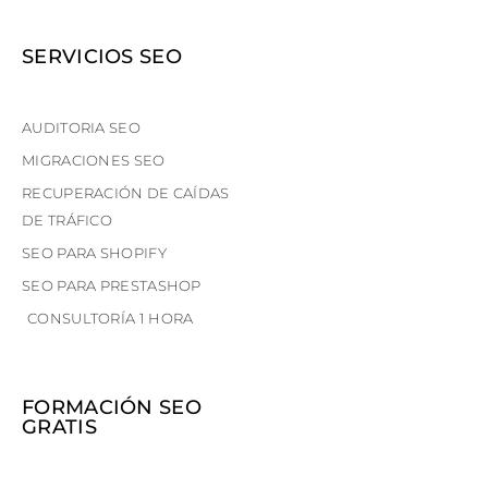
SERVICIOS SEO
AUDITORIA SEO
MIGRACIONES SEO
RECUPERACIÓN DE CAÍDAS
DE TRÁFICO
SEO PARA SHOPIFY
SEO PARA PRESTASHOP
CONSULTORÍA 1 HORA
FORMACIÓN SEO
GRATIS