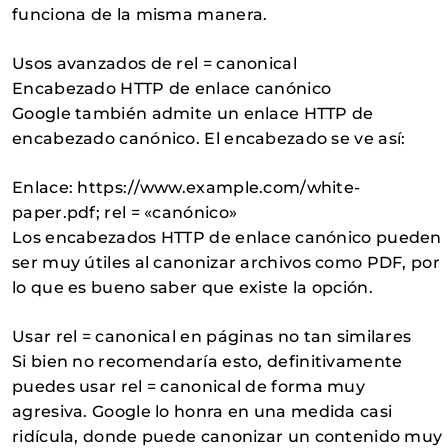
funciona de la misma manera.
Usos avanzados de rel = canonical
Encabezado HTTP de enlace canónico
Google también admite un enlace HTTP de
encabezado canónico. El encabezado se ve así:
Enlace: https://www.example.com/white-
paper.pdf; rel = «canónico»
Los encabezados HTTP de enlace canónico pueden
ser muy útiles al canonizar archivos como PDF, por
lo que es bueno saber que existe la opción.
Usar rel = canonical en páginas no tan similares
Si bien no recomendaría esto, definitivamente
puedes usar rel = canonical de forma muy
agresiva. Google lo honra en una medida casi
ridícula, donde puede canonizar un contenido muy