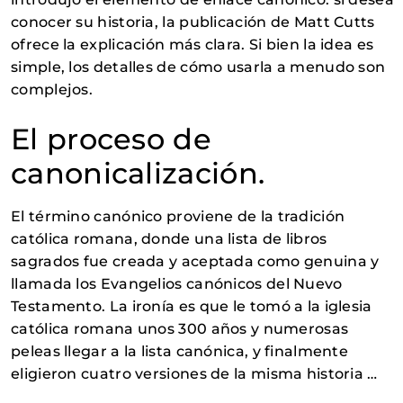
conocer su historia, la publicación de Matt Cutts
ofrece la explicación más clara. Si bien la idea es
simple, los detalles de cómo usarla a menudo son
complejos.
El proceso de
canonicalización.
El término canónico proviene de la tradición
católica romana, donde una lista de libros
sagrados fue creada y aceptada como genuina y
llamada los Evangelios canónicos del Nuevo
Testamento. La ironía es que le tomó a la iglesia
católica romana unos 300 años y numerosas
peleas llegar a la lista canónica, y finalmente
eligieron cuatro versiones de la misma historia …