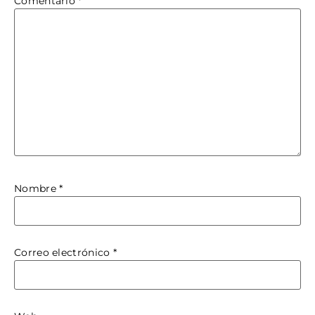
Comentario
*
Nombre
*
Correo electrónico
*