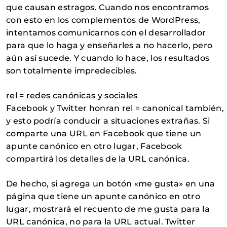
que causan estragos. Cuando nos encontramos
con esto en los complementos de WordPress,
intentamos comunicarnos con el desarrollador
para que lo haga y enseñarles a no hacerlo, pero
aún así sucede. Y cuando lo hace, los resultados
son totalmente impredecibles.
rel = redes canónicas y sociales
Facebook y Twitter honran rel = canonical también,
y esto podría conducir a situaciones extrañas. Si
comparte una URL en Facebook que tiene un
apunte canónico en otro lugar, Facebook
compartirá los detalles de la URL canónica.
De hecho, si agrega un botón «me gusta» en una
página que tiene un apunte canónico en otro
lugar, mostrará el recuento de me gusta para la
URL canónica, no para la URL actual. Twitter