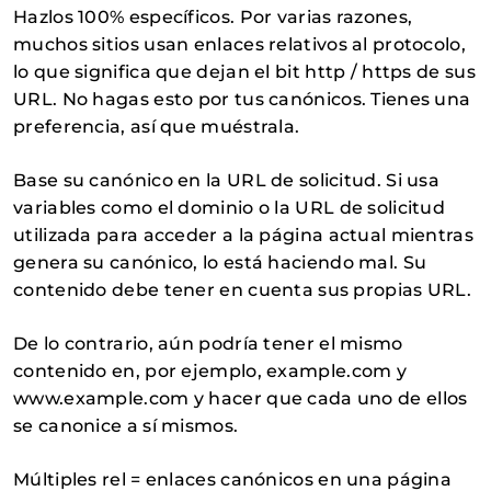
Hazlos 100% específicos. Por varias razones,
muchos sitios usan enlaces relativos al protocolo,
lo que significa que dejan el bit http / https de sus
URL. No hagas esto por tus canónicos. Tienes una
preferencia, así que muéstrala.
Base su canónico en la URL de solicitud. Si usa
variables como el dominio o la URL de solicitud
utilizada para acceder a la página actual mientras
genera su canónico, lo está haciendo mal. Su
contenido debe tener en cuenta sus propias URL.
De lo contrario, aún podría tener el mismo
contenido en, por ejemplo, example.com y
www.example.com y hacer que cada uno de ellos
se canonice a sí mismos.
Múltiples rel = enlaces canónicos en una página