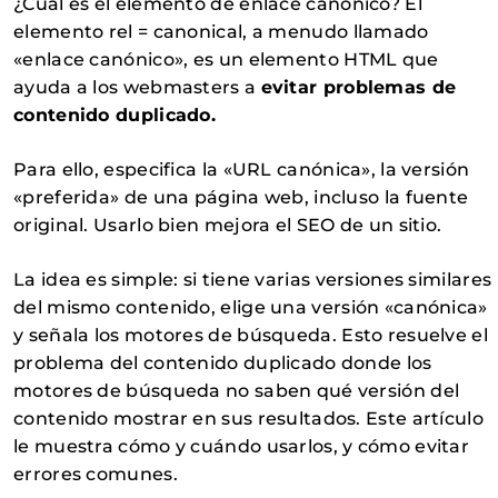
¿Cuál es el elemento de enlace canónico? El
elemento rel = canonical, a menudo llamado
«enlace canónico», es un elemento HTML que
ayuda a los webmasters a
evitar problemas de
contenido duplicado.
Para ello, especifica la «URL canónica», la versión
«preferida» de una página web, incluso la fuente
original. Usarlo bien mejora el SEO de un sitio.
La idea es simple: si tiene varias versiones similares
del mismo contenido, elige una versión «canónica»
y señala los motores de búsqueda. Esto resuelve el
problema del contenido duplicado donde los
motores de búsqueda no saben qué versión del
contenido mostrar en sus resultados. Este artículo
le muestra cómo y cuándo usarlos, y cómo evitar
errores comunes.