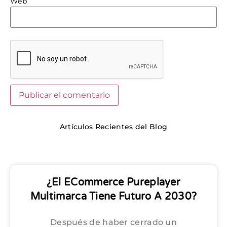
Web
Artículos Recientes del Blog
¿El ECommerce Pureplayer
Multimarca Tiene Futuro A 2030?
Después de haber cerrado un