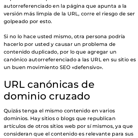
autorreferenciado en la página que apunta a la
versión más limpia de la URL, corre el riesgo de ser
golpeado por esto.
Si no lo hace usted mismo, otra persona podría
hacerlo por usted y causar un problema de
contenido duplicado, por lo que agregar un
canónico autorreferenciado a las URL en su sitio es
un buen movimiento SEO «defensivo».
URL canónicas de
dominio cruzado
Quizás tenga el mismo contenido en varios
dominios. Hay sitios o blogs que republican
artículos de otros sitios web por sí mismos, ya que
consideran que el contenido es relevante para sus