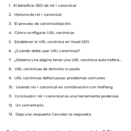
El beneficio SEO de rel = canonical
Historia de rel = canonical
El proceso de canonicalización.
Cómo configurar URL canónicas
Establecer la URL canónica en Yoast SEO
¿Cuándo debe usar URL canónicas?
¿Debería una página tener una URL canónica autorreferenciada?
URL canónicas de dominio cruzado
URL canónicas defectuosas: problemas comunes
Usando rel = canonical en combinación con hreflang
Conclusión: rel = canonical es una herramienta poderosa
Un comentario
Deja una respuesta Cancelar la respuesta