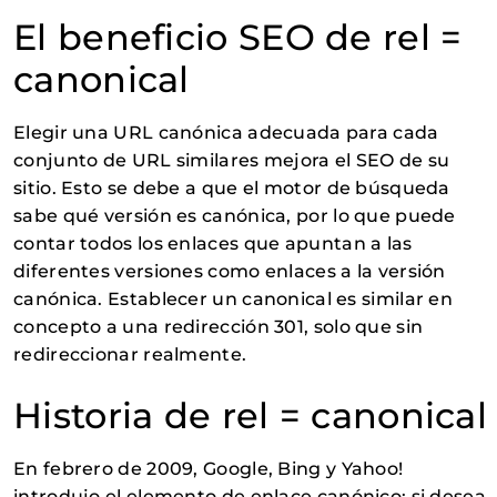
El beneficio SEO de rel =
canonical
Elegir una URL canónica adecuada para cada
conjunto de URL similares mejora el SEO de su
sitio. Esto se debe a que el motor de búsqueda
sabe qué versión es canónica, por lo que puede
contar todos los enlaces que apuntan a las
diferentes versiones como enlaces a la versión
canónica. Establecer un canonical es similar en
concepto a una redirección 301, solo que sin
redireccionar realmente.
Historia de rel = canonical
En febrero de 2009, Google, Bing y Yahoo!
introdujo el elemento de enlace canónico: si desea