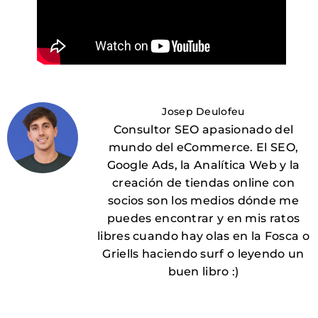
Josep Deulofeu
Consultor SEO apasionado del
mundo del eCommerce. El SEO,
Google Ads, la Analítica Web y la
creación de tiendas online con
socios son los medios dónde me
puedes encontrar y en mis ratos
libres cuando hay olas en la Fosca o
Griells haciendo surf o leyendo un
buen libro :)