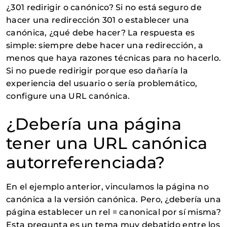
¿301 redirigir o canónico? Si no está seguro de
hacer una redirección 301 o establecer una
canónica, ¿qué debe hacer? La respuesta es
simple: siempre debe hacer una redirección, a
menos que haya razones técnicas para no hacerlo.
Si no puede redirigir porque eso dañaría la
experiencia del usuario o sería problemático,
configure una URL canónica.
¿Debería una página
tener una URL canónica
autorreferenciada?
En el ejemplo anterior, vinculamos la página no
canónica a la versión canónica. Pero, ¿debería una
página establecer un rel = canonical por sí misma?
Esta pregunta es un tema muy debatido entre los