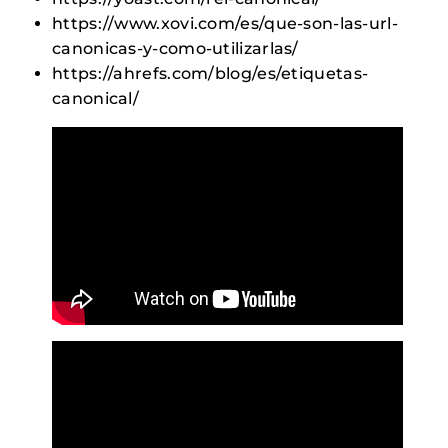
https://www.xovi.com/es/que-son-las-url-
canonicas-y-como-utilizarlas/
https://ahrefs.com/blog/es/etiquetas-
canonical/