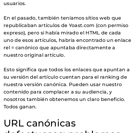
usuarios.
En el pasado, también teníamos sitios web que
republicaban artículos de Yoast.com (con permiso
expreso), pero si había mirado el HTML de cada
uno de esos artículos, habría encontrado un enlace
rel = canónico que apuntaba directamente a
nuestro original artículo.
Esto significa que todos los enlaces que apuntan a
su versión del artículo cuentan para el ranking de
nuestra versión canónica. Pueden usar nuestro
contenido para complacer a su audiencia, y
nosotros también obtenemos un claro beneficio.
Todos ganan.
URL canónicas