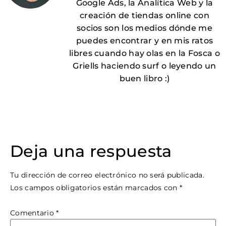
Google Ads, la Analítica Web y la
creación de tiendas online con
socios son los medios dónde me
puedes encontrar y en mis ratos
libres cuando hay olas en la Fosca o
Griells haciendo surf o leyendo un
buen libro :)
Deja una respuesta
Tu dirección de correo electrónico no será publicada.
Los campos obligatorios están marcados con
*
Comentario
*