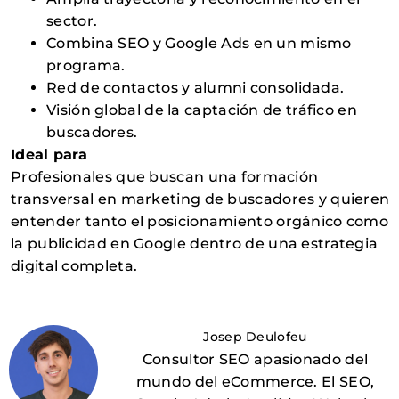
sector.
Combina SEO y Google Ads en un mismo
programa.
Red de contactos y alumni consolidada.
Visión global de la captación de tráfico en
buscadores.
Ideal para
Profesionales que buscan una formación
transversal en marketing de buscadores y quieren
entender tanto el posicionamiento orgánico como
la publicidad en Google dentro de una estrategia
digital completa.
Josep Deulofeu
Consultor SEO apasionado del
mundo del eCommerce. El SEO,