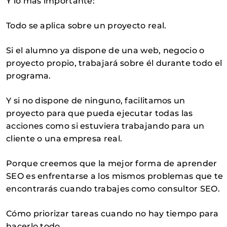
Y lo más importante:
Todo se aplica sobre un proyecto real.
Si el alumno ya dispone de una web, negocio o
proyecto propio, trabajará sobre él durante todo el
programa.
Y si no dispone de ninguno, facilitamos un
proyecto para que pueda ejecutar todas las
acciones como si estuviera trabajando para un
cliente o una empresa real.
Porque creemos que la mejor forma de aprender
SEO es enfrentarse a los mismos problemas que te
encontrarás cuando trabajes como consultor SEO.
Cómo priorizar tareas cuando no hay tiempo para
hacerlo todo.