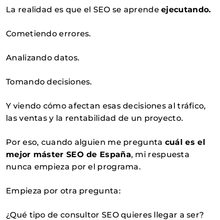
La realidad es que el SEO se aprende
ejecutando.
Cometiendo errores.
Analizando datos.
Tomando decisiones.
Y viendo cómo afectan esas decisiones al tráfico,
las ventas y la rentabilidad de un proyecto.
Por eso, cuando alguien me pregunta
cuál es el
mejor máster SEO de España
, mi respuesta
nunca empieza por el programa.
Empieza por otra pregunta:
¿Qué tipo de consultor SEO quieres llegar a ser?