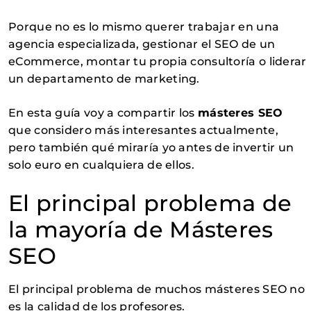
Porque no es lo mismo querer trabajar en una
agencia especializada, gestionar el SEO de un
eCommerce, montar tu propia consultoría o liderar
un departamento de marketing.
En esta guía voy a compartir los
másteres SEO
que considero más interesantes actualmente,
pero también qué miraría yo antes de invertir un
solo euro en cualquiera de ellos.
El principal problema de
la mayoría de Másteres
SEO
El principal problema de muchos másteres SEO no
es la calidad de los profesores.