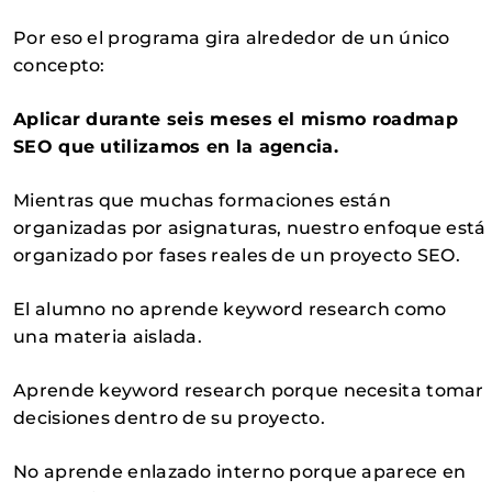
Por eso el programa gira alrededor de un único
concepto:
Aplicar durante seis meses el mismo roadmap
SEO que utilizamos en la agencia.
Mientras que muchas formaciones están
organizadas por asignaturas, nuestro enfoque está
organizado por fases reales de un proyecto SEO.
El alumno no aprende keyword research como
una materia aislada.
Aprende keyword research porque necesita tomar
decisiones dentro de su proyecto.
No aprende enlazado interno porque aparece en