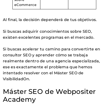
eCommerce
Al final, la decisión dependerá de tus objetivos.
Si buscas adquirir conocimientos sobre SEO,
existen excelentes programas en el mercado.
Si buscas acelerar tu camino para convertirte en
consultor SEO y aprender cómo se trabaja
realmente dentro de una agencia especializada,
ese es exactamente el problema que hemos
intentado resolver con el Máster SEO de
VisibilidadOn.
Máster SEO de Webpositer
Academy