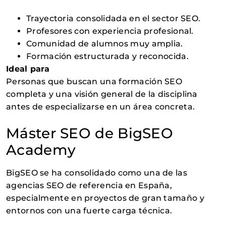
Trayectoria consolidada en el sector SEO.
Profesores con experiencia profesional.
Comunidad de alumnos muy amplia.
Formación estructurada y reconocida.
Ideal para
Personas que buscan una formación SEO
completa y una visión general de la disciplina
antes de especializarse en un área concreta.
Máster SEO de BigSEO
Academy
BigSEO se ha consolidado como una de las
agencias SEO de referencia en España,
especialmente en proyectos de gran tamaño y
entornos con una fuerte carga técnica.