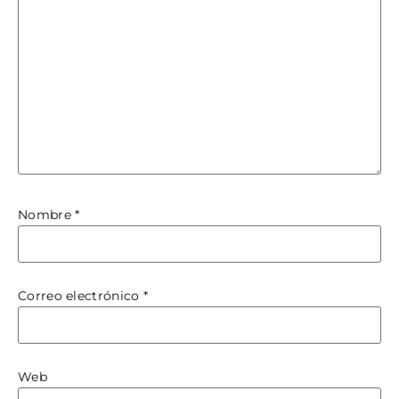
Nombre
*
Correo electrónico
*
Web