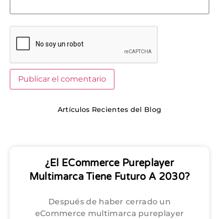
Artículos Recientes del Blog
¿El ECommerce Pureplayer
Multimarca Tiene Futuro A 2030?
Después de haber cerrado un
eCommerce multimarca pureplayer