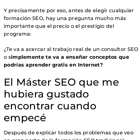
Y precisamente por eso, antes de elegir cualquier
formación SEO, hay una pregunta mucho más
importante que el precio o el prestigio del
programa:
¿Te va a acercar al trabajo real de un consultor SEO
o s
implemente te va a enseñar conceptos que
podrías aprender gratis en Internet?
El Máster SEO que me
hubiera gustado
encontrar cuando
empecé
Después de explicar todos los problemas que veo