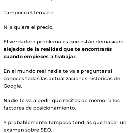
Tampoco el temario.
Ni siquiera el precio.
El verdadero problema es que están demasiado
alejados de la realidad que te encontrarás
cuando empieces a trabajar.
En el mundo real nadie te va a preguntar si
conoces todas las actualizaciones históricas de
Google.
Nadie te va a pedir que recites de memoria los
factores de posicionamiento.
Y probablemente tampoco tendrás que hacer un
examen sobre SEO.