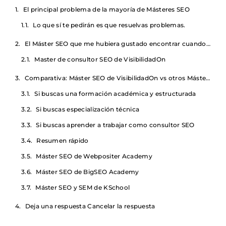
El principal problema de la mayoría de Másteres SEO
Lo que sí te pedirán es que resuelvas problemas.
El Máster SEO que me hubiera gustado encontrar cuando empecé
Master de consultor SEO de VisibilidadOn
Comparativa: Máster SEO de VisibilidadOn vs otros Másteres SEO de España
Si buscas una formación académica y estructurada
Si buscas especialización técnica
Si buscas aprender a trabajar como consultor SEO
Resumen rápido
Máster SEO de Webpositer Academy
Máster SEO de BigSEO Academy
Máster SEO y SEM de KSchool
Deja una respuesta Cancelar la respuesta