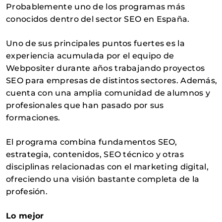
Probablemente uno de los programas más
conocidos dentro del sector SEO en España.
Uno de sus principales puntos fuertes es la
experiencia acumulada por el equipo de
Webpositer durante años trabajando proyectos
SEO para empresas de distintos sectores. Además,
cuenta con una amplia comunidad de alumnos y
profesionales que han pasado por sus
formaciones.
El programa combina fundamentos SEO,
estrategia, contenidos, SEO técnico y otras
disciplinas relacionadas con el marketing digital,
ofreciendo una visión bastante completa de la
profesión.
Lo mejor