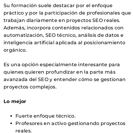
Su formación suele destacar por el enfoque
práctico y por la participación de profesionales que
trabajan diariamente en proyectos SEO reales.
Además, incorpora contenidos relacionados con
automatización, SEO técnico, análisis de datos e
inteligencia artificial aplicada al posicionamiento
orgánico.
Es una opción especialmente interesante para
quienes quieren profundizar en la parte más
avanzada del SEO y entender cómo se gestionan
proyectos complejos.
Lo mejor
Fuerte enfoque técnico.
Profesores en activo gestionando proyectos
reales.