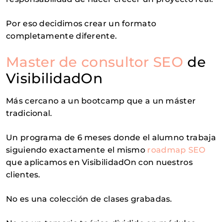
Por eso decidimos crear un formato
completamente diferente.
Master de consultor SEO
de
VisibilidadOn
Más cercano a un bootcamp que a un máster
tradicional.
Un programa de 6 meses donde el alumno trabaja
siguiendo exactamente el mismo
roadmap SEO
que aplicamos en VisibilidadOn con nuestros
clientes.
No es una colección de clases grabadas.