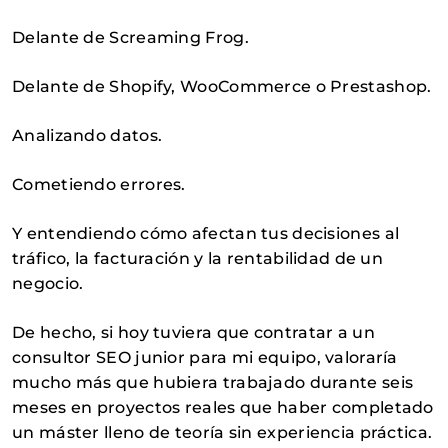
Delante de Screaming Frog.
Delante de Shopify, WooCommerce o Prestashop.
Analizando datos.
Cometiendo errores.
Y entendiendo cómo afectan tus decisiones al
tráfico, la facturación y la rentabilidad de un
negocio.
De hecho, si hoy tuviera que contratar a un
consultor SEO junior para mi equipo, valoraría
mucho más que hubiera trabajado durante seis
meses en proyectos reales que haber completado
un máster lleno de teoría sin experiencia práctica.