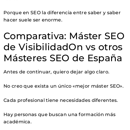
Porque en SEO la diferencia entre saber y saber
hacer suele ser enorme.
Comparativa: Máster SEO
de VisibilidadOn vs otros
Másteres SEO de España
Antes de continuar, quiero dejar algo claro.
No creo que exista un único «mejor máster SEO».
Cada profesional tiene necesidades diferentes.
Hay personas que buscan una formación más
académica.