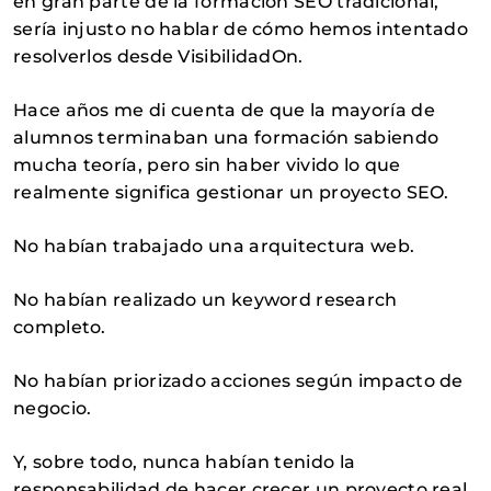
en gran parte de la formación SEO tradicional,
sería injusto no hablar de cómo hemos intentado
resolverlos desde VisibilidadOn.
Hace años me di cuenta de que la mayoría de
alumnos terminaban una formación sabiendo
mucha teoría, pero sin haber vivido lo que
realmente significa gestionar un proyecto SEO.
No habían trabajado una arquitectura web.
No habían realizado un keyword research
completo.
No habían priorizado acciones según impacto de
negocio.
Y, sobre todo, nunca habían tenido la
responsabilidad de hacer crecer un proyecto real.