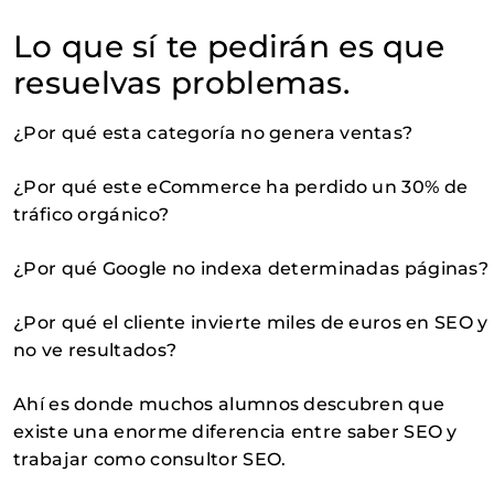
Lo que sí te pedirán es que
resuelvas problemas.
¿Por qué esta categoría no genera ventas?
¿Por qué este eCommerce ha perdido un 30% de
tráfico orgánico?
¿Por qué Google no indexa determinadas páginas?
¿Por qué el cliente invierte miles de euros en SEO y
no ve resultados?
Ahí es donde muchos alumnos descubren que
existe una enorme diferencia entre saber SEO y
trabajar como consultor SEO.