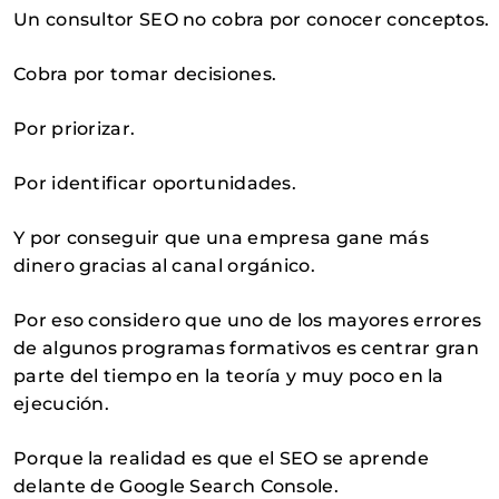
Un consultor SEO no cobra por conocer conceptos.
Cobra por tomar decisiones.
Por priorizar.
Por identificar oportunidades.
Y por conseguir que una empresa gane más
dinero gracias al canal orgánico.
Por eso considero que uno de los mayores errores
de algunos programas formativos es centrar gran
parte del tiempo en la teoría y muy poco en la
ejecución.
Porque la realidad es que el SEO se aprende
delante de Google Search Console.