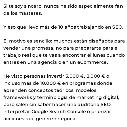
Si te soy sincero, nunca he sido especialmente fan
de los másteres.
Y eso que llevo más de 10 años trabajando en SEO.
El motivo es sencillo: muchos están diseñados para
vender una promesa, no para prepararte para el
trabajo real que te vas a encontrar el lunes cuando
entres en una agencia o en un eCommerce.
He visto personas invertir 5.000 €, 8.000 € o
incluso más de 10.000 € en programas donde
aprenden conceptos teóricos, modelos,
frameworks y terminología de marketing digital,
pero salen sin saber hacer una auditoría SEO,
interpretar Google Search Console o priorizar
acciones que generen negocio.