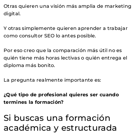
Otras quieren una visión más amplia de marketing
digital.
Y otras simplemente quieren aprender a trabajar
como consultor SEO lo antes posible.
Por eso creo que la comparación más útil no es
quién tiene más horas lectivas o quién entrega el
diploma más bonito.
La pregunta realmente importante es:
¿Qué tipo de profesional quieres ser cuando
termines la formación?
Si buscas una formación
académica y estructurada