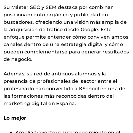
Su Máster SEO y SEM destaca por combinar
posicionamiento orgánico y publicidad en
buscadores, ofreciendo una visión más amplia de
la adquisición de tráfico desde Google. Este
enfoque permite entender cómo conviven ambos
canales dentro de una estrategia digital y cómo
pueden complementarse para generar resultados
de negocio.
Además, su red de antiguos alumnos y la
presencia de profesionales del sector entre el
profesorado han convertido a KSchool en una de
las formaciones más reconocidas dentro del
marketing digital en España.
Lo mejor
Amplia trayectoria y reconocimiento en el