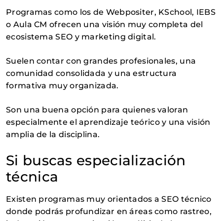
Programas como los de Webpositer, KSchool, IEBS
o Aula CM ofrecen una visión muy completa del
ecosistema SEO y marketing digital.
Suelen contar con grandes profesionales, una
comunidad consolidada y una estructura
formativa muy organizada.
Son una buena opción para quienes valoran
especialmente el aprendizaje teórico y una visión
amplia de la disciplina.
Si buscas especialización
técnica
Existen programas muy orientados a SEO técnico
donde podrás profundizar en áreas como rastreo,