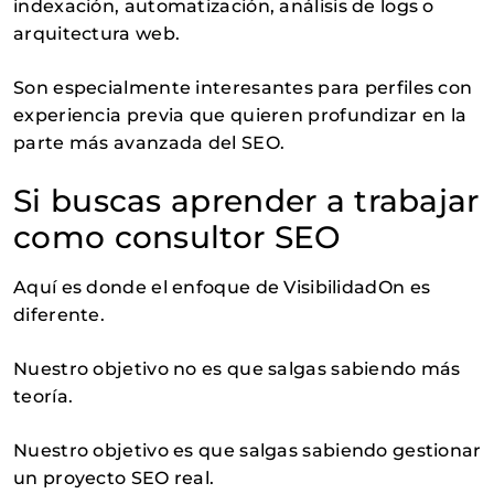
indexación, automatización, análisis de logs o
arquitectura web.
Son especialmente interesantes para perfiles con
experiencia previa que quieren profundizar en la
parte más avanzada del SEO.
Si buscas aprender a trabajar
como consultor SEO
Aquí es donde el enfoque de VisibilidadOn es
diferente.
Nuestro objetivo no es que salgas sabiendo más
teoría.
Nuestro objetivo es que salgas sabiendo gestionar
un proyecto SEO real.