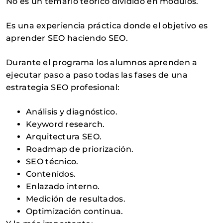
No es un temario teórico dividido en módulos.
Es una experiencia práctica donde el objetivo es
aprender SEO haciendo SEO.
Durante el programa los alumnos aprenden a
ejecutar paso a paso todas las fases de una
estrategia SEO profesional:
Análisis y diagnóstico.
Keyword research.
Arquitectura SEO.
Roadmap de priorización.
SEO técnico.
Contenidos.
Enlazado interno.
Medición de resultados.
Optimización continua.