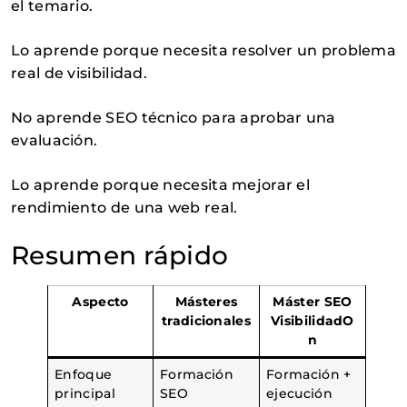
el temario.
Lo aprende porque necesita resolver un problema
real de visibilidad.
No aprende SEO técnico para aprobar una
evaluación.
Lo aprende porque necesita mejorar el
rendimiento de una web real.
Resumen rápido
Aspecto
Másteres
Máster SEO
tradicionales
VisibilidadO
n
Enfoque
Formación
Formación +
principal
SEO
ejecución