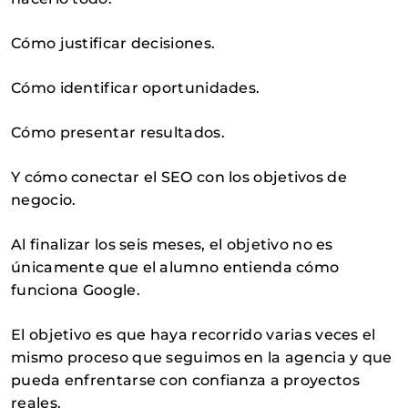
Cómo justificar decisiones.
Cómo identificar oportunidades.
Cómo presentar resultados.
Y cómo conectar el SEO con los objetivos de
negocio.
Al finalizar los seis meses, el objetivo no es
únicamente que el alumno entienda cómo
funciona Google.
El objetivo es que haya recorrido varias veces el
mismo proceso que seguimos en la agencia y que
pueda enfrentarse con confianza a proyectos
reales.