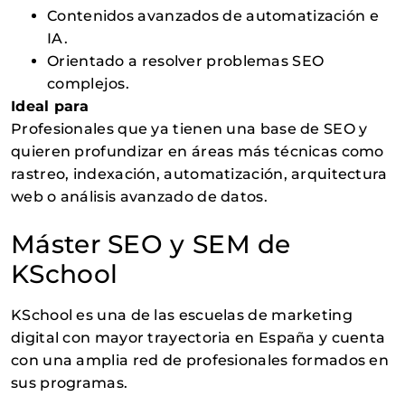
Contenidos avanzados de automatización e
IA.
Orientado a resolver problemas SEO
complejos.
Ideal para
Profesionales que ya tienen una base de SEO y
quieren profundizar en áreas más técnicas como
rastreo, indexación, automatización, arquitectura
web o análisis avanzado de datos.
Máster SEO y SEM de
KSchool
KSchool es una de las escuelas de marketing
digital con mayor trayectoria en España y cuenta
con una amplia red de profesionales formados en
sus programas.