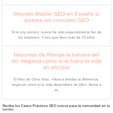
Mejores Máster SEO en España si
quieres ser consultor SEO
Si te soy sincero, nunca he sido especialmente fan de
los másteres. Y eso que llevo más de 10 años
Resumen de Rompe la barrera del
no: Negocia como si te fuera la vida
en ello por
El libro de Chris Voss, «Nunca dividas la diferencia:
negociar como si tu vida dependiera de ello», llama a
su
Recibe los Casos Prácticos SEO únicos para la comunidad en tu
correo