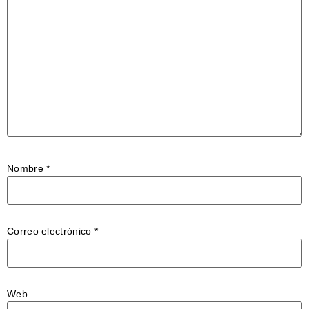
Nombre
*
Correo electrónico
*
Web