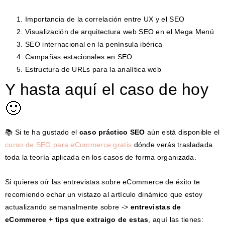
Importancia de la correlación entre UX y el SEO
Visualización de arquitectura web SEO en el Mega Menú
SEO internacional en la península ibérica
Campañas estacionales en SEO
Estructura de URLs para la analítica web
Y hasta aquí el caso de hoy
🙂
📚 Si te ha gustado el
caso práctico SEO
aún está disponible el
curso de SEO para eCommerce gratis
dónde verás trasladada
toda la teoría aplicada en los casos de forma organizada.
Si quieres oír las entrevistas sobre eCommerce de éxito te
recomiendo echar un vistazo al artículo dinámico que estoy
actualizando semanalmente sobre
->
entrevistas de
eCommerce + tips que extraigo de estas
, aquí las tienes: