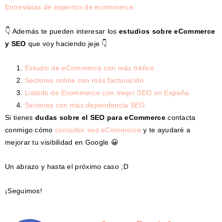
Entrevistas de expertos de ecommerce
👇 Además te pueden interesar los
estudios sobre eCommerce
y SEO
que voy haciendo jeje 👇
Estudio de eCommerce con más tráfico
Sectores online con más facturación
Listado de Ecommerce con mejor SEO en España
Sectores con más dependencia SEO
Si tienes
dudas sobre el SEO para eCommerce
contacta
conmigo cómo
consultor seo eCommerce
y te ayudaré a
mejorar tu visibilidad en Google 😀
Un abrazo y hasta el próximo caso ;D
¡Seguimos!