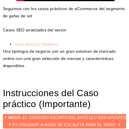
Seguimos con los casos prácticos de eCommerce del segmento
de gafas de sol
Casos SEO analizados del sector:
Caso práctico Hawkers
Una tipología de negocio con un gran volumen de mercado
online con una gran selección de marcas y características
disponibles.
Instrucciones del Caso
práctico (Importante)
📌
AVISO:
EL CONTEIDO ESCRITO DEL ARTÍCULO SON APUNTES
Y ES UTILIZADO A MODO DE ESCALETA PARA EL VÍDEO
📌