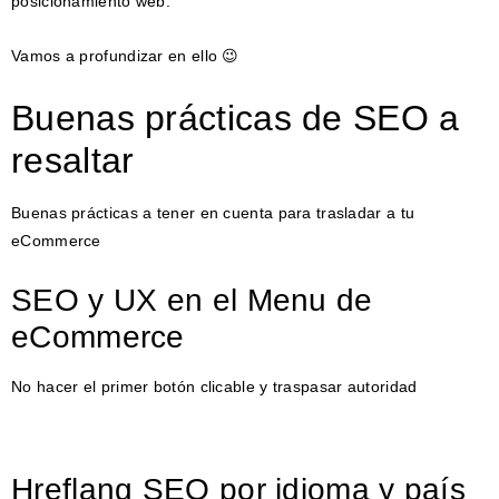
posicionamiento web.
Vamos a profundizar en ello 😉
Buenas prácticas de SEO a
resaltar
Buenas prácticas a tener en cuenta para trasladar a tu
eCommerce
SEO y UX en el Menu de
eCommerce
No hacer el primer botón clicable y traspasar autoridad
Hreflang SEO por idioma y país