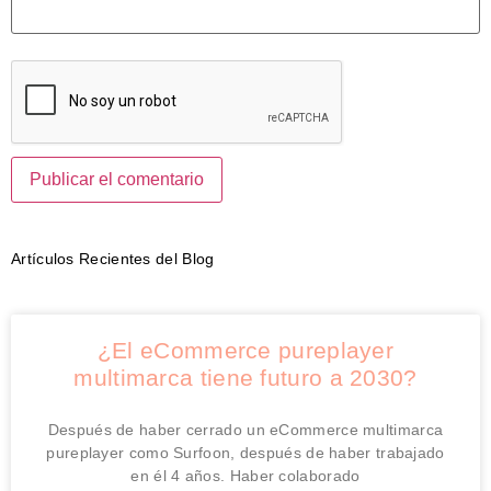
Artículos Recientes del Blog
¿El eCommerce pureplayer
multimarca tiene futuro a 2030?
Después de haber cerrado un eCommerce multimarca
pureplayer como Surfoon, después de haber trabajado
en él 4 años. Haber colaborado