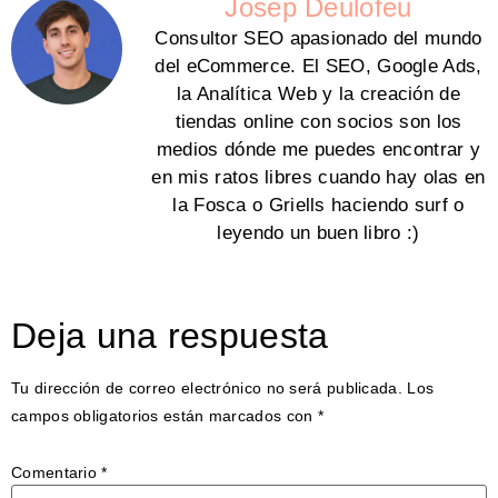
Josep Deulofeu
Consultor SEO apasionado del mundo
del eCommerce. El SEO, Google Ads,
la Analítica Web y la creación de
tiendas online con socios son los
medios dónde me puedes encontrar y
en mis ratos libres cuando hay olas en
la Fosca o Griells haciendo surf o
leyendo un buen libro :)
Deja una respuesta
Tu dirección de correo electrónico no será publicada.
Los
campos obligatorios están marcados con
*
Comentario
*