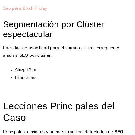
Seo para Black Friday
Segmentación por Clúster
espectacular
Facilidad de usabilidad para el usuario a nivel jerárquico y
análisis SEO por clúster.
Slug URLs
Bradcrums
Lecciones Principales del
Caso
Principales lecciones y buenas prácticas detectadas de
SEO
: