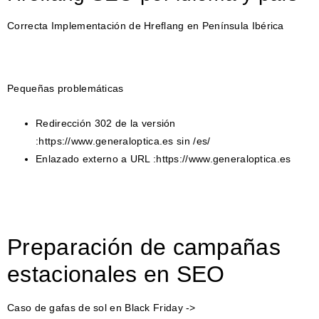
Correcta Implementación de Hreflang en Península Ibérica
Pequeñas problemáticas
Redirección 302 de la versión
:https://www.generaloptica.es sin /es/
Enlazado externo a URL :https://www.generaloptica.es
Preparación de campañas
estacionales en SEO
Caso de gafas de sol en Black Friday ->