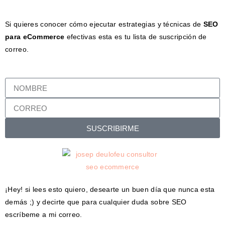
Si quieres conocer cómo ejecutar estrategias y técnicas de
SEO
para eCommerce
efectivas esta es tu lista de suscripción de
correo.
SUSCRIBIRME
¡Hey! si lees esto quiero, desearte un buen día que nunca esta
demás ;) y decirte que para cualquier duda sobre SEO
escríbeme a mi correo.