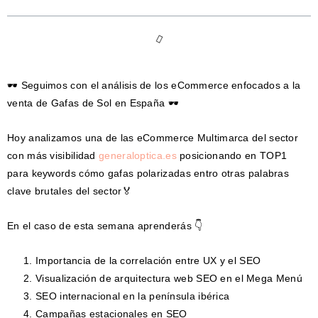
🕶 Seguimos con el análisis de los eCommerce enfocados a la
venta de Gafas de Sol en España 🕶
Hoy analizamos una de las eCommerce Multimarca del sector
con más visibilidad
generaloptica.es
posicionando en TOP1
para keywords cómo gafas polarizadas entro otras palabras
clave brutales del sector🏅
En el caso de esta semana aprenderás 👇
Importancia de la correlación entre UX y el SEO
Visualización de arquitectura web SEO en el Mega Menú
SEO internacional en la península ibérica
Campañas estacionales en SEO