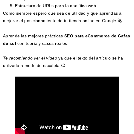
Estructura de URLs para la analítica web
Cómo siempre espero que sea de utilidad y que aprendas a
mejorar el posicionamiento de tu tienda online en Google 🚀
Aprende las mejores prácticas
SEO para eCommerce de Gafas
de sol
con teoría y casos reales.
Te recomiendo ver el vídeo
ya que el texto del artículo se ha
utilizado a modo de escaleta 😉