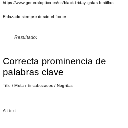
https://www.generaloptica.es/es/black-friday-gafas-lentillas
Enlazado siempre desde el footer
Resultado:
Correcta prominencia de
palabras clave
Title / Meta / Encabezados / Negritas
Alt text