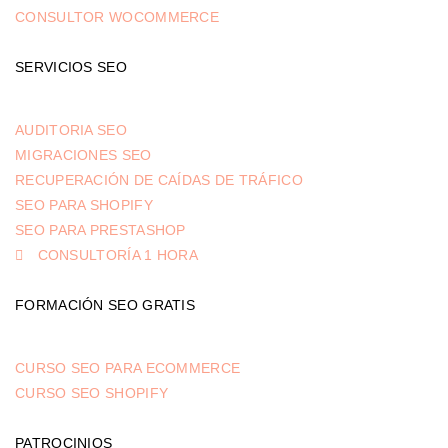
CONSULTOR WOCOMMERCE
SERVICIOS SEO
AUDITORIA SEO
MIGRACIONES SEO
RECUPERACIÓN DE CAÍDAS DE TRÁFICO
SEO PARA SHOPIFY
SEO PARA PRESTASHOP
CONSULTORÍA 1 HORA
FORMACIÓN SEO GRATIS
CURSO SEO PARA ECOMMERCE
CURSO SEO SHOPIFY
PATROCINIOS