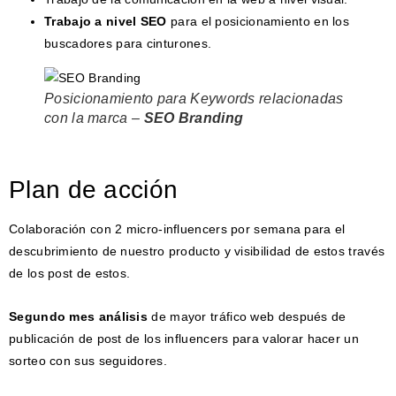
Trabajo a nivel SEO
para el posicionamiento en los
buscadores para cinturones.
Posicionamiento para Keywords relacionadas
con la marca –
SEO Branding
Plan de acción
Colaboración con 2 micro-influencers por semana para el
descubrimiento de nuestro producto y visibilidad de estos través
de los post de estos.
Segundo mes análisis
de mayor tráfico web después de
publicación de post de los influencers para valorar hacer un
sorteo con sus seguidores.