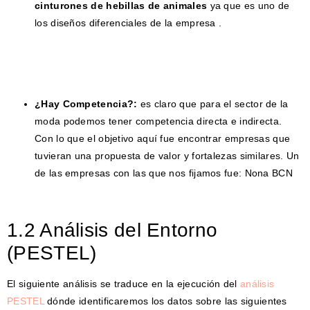
cinturones de hebillas de animales
ya que es uno de
los diseños diferenciales de la empresa .
¿Hay Competencia?:
es claro que para el sector de la
moda podemos tener competencia directa e indirecta.
Con lo que el objetivo aquí fue encontrar empresas que
tuvieran una propuesta de valor y fortalezas similares. Un
de las empresas con las que nos fijamos fue: Nona BCN
1.2 Análisis del Entorno
(PESTEL)
El siguiente análisis se traduce en la ejecución del
análisis
PESTEL
dónde identificaremos los datos sobre las siguientes