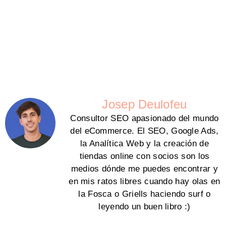
Josep Deulofeu
Consultor SEO apasionado del mundo
del eCommerce. El SEO, Google Ads,
la Analítica Web y la creación de
tiendas online con socios son los
medios dónde me puedes encontrar y
en mis ratos libres cuando hay olas en
la Fosca o Griells haciendo surf o
leyendo un buen libro :)