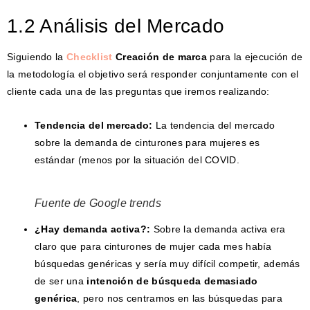
1.2 Análisis del Mercado
Siguiendo la
Checklist
Creación de marca
para la ejecución de
la metodología el objetivo será responder conjuntamente con el
cliente cada una de las preguntas que iremos realizando:
Tendencia del mercado:
La tendencia del mercado
sobre la demanda de cinturones para mujeres es
estándar (menos por la situación del COVID.
Fuente de Google trends
¿Hay demanda activa?:
Sobre la demanda activa era
claro que para cinturones de mujer cada mes había
búsquedas genéricas y sería muy difícil competir, además
de ser una
intención de búsqueda demasiado
genérica
, pero nos centramos en las búsquedas para