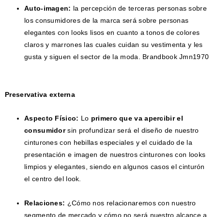
Auto-imagen:
la percepción de terceras personas sobre
los consumidores de la marca será sobre personas
elegantes con looks lisos en cuanto a tonos de colores
claros y marrones las cuales cuidan su vestimenta y les
gusta y siguen el sector de la moda. Brandbook Jmn1970
Preservativa externa
Aspecto
Físico:
Lo
primero que va apercibir el
consumidor
sin profundizar será el diseño de nuestro
cinturones con hebillas especiales y el cuidado de la
presentación e imagen de nuestros cinturones con looks
limpios y elegantes, siendo en algunos casos el cinturón
el centro del look.
Relaciones:
¿Cómo nos relacionaremos con nuestro
segmento de mercado y cómo no será nuestro alcance a