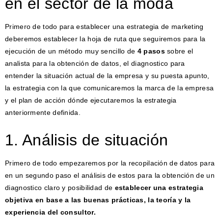
en el sector de la moda
Primero de todo para establecer una estrategia de marketing
deberemos establecer la hoja de ruta que seguiremos para la
ejecución de un método muy sencillo de
4 pasos
sobre el
analista para la obtención de datos, el diagnostico para
entender la situación actual de la empresa y su puesta apunto,
la estrategia con la que comunicaremos la marca de la empresa
y el plan de acción dónde ejecutaremos la estrategia
anteriormente definida.
1. Análisis de situación
Primero de todo empezaremos por la recopilación de datos para
en un segundo paso el análisis de estos para la obtención de un
diagnostico claro y posibilidad de
establecer una estrategia
objetiva en base a las buenas prácticas, la teoría y la
experiencia del consultor.