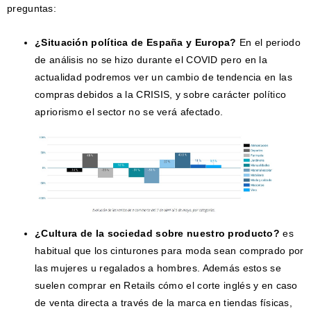
preguntas:
¿Situación política de España y Europa?
En el periodo
de análisis no se hizo durante el COVID pero en la
actualidad podremos ver un cambio de tendencia en las
compras debidos a la CRISIS, y sobre carácter político
apriorismo el sector no se verá afectado.
¿Cultura de la sociedad sobre nuestro producto?
es
habitual que los cinturones para moda sean comprado por
las mujeres u regalados a hombres. Además estos se
suelen comprar en Retails cómo el corte inglés y en caso
de venta directa a través de la marca en tiendas físicas,