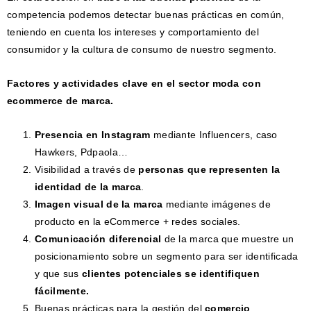
competencia podemos detectar buenas prácticas en común,
teniendo en cuenta los intereses y comportamiento del
consumidor y la cultura de consumo de nuestro segmento.
Factores y actividades clave en el sector moda con
ecommerce de marca.
Presencia en Instagram
mediante Influencers, caso
Hawkers, Pdpaola…
Visibilidad a través de
personas que representen la
identidad de la marca
.
Imagen visual de la marca
mediante imágenes de
producto en la eCommerce + redes sociales.
Comunicación diferencial
de la marca que muestre un
posicionamiento sobre un segmento para ser identificada
y que sus
clientes potenciales se identifiquen
fácilmente.
Buenas prácticas para la gestión del
comercio