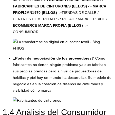
FABRICANTES DE CINTURONES (ELLOS)
->
MARCA
PROPIJMN1970 (ELLOS)
->TIENDAS DE CALLE /
CENTROS COMERCIALES / RETAIL / MARKETPLACE /
ECOMMERCE MARCA PROPIA (ELLOS)
->
CONSUMIDOR.
¿Poder de negociación de los proveedores?
Cómo
fabricantes no tienen ningún problema ya que fabrican
sus propias prendas pero a nivel de proveedores de
hebillas y piel hay un mundo ha desarrollar. Su modelo de
negocio es en la creación de diseños de cinturones y
visibilidad cómo marca.
1.4 Análisis del Consumidor