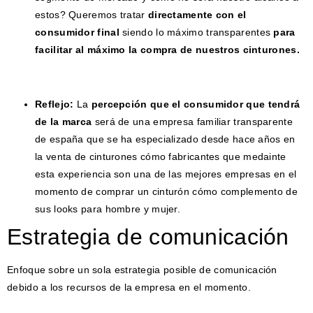
estos? Queremos tratar
directamente con el
consumidor final
siendo lo máximo transparentes
para
facilitar al máximo la compra de nuestros cinturones.
Reflejo:
La
percepción que el consumidor que tendrá
de la marca
será de una empresa familiar transparente
de españa que se ha especializado desde hace años en
la venta de cinturones cómo fabricantes que medainte
esta experiencia son una de las mejores empresas en el
momento de comprar un cinturón cómo complemento de
sus looks para hombre y mujer.
Estrategia de comunicación
Enfoque sobre un sola estrategia posible de comunicación
debido a los recursos de la empresa en el momento.