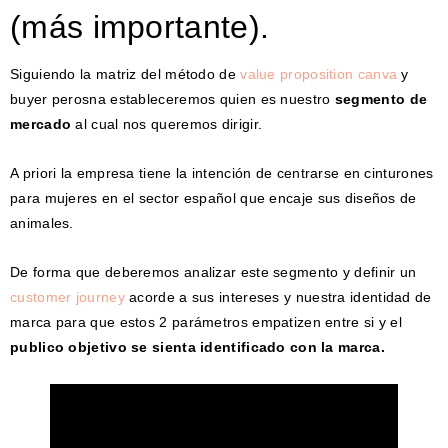
(más importante).
Siguiendo la matriz del método de
value proposition canva
y
buyer perosna estableceremos quien es nuestro
segmento de
mercado
al cual nos queremos dirigir.
A priori la empresa tiene la intención de centrarse en cinturones
para mujeres en el sector español que encaje sus diseños de
animales.
De forma que deberemos analizar este segmento y definir un
customer journey
acorde a sus intereses y nuestra identidad de
marca para que estos 2 parámetros empatizen entre si y el
publico objetivo se sienta identificado con la marca.