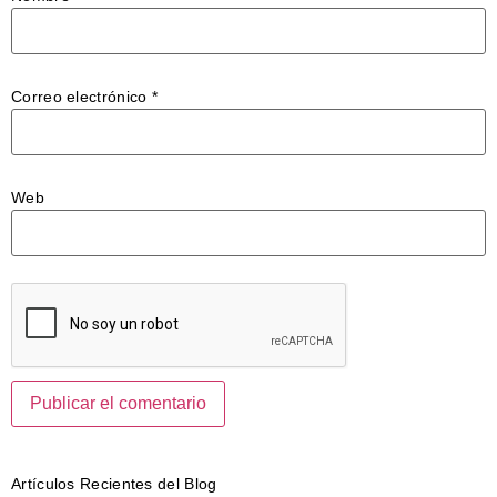
Correo electrónico
*
Web
Artículos Recientes del Blog