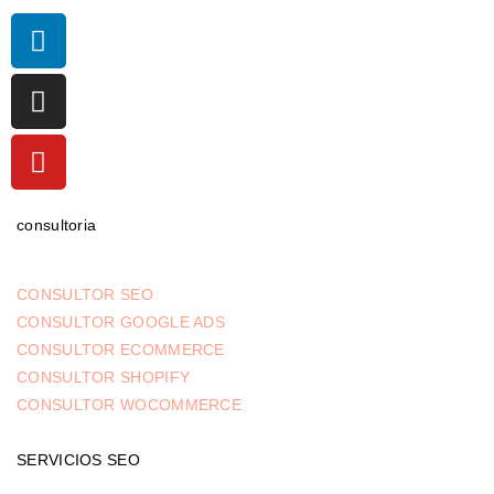
consultoria
CONSULTOR SEO
CONSULTOR GOOGLE ADS
CONSULTOR ECOMMERCE
CONSULTOR SHOPIFY
CONSULTOR WOCOMMERCE
SERVICIOS SEO