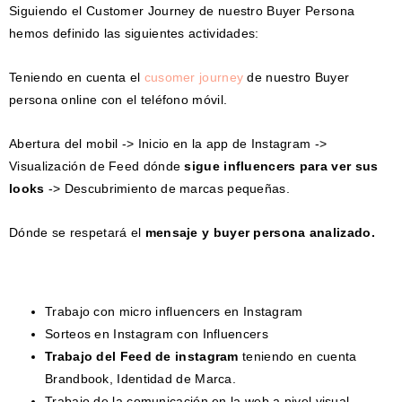
Siguiendo el Customer Journey de nuestro Buyer Persona
hemos definido las siguientes actividades:
Teniendo en cuenta el
cusomer journey
de nuestro Buyer
persona online con el teléfono móvil.
Abertura del mobil -> Inicio en la app de Instagram ->
Visualización de Feed dónde
sigue influencers para ver sus
looks
-> Descubrimiento de marcas pequeñas.
Dónde se respetará el
mensaje y buyer persona analizado.
Trabajo con micro influencers en Instagram
Sorteos en Instagram con Influencers
Trabajo del Feed de instagram
teniendo en cuenta
Brandbook, Identidad de Marca.
Trabajo de la comunicación en la web a nivel visual.