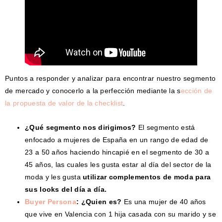
Puntos a responder y analizar para encontrar nuestro segmento
de mercado y conocerlo a la perfección mediante la s
ección de
la propuesta de valor de la checklist
.
¿Qué segmento nos dirigimos?
El segmento está
enfocado a mujeres de España en un rango de edad de
23 a 50 años haciendo hincapié en el segmento de 30 a
45 años, las cuales les gusta estar al día del sector de la
moda y les gusta
utilizar complementos de moda para
sus looks del día a día.
Buyer Persona
: ¿Quien es?
Es una mujer de 40 años
que vive en Valencia con 1 hija casada con su marido y se