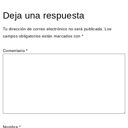
Deja una respuesta
Tu dirección de correo electrónico no será publicada.
Los
campos obligatorios están marcados con
*
Comentario
*
Nombre
*