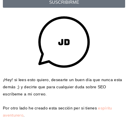
SUSCRIBIRME
¡Hey! si lees esto quiero, desearte un buen día que nunca esta
demás ;) y decirte que para cualquier duda sobre SEO
escríbeme a mi correo.
Por otro lado he creado esta sección per si tienes
espíritu
aventurero
.