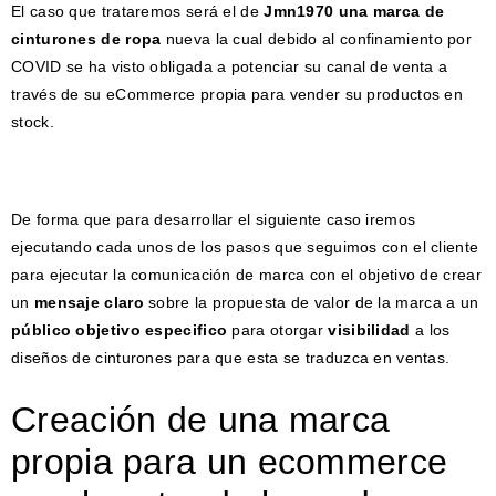
El caso que trataremos será el de
Jmn1970 una marca de
cinturones de ropa
nueva la cual debido al confinamiento por
COVID se ha visto obligada a potenciar su canal de venta a
través de su eCommerce propia para vender su productos en
stock.
De forma que para desarrollar el siguiente caso iremos
ejecutando cada unos de los pasos que seguimos con el cliente
para ejecutar la comunicación de marca con el objetivo de crear
un
mensaje claro
sobre la propuesta de valor de la marca a un
público objetivo especifico
para otorgar
visibilidad
a los
diseños de cinturones para que esta se traduzca en ventas.
Creación de una marca
propia para un ecommerce