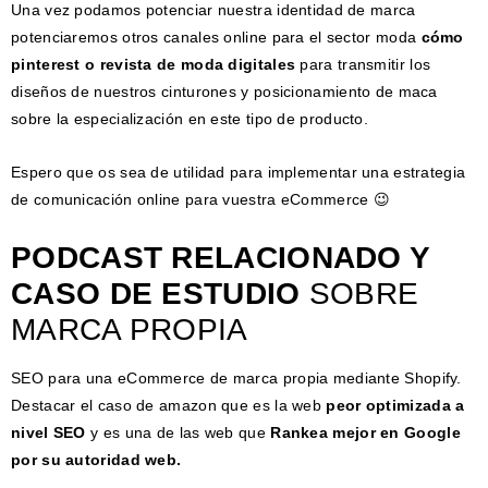
Una vez podamos potenciar nuestra identidad de marca
potenciaremos otros canales online para el sector moda
cómo
pinterest o revista de moda digitales
para transmitir los
diseños de nuestros cinturones y posicionamiento de maca
sobre la especialización en este tipo de producto.
Espero que os sea de utilidad para implementar una estrategia
de comunicación online para vuestra eCommerce 😉
PODCAST RELACIONADO Y
CASO DE ESTUDIO
SOBRE
MARCA PROPIA
SEO para una eCommerce de marca propia mediante Shopify.
Destacar el caso de amazon que es la web
peor optimizada a
nivel SEO
y es una de las web que
Rankea mejor en Google
por su autoridad web.