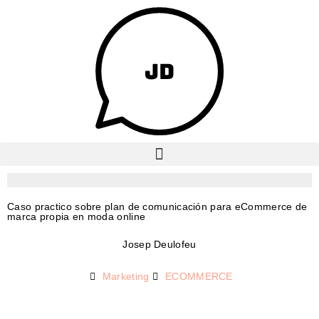
Caso practico sobre plan de comunicación para eCommerce de
marca propia en moda online
Josep Deulofeu
Marketing
ECOMMERCE