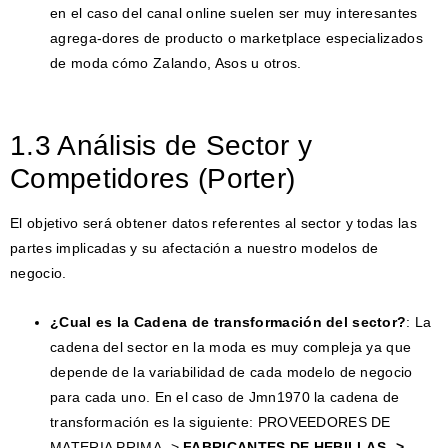
en el caso del canal online suelen ser muy interesantes
agrega-dores de producto o marketplace especializados
de moda cómo Zalando, Asos u otros.
1.3 Análisis de Sector y
Competidores (Porter)
El objetivo será obtener datos referentes al sector y todas las
partes implicadas y su afectación a nuestro modelos de
negocio.
¿Cual es la Cadena de transformación del sector?
: La
cadena del sector en la moda es muy compleja ya que
depende de la variabilidad de cada modelo de negocio
para cada uno. En el caso de Jmn1970 la cadena de
transformación es la siguiente: PROVEEDORES DE
MATERIA PRIMA ->
FABRICANTES DE HEBILLAS ->