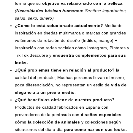
forma que su
objetivo va relacionado con la belleza.
(
Necesidades básicas humanos:
Sentirse importantes,
salud, sexo, dinero)
¿Cómo lo está solucionado actualmente?
Mediante
inspiración en tinedas multimarca o marcas con grandes
volúmenes de rotación de diseño (Inditex, mango) +
inspiración con redes sociales cómo Instagram, Pinteres y
Tik Tok descubre y
encuentra complementos para sus
looks.
¿Qué problemas tiene en relación al producto?
la
calidad del producto, Muchas personas llevan el mismo,
poca diferenciación, no representan un estilo de
vida de
elegancia a un precio medio
.
¿Qué beneficios obtiene de nuestro producto?
Productos de calidad fabricados en España con
proveedores de la península con
diseños especiales
cómo la colección de animales
y colecciones según
situaciones del día a día
para combinar con sus looks.