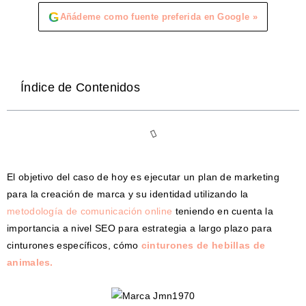
G
Añádeme como fuente preferida en Google »
Índice de Contenidos
El objetivo del caso de hoy es ejecutar un plan de marketing
para la creación de marca y su identidad utilizando la
metodología de comunicación online
teniendo en cuenta la
importancia a nivel SEO para estrategia a largo plazo para
cinturones específicos, cómo
cinturones de hebillas de
animales.