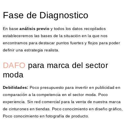
Fase de Diagnostico
En base
análisis previo
y todos los datos recopilados
estableceremos las bases de la situación en la que nos
encontramos para destacar puntos fuertes y flojos para poder
definir una estrategia realista.
DAFO
para marca del sector
moda
Debilidades:
Poco presupuesto para invertir en publicidad en
comparación a la competencia en el sector moda. Poco
experiencia. Sin red comercial para la venta de nuestra marca
de cinturones en tiendas. Poco conocimiento en diseño gráfico,
Poco conocimiento en fotografía de producto.