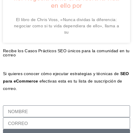
en ello por
El libro de Chris Voss, «Nunca dividas la diferencia:
negociar como si tu vida dependiera de ello», llama a
su
Recibe los Casos Prácticos SEO únicos para la comunidad en tu
correo
Si quieres conocer cómo ejecutar estrategias y técnicas de
SEO
para eCommerce
efectivas esta es tu lista de suscripción de
correo.