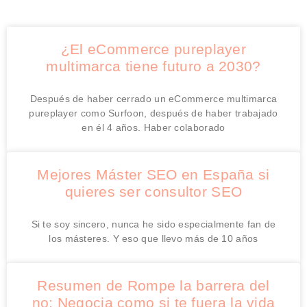
¿El eCommerce pureplayer
multimarca tiene futuro a 2030?
Después de haber cerrado un eCommerce multimarca
pureplayer como Surfoon, después de haber trabajado
en él 4 años. Haber colaborado
Mejores Máster SEO en España si
quieres ser consultor SEO
Si te soy sincero, nunca he sido especialmente fan de
los másteres. Y eso que llevo más de 10 años
Resumen de Rompe la barrera del
no: Negocia como si te fuera la vida