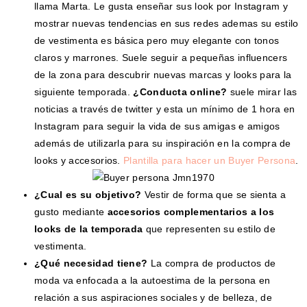
llama Marta. Le gusta enseñar sus look por Instagram y
mostrar nuevas tendencias en sus redes ademas su estilo
de vestimenta es básica pero muy elegante con tonos
claros y marrones. Suele seguir a pequeñas influencers
de la zona para descubrir nuevas marcas y looks para la
siguiente temporada.
¿Conducta online?
suele mirar las
noticias a través de twitter y esta un mínimo de 1 hora en
Instagram para seguir la vida de sus amigas e amigos
además de utilizarla para su inspiración en la compra de
looks y accesorios.
Plantilla para hacer un Buyer Persona
.
¿Cual es su objetivo?
Vestir de forma que se sienta a
gusto mediante
accesorios complementarios a los
looks de la temporada
que representen su estilo de
vestimenta.
¿Qué necesidad tiene?
La compra de productos de
moda va enfocada a la autoestima de la persona en
relación a sus aspiraciones sociales y de belleza, de