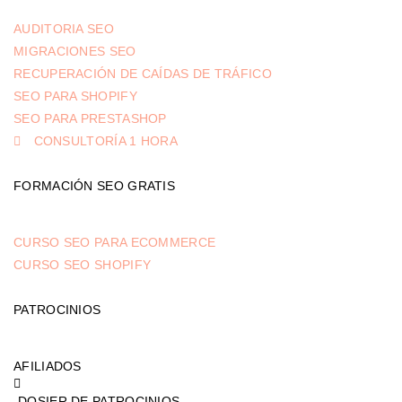
AUDITORIA SEO
MIGRACIONES SEO
RECUPERACIÓN DE CAÍDAS DE TRÁFICO
SEO PARA SHOPIFY
SEO PARA PRESTASHOP
CONSULTORÍA 1 HORA
FORMACIÓN SEO GRATIS
CURSO SEO PARA ECOMMERCE
CURSO SEO SHOPIFY
PATROCINIOS
AFILIADOS
DOSIER DE PATROCINIOS