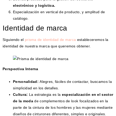
electrónico y logística.
Especialización en vertical de producto, y amplitud de
catálogo.
Identidad de marca
Siguiendo el
prisma de identidad de marca
estableceremos la
identidad de nuestra marca que queremos obtener.
Perspectiva Interna
Personalidad:
Alegres, fáciles de contactar, buscamos la
simplicidad en los detalles.
Cultura:
La estrategia es la
especialización en el sector
de la moda
de complementos de look focalizados en la
parte de la cintura de los hombres y las mujeres mediante
diseños de cinturones diferentes, simples e originales.