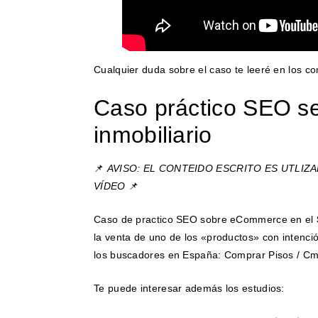
Cualquier duda sobre el caso te leeré en los c
Caso práctico SEO se
inmobiliario
📌
AVISO: EL CONTEIDO ESCRITO ES UTLIZ
VÍDEO
📌
Caso de practico SEO sobre eCommerce en el
la venta de uno de los «productos» con inten
los buscadores en España: Comprar Pisos / Cm
Te puede interesar además los estudios: