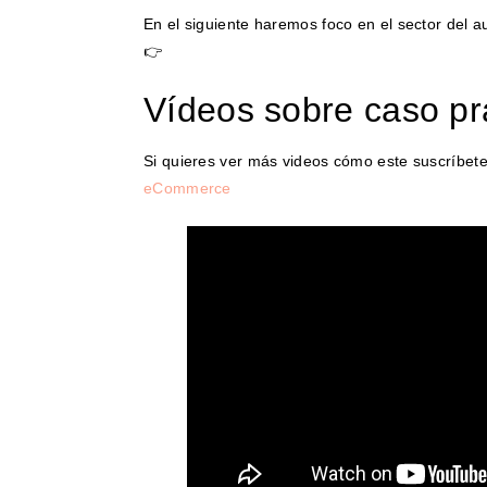
En el siguiente haremos foco en el sector del a
👉
Vídeos sobre caso pr
Si quieres ver más videos cómo este suscríbet
eCommerce