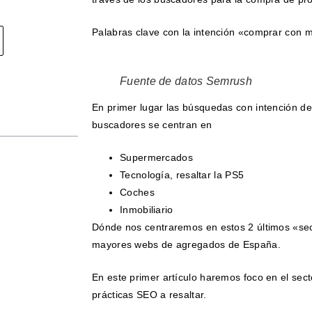
Palabras clave con la intención «comprar con
Fuente de datos Semrush
En primer lugar las búsquedas con intención de
buscadores se centran en
Supermercados
Tecnología, resaltar la PS5
Coches
Inmobiliario
Dónde nos centraremos en estos 2 últimos «se
mayores webs de agregados de España.
En este primer artículo haremos foco en el sect
prácticas SEO a resaltar.