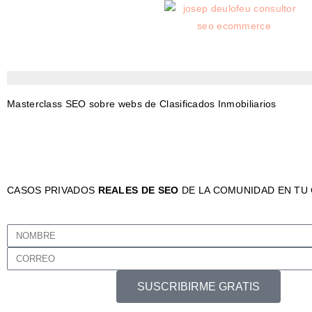
Masterclass SEO sobre webs de Clasificados Inmobiliarios
CASOS PRIVADOS
REALES DE SEO
DE LA COMUNIDAD EN TU
SUSCRIBIRME GRATIS