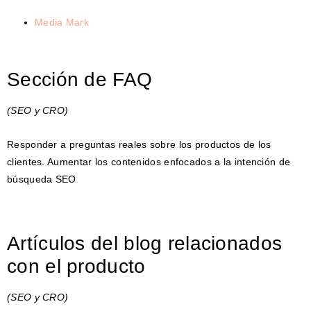
Media Mark
Sección de FAQ
(SEO y CRO)
Responder a preguntas reales sobre los productos de los
clientes. Aumentar los contenidos enfocados a la intención de
búsqueda SEO
Artículos del blog relacionados
con el producto
(SEO y CRO)