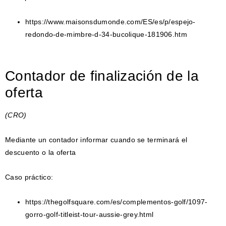
https://www.maisonsdumonde.com/ES/es/p/espejo-
redondo-de-mimbre-d-34-bucolique-181906.htm
Contador de finalización de la
oferta
(CRO)
Mediante un contador informar cuando se terminará el
descuento o la oferta
Caso práctico:
https://thegolfsquare.com/es/complementos-golf/1097-
gorro-golf-titleist-tour-aussie-grey.html