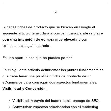
Si tienes fichas de producto que se buscan en Google el
siguiente artículo te ayudará a competir para
palabras clave
con una intención de compra muy elevada
y con
competencia baja/moderada.
Es una oportunidad que no puedes perder.
En el siguiente artículo definiremos los puntos fundamentales
que debe tener una plantilla o ficha de producto de un
eCommerce para conseguir dos aspectos fundamentales:
Visibilidad y Conversión.
Visibilidad: A través del buen trabajo onpage de SEO.
Conversión: Aspectos relacionados con el marketing