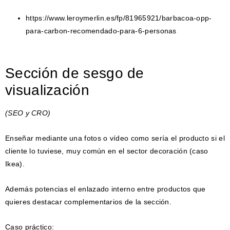
https://www.leroymerlin.es/fp/81965921/barbacoa-opp-
para-carbon-recomendado-para-6-personas
Sección de sesgo de
visualización
(SEO y CRO)
Enseñar mediante una fotos o vídeo como sería el producto si el
cliente lo tuviese, muy común en el sector decoración (caso
Ikea).
Además potencias el enlazado interno entre productos que
quieres destacar complementarios de la sección.
Caso práctico: