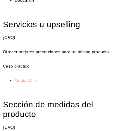
Decathlon
Servicios u upselling
(CRO)
Ofrecer mejores prestaciones para un mismo producto.
Caso práctico
Media Mark
Sección de medidas del
producto
(CRO)