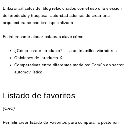
Enlazar artículos del blog relacionados con el uso o la elección
del producto y traspasar autoridad además de crear una
arquitectura semántica especializada.
Es interesante atacar palabras clave cómo
¿Cómo usar el producto? – caso de anillos vibradores
Opiniones del producto X
Comparativas entre diferentes modelos: Común en sector
automovilístico
Listado de favoritos
(CRO)
Permitir crear listado de Favoritos para comparar a posteriori