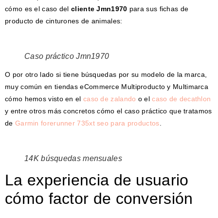
cómo es el caso del
cliente Jmn1970
para sus fichas de
producto de cinturones de animales:
Caso práctico Jmn1970
O por otro lado si tiene búsquedas por su modelo de la marca,
muy común en tiendas eCommerce Multiproducto y Multimarca
cómo hemos visto en el
caso de zalando
o el
caso de decathlon
y entre otros más concretos cómo el caso práctico que tratamos
de
Garmin forerunner 735xt seo para productos
.
14K búsquedas mensuales
La experiencia de usuario
cómo factor de conversión