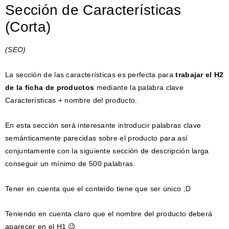
Sección de Características
(Corta)
(SEO)
La sección de las características es perfecta para
trabajar el H2
de la ficha de productos
mediante la palabra clave
Características + nombre del producto.
En esta sección será interesante introducir palabras clave
semánticamente parecidas sobre el producto para así
conjuntamente con la siguiente sección de descripción larga
conseguir un mínimo de 500 palabras.
Tener en cuenta que el conteido tiene que ser único ;D
Teniendo en cuenta claro que el nombre del producto deberá
aparecer en el H1 😉