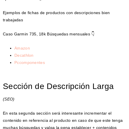
Ejemplos de fichas de productos con descripciones bien
trabajadas
Caso Garmin 735, 18k Búsquedas mensuales 👇
Amazon
Decathlon
Pccomponentes
Sección de Descripción Larga
(SEO)
En esta segunda sección será interesante incrementar el
contenido en referencia al producto en caso de que este tenga
muchas búsquedas y valga la pena establecer + contenidos