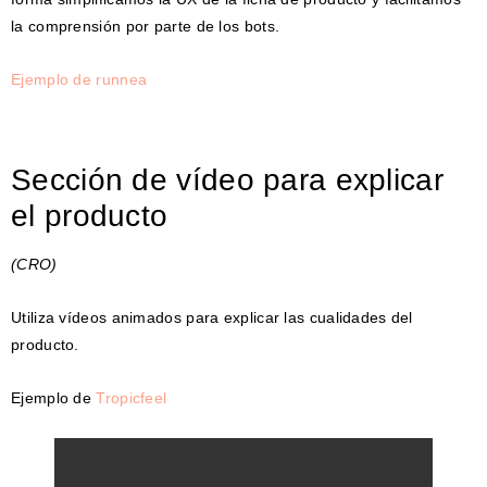
la comprensión por parte de los bots.
Ejemplo de runnea
Sección de vídeo para explicar
el producto
(CRO)
Utiliza vídeos animados para explicar las cualidades del
producto.
Ejemplo de
Tropicfeel