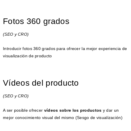
Fotos 360 grados
(SEO y CRO)
Introducir fotos 360 grados para ofrecer la mejor experiencia de
visualización de producto
Vídeos del producto
(SEO y CRO)
A ser posible ofrecer
vídeos sobre los productos
y dar un
mejor conocimiento visual del mismo (Sesgo de visualización)