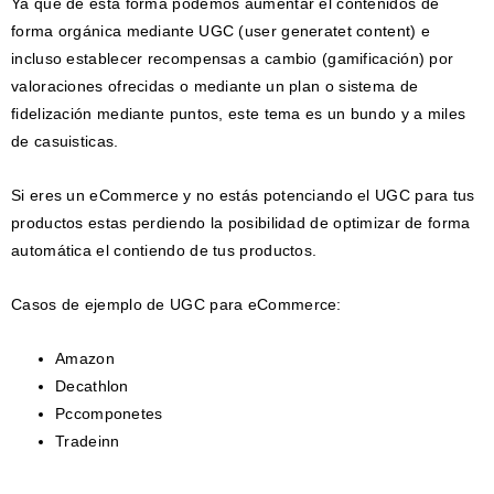
Ya que de esta forma podemos aumentar el contenidos de
forma orgánica mediante UGC (user generatet content) e
incluso establecer recompensas a cambio (gamificación) por
valoraciones ofrecidas o mediante un plan o sistema de
fidelización mediante puntos, este tema es un bundo y a miles
de casuisticas.
Si eres un eCommerce y no estás potenciando el UGC para tus
productos estas perdiendo la posibilidad de optimizar de forma
automática el contiendo de tus productos.
Casos de ejemplo de UGC para eCommerce:
Amazon
Decathlon
Pccomponetes
Tradeinn