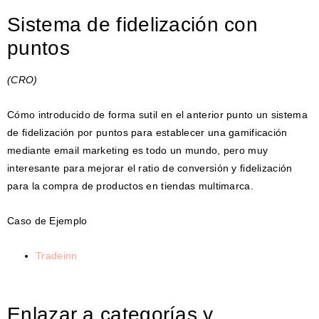
Sistema de fidelización con
puntos
(CRO)
Cómo introducido de forma sutil en el anterior punto un sistema
de fidelización por puntos para establecer una gamificación
mediante email marketing es todo un mundo, pero muy
interesante para mejorar el ratio de conversión y fidelización
para la compra de productos en tiendas multimarca.
Caso de Ejemplo
Tradeinn
Enlazar a categorías y