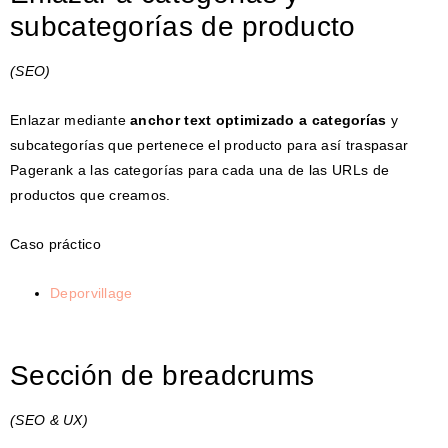
subcategorías de producto
(SEO)
Enlazar mediante
anchor text optimizado a categorías
y
subcategorías que pertenece el producto para así traspasar
Pagerank a las categorías para cada una de las URLs de
productos que creamos.
Caso práctico
Deporvillage
Sección de breadcrums
(SEO & UX)