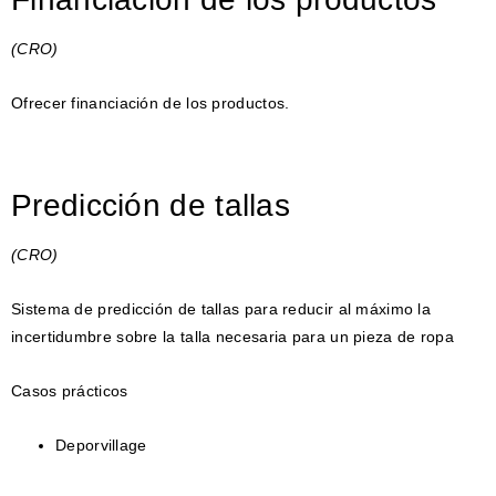
(CRO)
Ofrecer financiación de los productos.
Predicción de tallas
(CRO)
Sistema de predicción de tallas para reducir al máximo la
incertidumbre sobre la talla necesaria para un pieza de ropa
Casos prácticos
Deporvillage