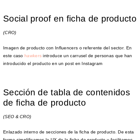
Social proof en ficha de producto
(CRO)
Imagen de producto con Influencers o referente del sector. En
este caso
hawkers
introduce un carrusel de personas que han
introducido el producto en un post en Instagram
Sección de tabla de contenidos
de ficha de producto
(SEO & CRO)
Enlazado interno de secciones de la ficha de producto. De esta
forma simplificamos la UX de la ficha de producto y facilitamos