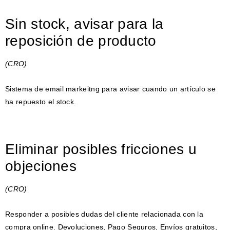
Sin stock, avisar para la
reposición de producto
(CRO)
Sistema de email markeitng para avisar cuando un artículo se
ha repuesto el stock.
Eliminar posibles fricciones u
objeciones
(CRO)
Responder a posibles dudas del cliente relacionada con la
compra online. Devoluciones, Pago Seguros, Envíos gratuitos,