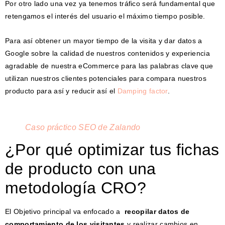
Por otro lado una vez ya tenemos tráfico será fundamental que
retengamos el interés del usuario el máximo tiempo posible.
Para así obtener un mayor tiempo de la visita y dar datos a
Google sobre la calidad de nuestros contenidos y experiencia
agradable de nuestra eCommerce para las palabras clave que
utilizan nuestros clientes potenciales para compara nuestros
producto para así y reducir así el
Damping factor
.
Caso práctico SEO de Zalando
¿Por qué optimizar tus fichas
de producto con una
metodología CRO?
El Objetivo principal va enfocado a
recopilar datos de
comportamiento de los visitantes
y realizar cambios en