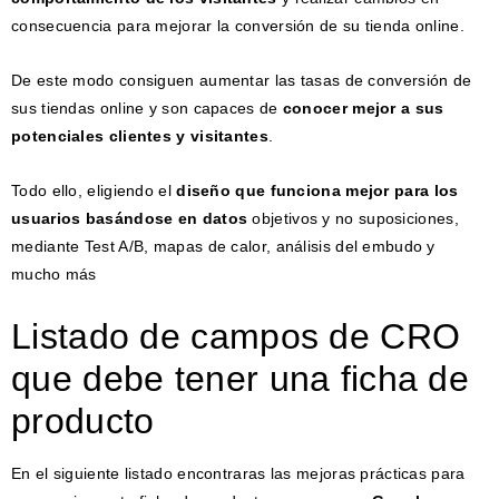
consecuencia para mejorar la conversión de su tienda online.
De este modo consiguen aumentar las tasas de conversión de
sus tiendas online y son capaces de
conocer mejor a sus
potenciales clientes y visitantes
.
Todo ello, eligiendo el
diseño que funciona mejor para los
usuarios basándose en datos
objetivos y no suposiciones,
mediante Test A/B, mapas de calor, análisis del embudo y
mucho más
Listado de campos de CRO
que debe tener una ficha de
producto
En el siguiente listado encontraras las mejoras prácticas para