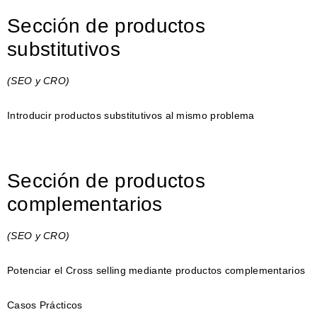
Sección de productos
substitutivos
(SEO y CRO)
Introducir productos substitutivos al mismo problema
Sección de productos
complementarios
(SEO y CRO)
Potenciar el Cross selling mediante productos complementarios
Casos Prácticos