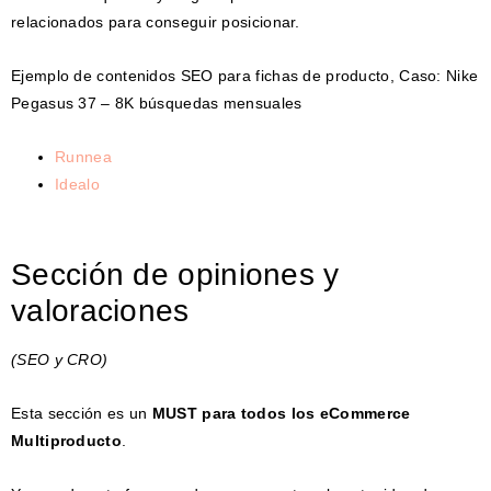
relacionados para conseguir posicionar.
Ejemplo de contenidos SEO para fichas de producto, Caso: Nike
Pegasus 37 – 8K búsquedas mensuales
Runnea
Idealo
Sección de opiniones y
valoraciones
(SEO y CRO)
Esta sección es un
MUST para todos los eCommerce
Multiproducto
.