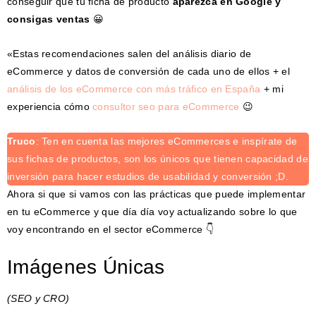
conseguir que tu ficha de producto
aparezca en Google y
consigas ventas
😀
«Estas recomendaciones salen del análisis diario de
eCommerce y datos de conversión de cada uno de ellos + el
análisis de los eCommerce con más tráfico en España
+ mi
experiencia cómo
consultor seo para eCommerce
😉
Truco
: Ten en cuenta las mejores eCommerces e inspírate de
sus fichas de productos, son los únicos que tienen capacidad de
inversión para hacer estudios de usabilidad y conversión ;D.
Ahora si que si vamos con las prácticas que puede implementar
en tu eCommerce y que día día voy actualizando sobre lo que
voy encontrando en el sector eCommerce 👇
Imágenes Únicas
(SEO y CRO)