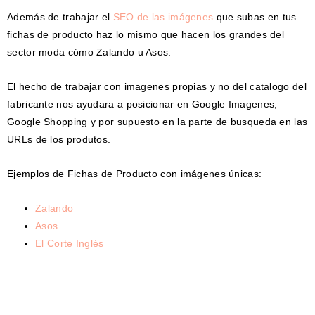
Además de trabajar el
SEO de las imágenes
que subas en tus
fichas de producto haz lo mismo que hacen los grandes del
sector moda cómo Zalando u Asos.
El hecho de trabajar con imagenes propias y no del catalogo del
fabricante nos ayudara a posicionar en Google Imagenes,
Google Shopping y por supuesto en la parte de busqueda en las
URLs de los produtos.
Ejemplos de Fichas de Producto con imágenes únicas:
Zalando
Asos
El Corte Inglés