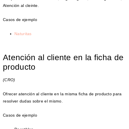
Atención al cleinte.
Casos de ejemplo
Naturitas
Atención al cliente en la ficha de
producto
(CRO)
Ofrecer atención al cliente en la misma ficha de producto para
resolver dudas sobre el mismo.
Casos de ejemplo