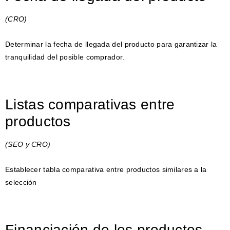
(CRO)
Determinar la fecha de llegada del producto para garantizar la
tranquilidad del posible comprador.
Listas comparativas entre
productos
(SEO y CRO)
Establecer tabla comparativa entre productos similares a la
selección
Financiación de los productos