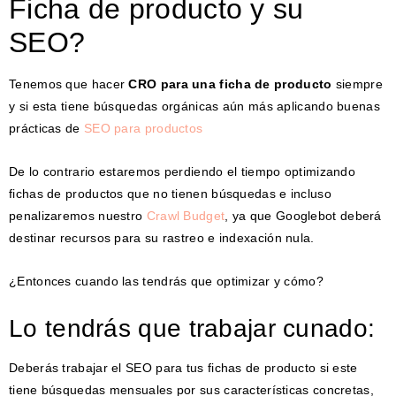
Ficha de producto y su
SEO?
Tenemos que hacer
CRO para una ficha de producto
siempre
y si esta tiene búsquedas orgánicas aún más aplicando buenas
prácticas de
SEO para productos
De lo contrario estaremos perdiendo el tiempo optimizando
fichas de productos que no tienen búsquedas e incluso
penalizaremos nuestro
Crawl Budget
, ya que Googlebot deberá
destinar recursos para su rastreo e indexación nula.
¿Entonces cuando las tendrás que optimizar y cómo?
Lo tendrás que trabajar cunado:
Deberás trabajar el SEO para tus fichas de producto si este
tiene búsquedas mensuales por sus características concretas,