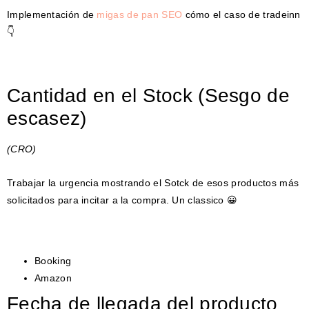
Implementación de
migas de pan SEO
cómo el caso de tradeinn
👇
Cantidad en el Stock (Sesgo de
escasez)
(CRO)
Trabajar la urgencia mostrando el Sotck de esos productos más
solicitados para incitar a la compra. Un classico 😀
Booking
Amazon
Fecha de llegada del producto