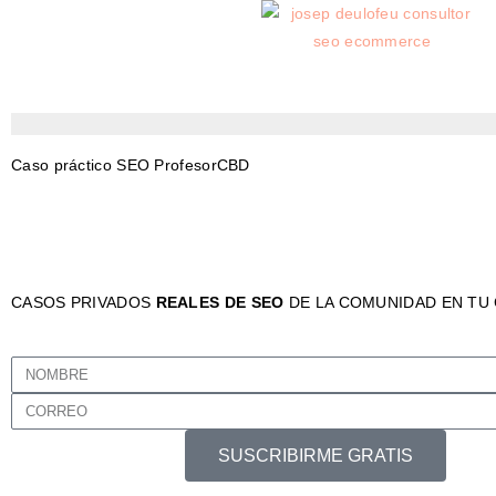
Caso práctico SEO ProfesorCBD
CASOS PRIVADOS
REALES DE SEO
DE LA COMUNIDAD EN TU
SUSCRIBIRME GRATIS