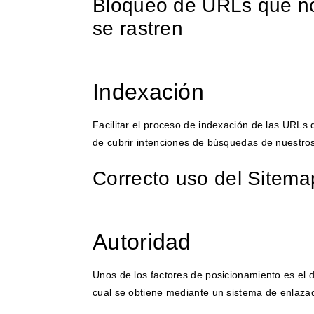
Bloqueo de URLs que n
se rastren
Indexación
Facilitar el proceso de indexación de las URLs
de cubrir intenciones de búsquedas de nuestros
Correcto uso del Sitema
Autoridad
Unos de los factores de posicionamiento es e
cual se obtiene mediante un sistema de enlazad