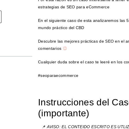
estrategias de SEO para eCommerce
En el siguiente caso de esta analizaremos las 
mundo práctico del CBD
Descubre las mejores prácticas de SEO en el ar
comentarios
😉
Cualquier duda sobre el caso te leeré en los c
#seoparaecommerce
Instrucciones del Cas
(importante)
📌
AVISO: EL CONTEIDO ESCRITO ES UTL