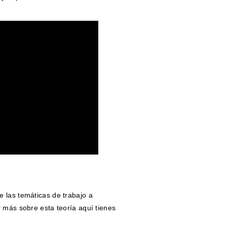
 las temáticas de trabajo a
 más sobre esta teoría aquí tienes