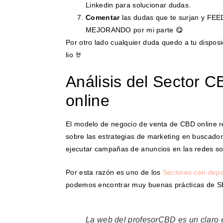
Linkedin para solucionar dudas.
Comentar
las dudas que te surjan y FE
MEJORANDO por mi parte 😋
Por otro lado cualquier duda quedo a tu disposi
lio 🤘
Análisis del Sector 
online
El modelo de negocio de venta de CBD online r
sobre las estrategias de marketing en buscadore
ejecutar campañas de anuncios en las redes so
Por esta razón es uno de los
Sectores con dep
podemos encontrar muy buenas prácticas de S
La web del profesorCBD es un claro