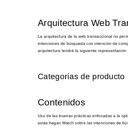
Arquitectura Web Tra
La arquitectura de la web transaccional no perm
intenciones de búsqueda con intención de com
arquitectura tendrá la siguiente representación
Categorías de producto
Contenidos
Uso de las buenas prácticas enfocadas a la op
estas hagan Match sobre las intenciones de bús