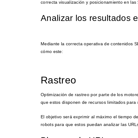
correcta visualización y posicionamiento en la
Analizar los resultados
Mediante la correcta operativa de contenidos 
cómo este:
Rastreo
Optimización de rastreo por parte de los moto
que estos disponen de recursos limitados para 
El objetivo será exprimir al máximo el tiempo de
robots para que estos puedan analizar las UR