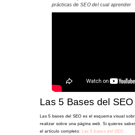
prácticas de SEO del cual aprender
Las 5 Bases del SEO
Las 5 bases del SEO es el esquema visual sobre
realizar sobre una página web. Si quieres saber
el artículo completo:
Las 5 bases del SEO