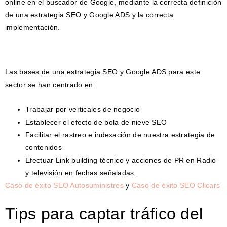
online en el buscador de Google, mediante la correcta definición
de una estrategia SEO y Google ADS y la correcta
implementación.
Las bases de una estrategia SEO y Google ADS para este
sector se han centrado en:
Trabajar por verticales de negocio
Establecer el efecto de bola de nieve SEO
Facilitar el rastreo e indexación de nuestra estrategia de
contenidos
Efectuar Link building técnico y acciones de PR en Radio
y televisión en fechas señaladas.
Caso de éxito SEO Autosuministres
y
Caso de éxito SEO Clicars
Tips para captar tráfico del