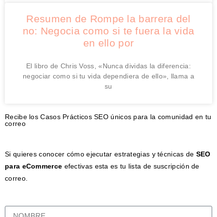
Resumen de Rompe la barrera del
no: Negocia como si te fuera la vida
en ello por
El libro de Chris Voss, «Nunca dividas la diferencia:
negociar como si tu vida dependiera de ello», llama a
su
Recibe los Casos Prácticos SEO únicos para la comunidad en tu
correo
Si quieres conocer cómo ejecutar estrategias y técnicas de
SEO
para eCommerce
efectivas esta es tu lista de suscripción de
correo.