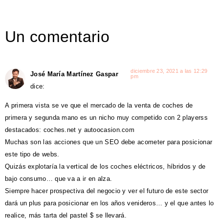
Un comentario
diciembre 23, 2021 a las 12:29
José María Martínez Gaspar
pm
dice:
A primera vista se ve que el mercado de la venta de coches de
primera y segunda mano es un nicho muy competido con 2 playerss
destacados: coches.net y autoocasion.com
Muchas son las acciones que un SEO debe acometer para posicionar
este tipo de webs.
Quizás explotaría la vertical de los coches eléctricos, híbridos y de
bajo consumo… que va a ir en alza.
Siempre hacer prospectiva del negocio y ver el futuro de este sector
dará un plus para posicionar en los años venideros… y el que antes lo
realice, más tarta del pastel $ se llevará.