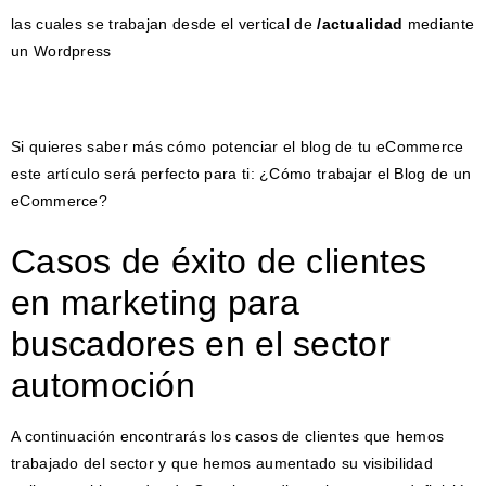
las cuales se trabajan desde el vertical de
/actualidad
mediante
un Wordpress
Si quieres saber más cómo potenciar el blog de tu eCommerce
este artículo será perfecto para ti: ¿Cómo trabajar el Blog de un
eCommerce?
Casos de éxito de clientes
en marketing para
buscadores en el sector
automoción
A continuación encontrarás los casos de clientes que hemos
trabajado del sector y que hemos aumentado su visibilidad