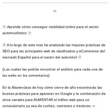
📚
Aprende cómo conseguir visibilidad online para el sector
automovilístico
📚
🕵
A lo largo de este mes he analizado las mejores prácticas de
SEO para las principales web de clasificados y eCommerce del
mercado Español para el sector del automóvil
🕵
(Las cuales las podrás encontrar el análisis para cada una de
las webs en los comentarios)
En la Masterclass de hoy cómo cierre de año encontrarás las
buenas prácticas para aparecer en Google y la combinación de
otros canales para AUMENTAR el tráfico web para un
concesionario ya sea de coches, camiones o tractores
🚜