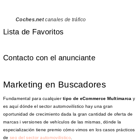
Coches.net
canales de tráfico
Lista de Favoritos
Contacto con el anunciante
Marketing en Buscadores
Fundamental para cualquier
tipo de eCommerce Multimarca
y
es aquí dónde el sector automovilístico hay una gran
oportunidad de crecimiento dada la gran cantidad de oferta de
marcas i versiones de vehículos de las mismas, dónde la
especialización tiene premio cómo vimos en los casos prácticos
de
seo del sector automovilístico
.