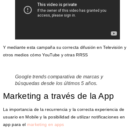
Y mediante esta campaña su correcta difusión en Televisión y
otros medios cómo YouTube y otras RRSS
Google trends comparativa de marcas y
búsquedas desde los últimos 5 años.
Marketing a través de la App
La importancia de la recurrencia y la correcta experiencia de
usuario en Mobile y la posibilidad de utilizar notificaciones en
app para el
marketing en apps