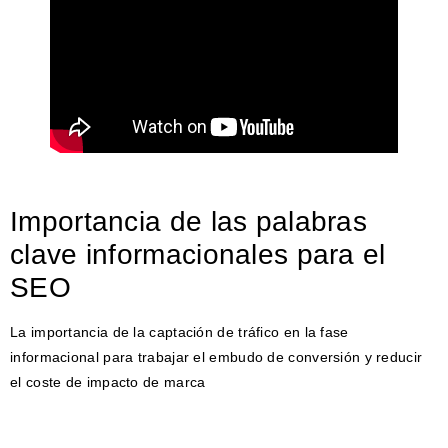
Importancia de las palabras
clave informacionales para el
SEO
La importancia de la captación de tráfico en la fase
informacional para trabajar el embudo de conversión y reducir
el coste de impacto de marca