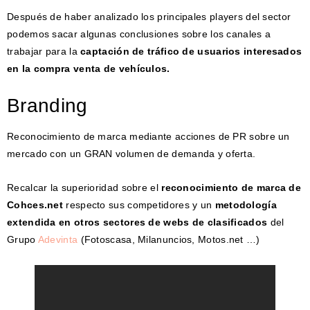
Después de haber analizado los principales players del sector
podemos sacar algunas conclusiones sobre los canales a
trabajar para la
captación de tráfico de usuarios interesados
en la compra venta de vehículos.
Branding
Reconocimiento de marca mediante acciones de PR sobre un
mercado con un GRAN volumen de demanda y oferta.
Recalcar la superioridad sobre el
reconocimiento de marca de
Cohces.net
respecto sus competidores y un
metodología
extendida en otros sectores de webs de clasificados
del
Grupo
Adevinta
(Fotoscasa, Milanuncios, Motos.net …)