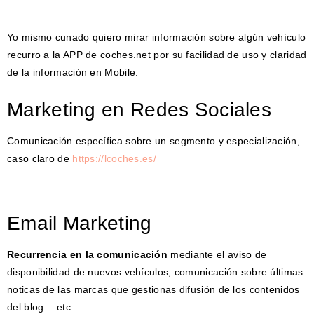
Yo mismo cunado quiero mirar información sobre algún vehículo
recurro a la APP de coches.net por su facilidad de uso y claridad
de la información en Mobile.
Marketing en Redes Sociales
Comunicación específica sobre un segmento y especialización,
caso claro de
https://lcoches.es/
Email Marketing
Recurrencia en la comunicación
mediante el aviso de
disponibilidad de nuevos vehículos, comunicación sobre últimas
noticas de las marcas que gestionas difusión de los contenidos
del blog …etc.