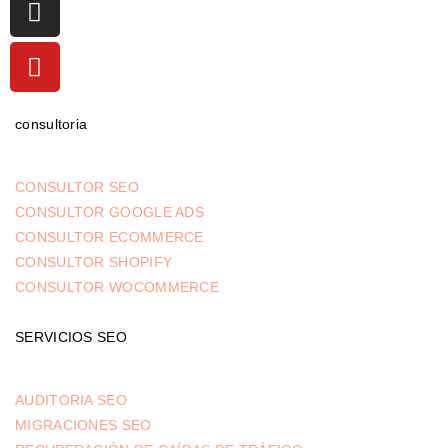
consultoria
CONSULTOR SEO
CONSULTOR GOOGLE ADS
CONSULTOR ECOMMERCE
CONSULTOR SHOPIFY
CONSULTOR WOCOMMERCE
SERVICIOS SEO
AUDITORIA SEO
MIGRACIONES SEO