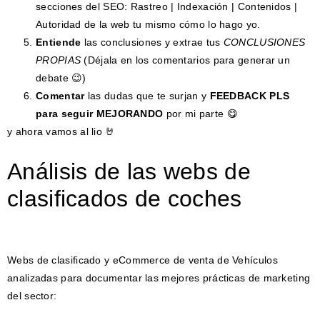
secciones del SEO: Rastreo | Indexación | Contenidos |
Autoridad de la web tu mismo cómo lo hago yo.
Entiende
las conclusiones y extrae tus
CONCLUSIONES
PROPIAS
(Déjala en los comentarios para generar un
debate 😉)
Comentar
las dudas que te surjan y
FEEDBACK PLS
para seguir MEJORANDO
por mi parte 😋
y ahora vamos al lio 🤘
Análisis de las webs de
clasificados de coches
Webs de clasificado y eCommerce de venta de Vehículos
analizadas para documentar las mejores prácticas de marketing
del sector: