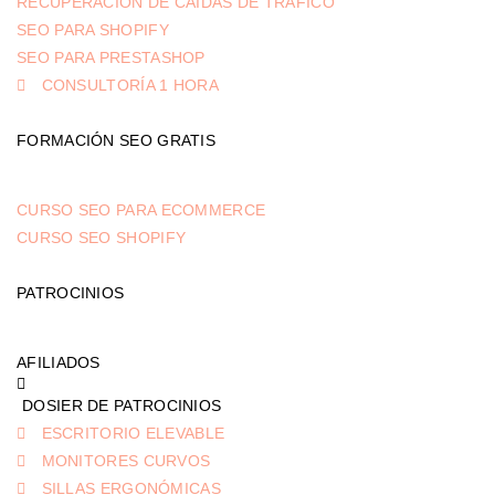
RECUPERACIÓN DE CAÍDAS DE TRÁFICO
SEO PARA SHOPIFY
SEO PARA PRESTASHOP
CONSULTORÍA 1 HORA
FORMACIÓN SEO GRATIS
CURSO SEO PARA ECOMMERCE
CURSO SEO SHOPIFY
PATROCINIOS
AFILIADOS
DOSIER DE PATROCINIOS
ESCRITORIO ELEVABLE
MONITORES CURVOS
SILLAS ERGONÓMICAS