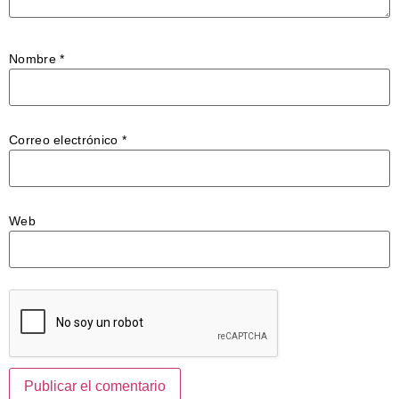
Nombre
*
Correo electrónico
*
Web