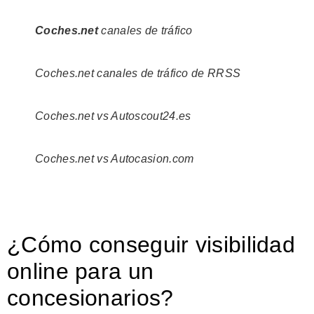
Coches.net
canales de tráfico
Coches.net canales de tráfico de RRSS
Coches.net vs Autoscout24.es
Coches.net vs Autocasion.com
¿Cómo conseguir visibilidad
online para un
concesionarios?