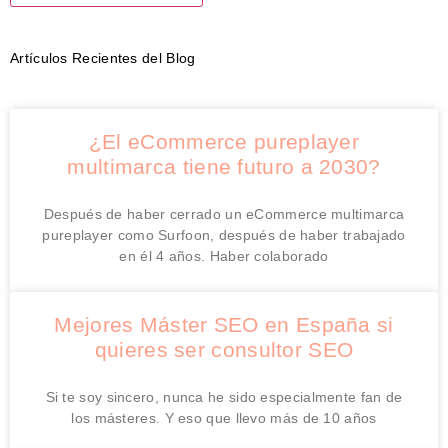
Artículos Recientes del Blog
¿El eCommerce pureplayer
multimarca tiene futuro a 2030?
Después de haber cerrado un eCommerce multimarca
pureplayer como Surfoon, después de haber trabajado
en él 4 años. Haber colaborado
Mejores Máster SEO en España si
quieres ser consultor SEO
Si te soy sincero, nunca he sido especialmente fan de
los másteres. Y eso que llevo más de 10 años