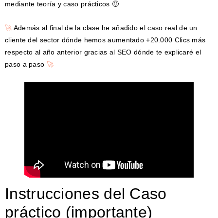
mediante teoría y caso prácticos 🙂
🚀
Además al final de la clase he añadido el caso real de un
cliente del sector dónde hemos aumentado +20.000 Clics más
respecto al año anterior gracias al SEO dónde te explicaré el
paso a paso
🚀
Instrucciones del Caso
práctico (importante)