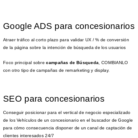
Google ADS para concesionarios
Atraer tráfico al corto plazo para validar UX / % de conversión
de la página sobre la intención de búsqueda de los usuarios
Foco principal sobre
campañas de Búsqueda
, COMBIANLO
con otro tipo de campañas de remarketing y display.
SEO para concesionarios
Conseguir posicionar para el vertical de negocio especializado
de los Vehículos de un concesionario en el buscador de Google
para cómo consecuencia disponer de un canal de captación de
clientes interesados 24/7