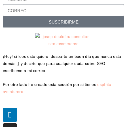
SUSCRIBIRME
¡Hey! si lees esto quiero, desearte un buen día que nunca esta
demás ;) y decirte que para cualquier duda sobre SEO
escríbeme a mi correo.
Por otro lado he creado esta sección per si tienes
espíritu
aventurero
.