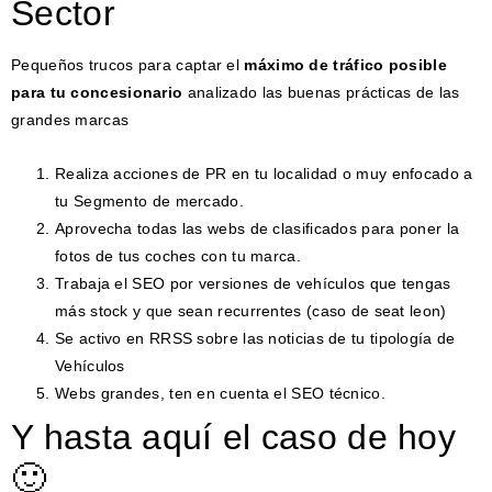
Sector
Pequeños trucos para captar el
máximo de tráfico posible
para tu concesionario
analizado las buenas prácticas de las
grandes marcas
Realiza acciones de PR en tu localidad o muy enfocado a
tu Segmento de mercado.
Aprovecha todas las webs de clasificados para poner la
fotos de tus coches con tu marca.
Trabaja el SEO por versiones de vehículos que tengas
más stock y que sean recurrentes (caso de seat leon)
Se activo en RRSS sobre las noticias de tu tipología de
Vehículos
Webs grandes, ten en cuenta el SEO técnico.
Y hasta aquí el caso de hoy
🙂