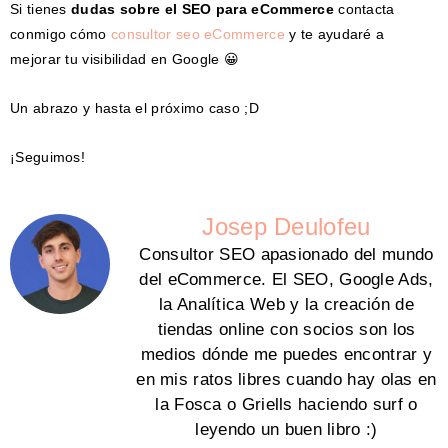
Si tienes
dudas sobre el SEO para eCommerce
contacta
conmigo cómo
consultor seo eCommerce
y te ayudaré a
mejorar tu visibilidad en Google 😀
Un abrazo y hasta el próximo caso ;D
¡Seguimos!
Josep Deulofeu
Consultor SEO apasionado del mundo
del eCommerce. El SEO, Google Ads,
la Analítica Web y la creación de
tiendas online con socios son los
medios dónde me puedes encontrar y
en mis ratos libres cuando hay olas en
la Fosca o Griells haciendo surf o
leyendo un buen libro :)