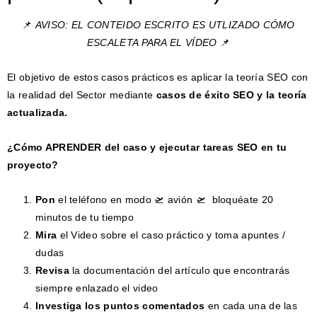
📌
AVISO: EL CONTEIDO ESCRITO ES UTLIZADO CÓMO
ESCALETA PARA EL VÍDEO
📌
El objetivo de estos casos prácticos es aplicar la teoría SEO con
la realidad del Sector mediante
casos de éxito SEO y la teoría
actualizada.
¿Cómo APRENDER del caso y ejecutar tareas SEO en tu
proyecto?
Pon
el teléfono en modo 🛫 avión 🛫 bloquéate 20
minutos de tu tiempo
Mira
el Video sobre el caso práctico y toma apuntes /
dudas
Revisa
la documentación del artículo que encontrarás
siempre enlazado el video
Investiga los puntos comentados
en cada una de las