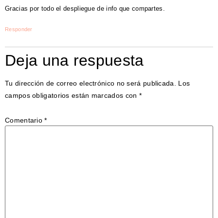
Gracias por todo el despliegue de info que compartes.
Responder
Deja una respuesta
Tu dirección de correo electrónico no será publicada.
Los
campos obligatorios están marcados con
*
Comentario
*