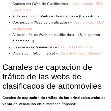
Coches.net (Web de Clasificados) –
Caso práctico SEO
Coches.net
Autocasion.com (Web de clasificados) – (Estas Aquí)
Coches.com (Web de clasificados) –
Caso práctico SEO
coches.com
Autoscout24.es (Web de clasificados) – (Si lo quieres
pídemelos ;))
Flexicar.es (eCommerce) –
Caso SEO Felxicar.es
Clicars.com (eCommerce) –
Caso de Clicars (Cliente)
Canales de captación de
tráfico de las webs de
clasificados de automóviles
Canales de
captación de tráfico de las principales webs de
venta de vehículos
en el mercado Español: