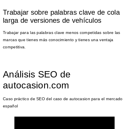
Trabajar sobre palabras clave de cola
larga de versiones de vehículos
Trabajar para las palabras clave menos competidas sobre las
marcas que tienes más conocimiento y tienes una ventaja
competitiva.
Análisis SEO de
autocasion.com
Caso práctico de SEO del caso de autocasion para el mercado
español