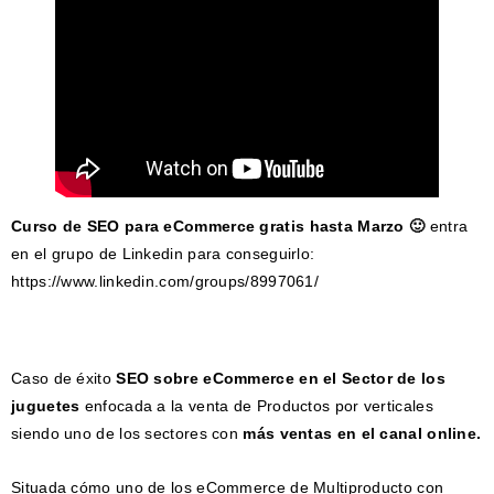
Curso de SEO para eCommerce gratis hasta Marzo 🙂
entra
en el grupo de Linkedin para conseguirlo:
https://www.linkedin.com/groups/8997061/
Caso de éxito
SEO sobre eCommerce en el Sector de los
juguetes
enfocada a la venta de Productos por verticales
siendo uno de los sectores con
más ventas en el canal online.
Situada cómo uno de los eCommerce de Multiproducto con