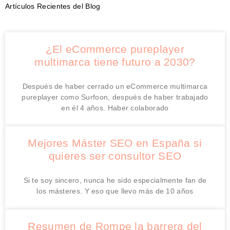
Artículos Recientes del Blog
¿El eCommerce pureplayer
multimarca tiene futuro a 2030?
Después de haber cerrado un eCommerce multimarca
pureplayer como Surfoon, después de haber trabajado
en él 4 años. Haber colaborado
Mejores Máster SEO en España si
quieres ser consultor SEO
Si te soy sincero, nunca he sido especialmente fan de
los másteres. Y eso que llevo más de 10 años
Resumen de Rompe la barrera del