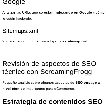
Google
Analizar las URLs que se
están indexando en Google
y cómo
lo están haciendo.
Sitemaps.xml
> > Sitemap.xml: https://www.toysrus.es/sitemap.xml
Revisión de aspectos de SEO
técnico con ScreamingFrogg
Pequeño análisis sobre algunos aspectos de
SEO onpage a
nivel técnico
importantes para eCommerce.
Estrategia de contenidos SEO