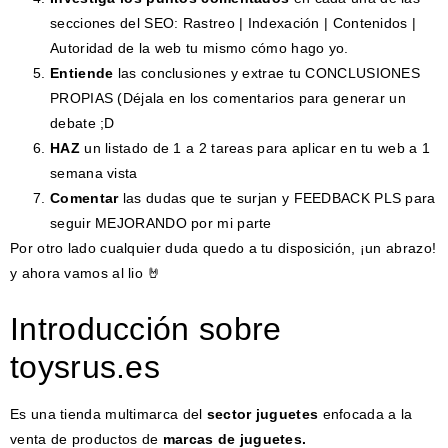
secciones del SEO: Rastreo | Indexación | Contenidos |
Autoridad de la web tu mismo cómo hago yo.
Entiende
las conclusiones y extrae tu CONCLUSIONES
PROPIAS (Déjala en los comentarios para generar un
debate ;D
HAZ
un listado de 1 a 2 tareas para aplicar en tu web a 1
semana vista
Comentar
las dudas que te surjan y FEEDBACK PLS para
seguir MEJORANDO por mi parte
Por otro lado cualquier duda quedo a tu disposición, ¡un abrazo!
y ahora vamos al lio 🤘
Introducción sobre
toysrus.es
Es una tienda multimarca del
sector juguetes
enfocada a la
venta de productos de
marcas de juguetes.