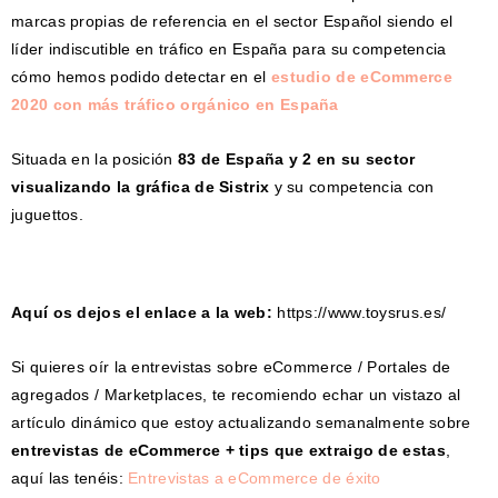
marcas propias de referencia en el sector Español siendo el
líder indiscutible en tráfico en España para su competencia
cómo hemos podido detectar en el
estudio de eCommerce
2020 con más tráfico orgánico en España
Situada en la posición
83 de España y 2 en su sector
visualizando la gráfica de Sistrix
y su competencia con
juguettos.
Aquí os dejos el enlace a la web:
https://www.toysrus.es/
Si quieres oír la entrevistas sobre eCommerce / Portales de
agregados / Marketplaces, te recomiendo echar un vistazo al
artículo dinámico que estoy actualizando semanalmente sobre
entrevistas de eCommerce + tips que extraigo de estas
,
aquí las tenéis:
Entrevistas a eCommerce de éxito