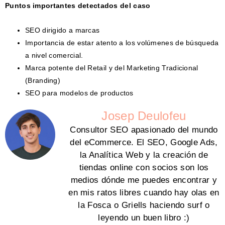
Puntos importantes detectados del caso
SEO dirigido a marcas
Importancia de estar atento a los volúmenes de búsqueda
a nivel comercial.
Marca potente del Retail y del Marketing Tradicional
(Branding)
SEO para modelos de productos
Josep Deulofeu
Consultor SEO apasionado del mundo
del eCommerce. El SEO, Google Ads,
la Analítica Web y la creación de
tiendas online con socios son los
medios dónde me puedes encontrar y
en mis ratos libres cuando hay olas en
la Fosca o Griells haciendo surf o
leyendo un buen libro :)