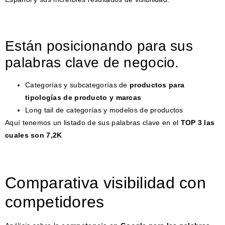
Están posicionando para sus
palabras clave de negocio.
Categorías y subcategorías de
productos para
tipologías de producto y marcas
Long tail de categorías y modelos de productos
Aquí tenemos un listado de sus palabras clave en el
TOP 3 las
cuales son 7,2K
Comparativa visibilidad con
competidores