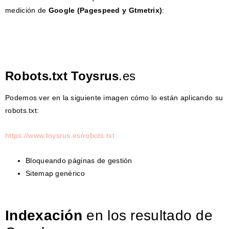
medición de
Google (Pagespeed y Gtmetrix)
:
Robots.txt Toysrus
.es
Podemos ver en la siguiente imagen cómo lo están aplicando su
robots.txt:
https://www.toysrus.es/robots.txt
Bloqueando páginas de gestión
Sitemap genérico
Indexación
en los resultado de