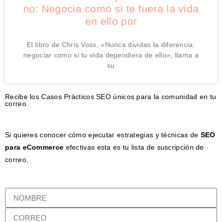
no: Negocia como si te fuera la vida
en ello por
El libro de Chris Voss, «Nunca dividas la diferencia:
negociar como si tu vida dependiera de ello», llama a
su
Recibe los Casos Prácticos SEO únicos para la comunidad en tu
correo
Si quieres conocer cómo ejecutar estrategias y técnicas de
SEO
para eCommerce
efectivas esta es tu lista de suscripción de
correo.