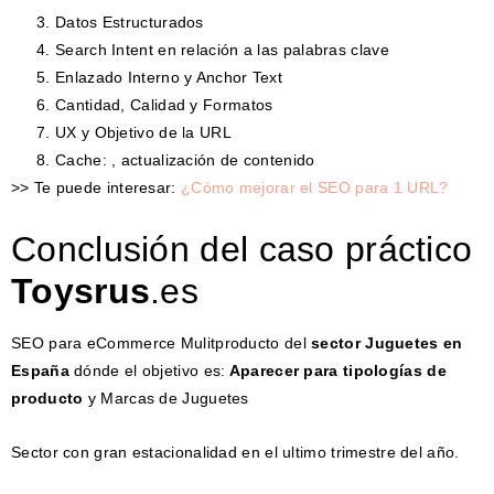
Datos Estructurados
Search Intent en relación a las palabras clave
Enlazado Interno y Anchor Text
Cantidad, Calidad y Formatos
UX y Objetivo de la URL
Cache: , actualización de contenido
>> Te puede interesar:
¿Cómo mejorar el SEO para 1 URL?
Conclusión del caso práctico
Toysrus
.es
SEO para eCommerce Mulitproducto del
sector Juguetes en
España
dónde el objetivo es:
Aparecer para tipologías de
producto
y Marcas de Juguetes
Sector con gran estacionalidad en el ultimo trimestre del año.