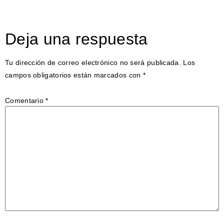
Deja una respuesta
Tu dirección de correo electrónico no será publicada.
Los
campos obligatorios están marcados con
*
Comentario
*