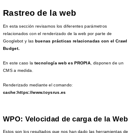
Rastreo de la web
En esta sección revisamos los diferentes parámetros
relacionados con el renderizado de la web por parte de
Googlebot y las
buenas prácticas relacionadas con el Crawl
Budget.
En este caso la
tecnología web es PROPIA
, disponen de un
CMS a medida.
Renderizado mediante el comando:
cache:https://www.toysrus.es
WPO: Velocidad de carga de la Web
Estos son los resultados que nos han dado las herramientas de