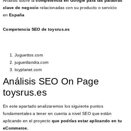
Análisis sobre la
competencia en Google para las palabras
clave de negocio
relacionadas con su producto o servicio
en
España
Competencia SEO de toysrus.es
Juguettos.com
juguetilandia.com
toyplanet.com
Análisis SEO On Page
toysrus.es
En este apartado analizaremos los siguiente puntos
fundamentales a tener en cuenta a nivel SEO que están
aplicando en el proyecto
que podrías estar aplicando en tu
eCommerce.