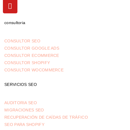
consultoria
CONSULTOR SEO
CONSULTOR GOOGLE ADS
CONSULTOR ECOMMERCE
CONSULTOR SHOPIFY
CONSULTOR WOCOMMERCE
SERVICIOS SEO
AUDITORIA SEO
MIGRACIONES SEO
RECUPERACIÓN DE CAÍDAS DE TRÁFICO
SEO PARA SHOPIFY