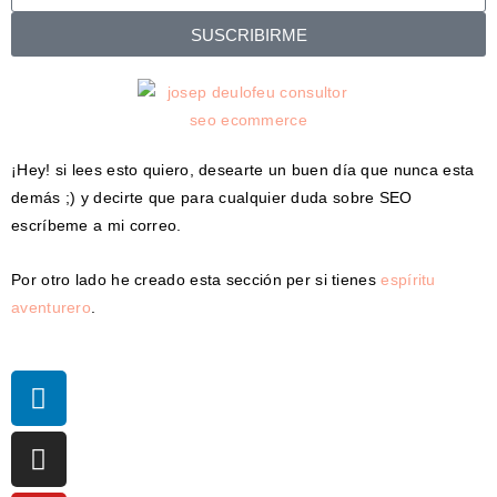
SUSCRIBIRME
¡Hey! si lees esto quiero, desearte un buen día que nunca esta
demás ;) y decirte que para cualquier duda sobre SEO
escríbeme a mi correo.
Por otro lado he creado esta sección per si tienes
espíritu
aventurero
.