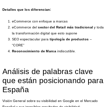
Detalles que los diferencian:
eCommerce con enfoque a marcas
eCommerce del
sector del Retail más tradicional
y toda
la transformación digital que esto supone
SEO espectacular para
tipología de productos
–
“CORE”
Reconocimiento de Marca
indiscutible.
Análisis de palabras clave
que están posicionando para
España
Visión General sobre su visibilidad en Google en el Mercado
Español y sus increíbles resultados de visibilidad: