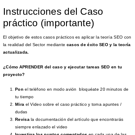
Instrucciones del Caso
práctico (importante)
El objetivo de estos casos prácticos es aplicar la teoría SEO con
la realidad del Sector mediante
casos de éxito SEO y la teoría
actualizada.
¿Cómo APRENDER del caso y ejecutar tareas SEO en tu
proyecto?
Pon
el teléfono en modo avión bloquéate 20 minutos de
tu tiempo
Mira
el Video sobre el caso práctico y toma apuntes /
dudas
Revisa
la documentación del artículo que encontrarás
siempre enlazado el video
Investiga los puntos comentados
en cada una de las