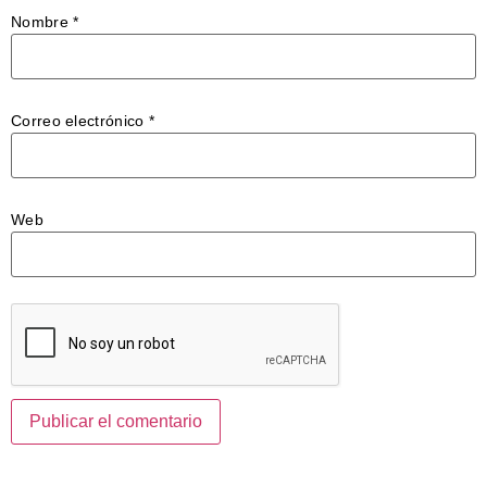
Nombre
*
Correo electrónico
*
Web