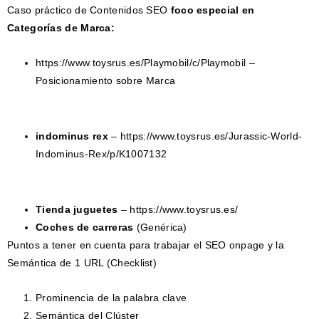
Caso práctico de Contenidos SEO
foco especial en
Categorías de Marca:
https://www.toysrus.es/Playmobil/c/Playmobil –
Posicionamiento sobre Marca
indominus rex
– https://www.toysrus.es/Jurassic-World-
Indominus-Rex/p/K1007132
Tienda juguetes
– https://www.toysrus.es/
Coches de carreras
(Genérica)
Puntos a tener en cuenta para trabajar el SEO onpage y la
Semántica de 1 URL (Checklist)
Prominencia de la palabra clave
Semántica del Clúster