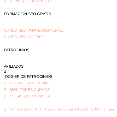
CONSULTORÍA 1 HORA
FORMACIÓN SEO GRATIS
CURSO SEO PARA ECOMMERCE
CURSO SEO SHOPIFY
PATROCINIOS
AFILIADOS
DOSIER DE PATROCINIOS
ESCRITORIO ELEVABLE
MONITORES CURVOS
SILLAS ERGONÓMICAS
+34 722 55 85 24
Carrer de Canet d'Adri, 8, 17007 Girona