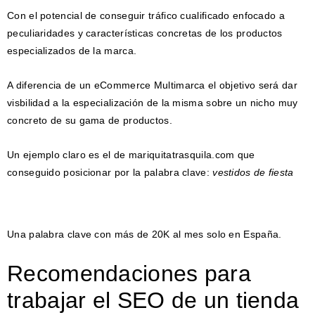
Con el potencial de conseguir tráfico cualificado enfocado a
peculiaridades y características concretas de los productos
especializados de la marca.
A diferencia de un eCommerce Multimarca el objetivo será dar
visbilidad a la especialización de la misma sobre un nicho muy
concreto de su gama de productos.
Un ejemplo claro es el de mariquitatrasquila.com que
conseguido posicionar por la palabra clave:
vestidos de fiesta
Una palabra clave con más de 20K al mes solo en España.
Recomendaciones para
trabajar el SEO de un tienda