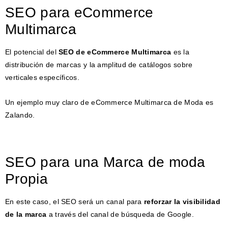
SEO para eCommerce
Multimarca
El potencial del
SEO de eCommerce Multimarca
es la
distribución de marcas y la amplitud de catálogos sobre
verticales específicos.
Un ejemplo muy claro de eCommerce Multimarca de Moda es
Zalando.
SEO para una Marca de moda
Propia
En este caso, el SEO será un canal para
reforzar la visibilidad
de la marca
a través del canal de búsqueda de Google.