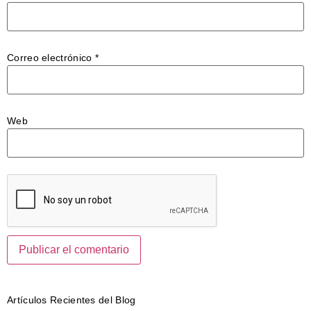
Correo electrónico
*
Web
Artículos Recientes del Blog