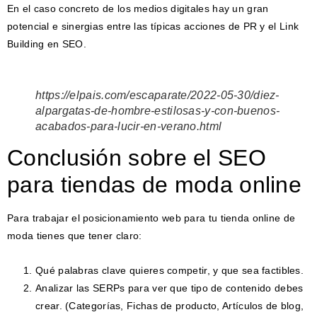
En el caso concreto de los medios digitales hay un gran
potencial e sinergias entre las típicas acciones de PR y el Link
Building en SEO.
https://elpais.com/escaparate/2022-05-30/diez-
alpargatas-de-hombre-estilosas-y-con-buenos-
acabados-para-lucir-en-verano.html
Conclusión sobre el SEO
para tiendas de moda online
Para trabajar el posicionamiento web para tu tienda online de
moda tienes que tener claro:
Qué palabras clave quieres competir, y que sea factibles.
Analizar las SERPs para ver que tipo de contenido debes
crear. (Categorías, Fichas de producto, Artículos de blog,