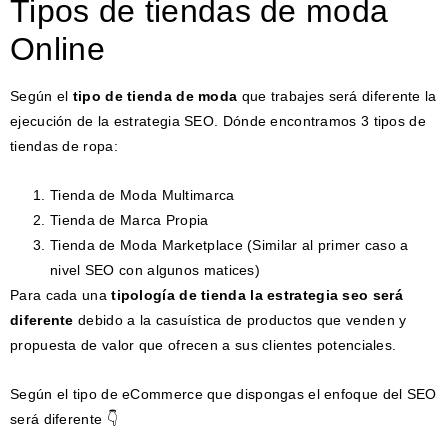
Tipos de tiendas de moda
Online
Según el
tipo de tienda de moda
que trabajes será diferente la
ejecución de la estrategia SEO. Dónde encontramos 3 tipos de
tiendas de ropa:
Tienda de Moda Multimarca
Tienda de Marca Propia
Tienda de Moda Marketplace (Similar al primer caso a
nivel SEO con algunos matices)
Para cada una
tipología de tienda la estrategia seo será
diferente
debido a la casuística de productos que venden y
propuesta de valor que ofrecen a sus clientes potenciales.
Según el tipo de eCommerce que dispongas el enfoque del SEO
será diferente 👇