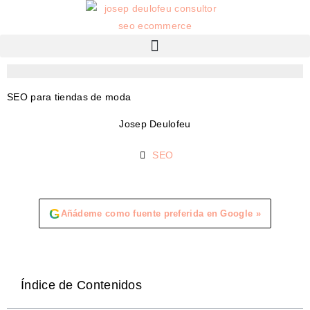
SEO para tiendas de moda
Josep Deulofeu
SEO
G
Añádeme como fuente preferida en Google »
Índice de Contenidos