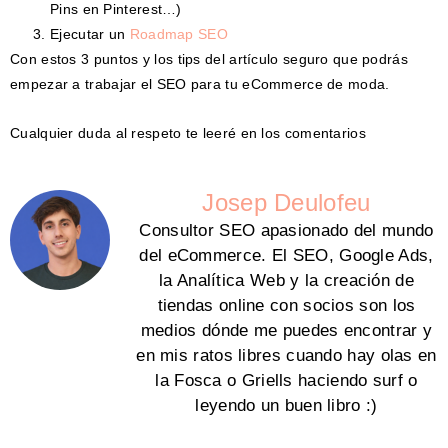
Pins en Pinterest…)
Ejecutar un
Roadmap SEO
Con estos 3 puntos y los tips del artículo seguro que podrás
empezar a trabajar el SEO para tu eCommerce de moda.
Cualquier duda al respeto te leeré en los comentarios
Josep Deulofeu
Consultor SEO apasionado del mundo
del eCommerce. El SEO, Google Ads,
la Analítica Web y la creación de
tiendas online con socios son los
medios dónde me puedes encontrar y
en mis ratos libres cuando hay olas en
la Fosca o Griells haciendo surf o
leyendo un buen libro :)