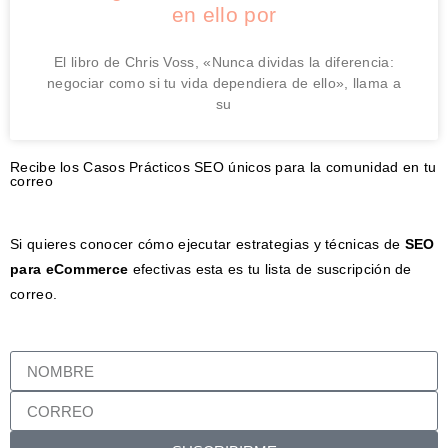
en ello por
El libro de Chris Voss, «Nunca dividas la diferencia:
negociar como si tu vida dependiera de ello», llama a
su
Recibe los Casos Prácticos SEO únicos para la comunidad en tu
correo
Si quieres conocer cómo ejecutar estrategias y técnicas de
SEO
para eCommerce
efectivas esta es tu lista de suscripción de
correo.