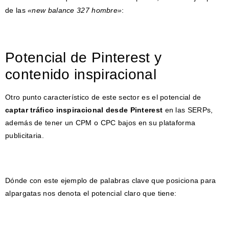
de las
«new balance 327 hombre»
:
Potencial de Pinterest y
contenido inspiracional
Otro punto característico de este sector es el potencial de
captar tráfico inspiracional desde Pinterest
en las SERPs,
además de tener un CPM o CPC bajos en su plataforma
publicitaria.
Dónde con este ejemplo de palabras clave que posiciona para
alpargatas nos denota el potencial claro que tiene: