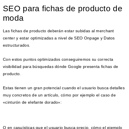
SEO para fichas de producto de
moda
Las fichas de producto deberán estar subidas al merchant
center y estar optimizadas a nivel de SEO Onpage y Datos
estructurados.
Con estos puntos optimizados conseguiremos su correcta
visibilidad para búsquedas dónde Google presenta fichas de
producto.
Estas tienen un gran potencial cuando el usuario busca detalles
muy concretos de un artículo, cómo por ejemplo el caso de
«cinturón de elefante dorado»:
O en casuísticas que el usuario busca precio, cómo el ejemplo