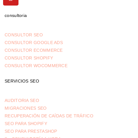
consultoria
CONSULTOR SEO
CONSULTOR GOOGLE ADS
CONSULTOR ECOMMERCE
CONSULTOR SHOPIFY
CONSULTOR WOCOMMERCE
SERVICIOS SEO
AUDITORIA SEO
MIGRACIONES SEO
RECUPERACIÓN DE CAÍDAS DE TRÁFICO
SEO PARA SHOPIFY
SEO PARA PRESTASHOP