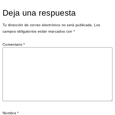
Deja una respuesta
Tu dirección de correo electrónico no será publicada.
Los
campos obligatorios están marcados con
*
Comentario
*
Nombre
*