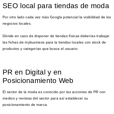
SEO local para tiendas de moda
Por otro lado cada vez más Google potencial la visibilidad de los
negocios locales.
Dónde en caso de disponer de tiendas físicas deberías trabajar
las fichas de mybusiness para la tiendas locales con stock de
productos y categorías que busca el usuario:
PR en Digital y en
Posicionamiento Web
El sector de la moda es conocido por las acciones de PR con
medios y revistas del sector para así establecer su
posicionamiento de marca.