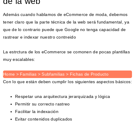
de la web
Además cuando hablamos de eCommerce de moda, debemos
tener claro que la parte técnica de la web será fundamental, ya
que de lo contrario puede que Google no tenga capacidad de
rastrear e indexar nuestro contneido
La estrctura de los eCommerce se comonen de pocas plantillas
muy escalables:
Home > Familias > Subfamilias > Fichas de Producto
Con lo que están deben cumplir los siguientes aspectos básicos:
Respetar una arquitectura jerarquizada y lógica
Permitir su correcto rastreo
Facilitar la indexación
Evitar contenidos duplicados