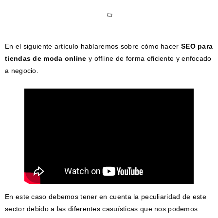
En el siguiente artículo hablaremos sobre cómo hacer
SEO para
tiendas de moda online
y offline de forma eficiente y enfocado
a negocio.
En este caso debemos tener en cuenta la peculiaridad de este
sector debido a las diferentes casuísticas que nos podemos