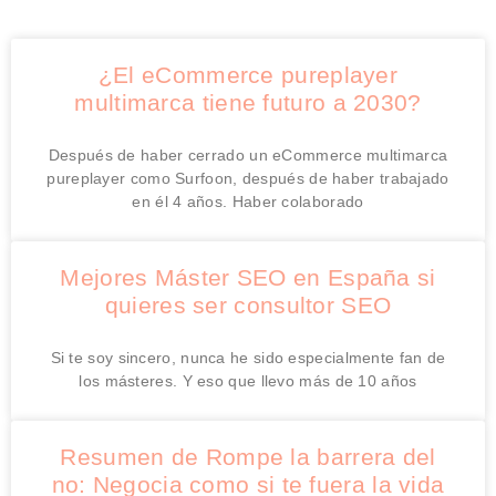
¿El eCommerce pureplayer
multimarca tiene futuro a 2030?
Después de haber cerrado un eCommerce multimarca
pureplayer como Surfoon, después de haber trabajado
en él 4 años. Haber colaborado
Mejores Máster SEO en España si
quieres ser consultor SEO
Si te soy sincero, nunca he sido especialmente fan de
los másteres. Y eso que llevo más de 10 años
Resumen de Rompe la barrera del
no: Negocia como si te fuera la vida