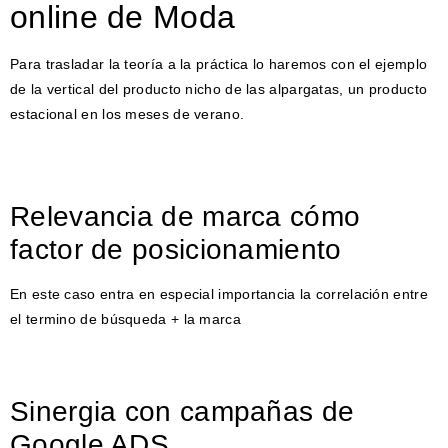
online de Moda
Para trasladar la teoría a la práctica lo haremos con el ejemplo
de la vertical del producto nicho de las alpargatas, un producto
estacional en los meses de verano.
Relevancia de marca cómo
factor de posicionamiento
En este caso entra en especial importancia la correlación entre
el termino de búsqueda + la marca
Sinergia con campañas de
Google ADS