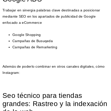
Trabajar en sinergia palabras clave destinadas a posicionar
mediante SEO en los apartados de publicidad de Google
enfocado a eCommerce
Google Shopping
Campañas de Busuqeda
Campañas de Remarketing
Además de poderlo combinar en otros canales digitales, cómo
Instagram:
Seo técnico para tiendas
grandes: Rastreo y la indexación