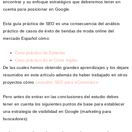
encontrar y su enfoque estratégico que deberemos tener en
cuenta para posicionar en Google.
Esta guía práctica de SEO es una consecuencia del análisis
práctico de casos de éxito de tiendas de moda online del
mercado Español cómo:
Caso práctico de Zalando
Caso práctico de el Corte Inglés
De las cuales hemos obtenido grandes aprendizajes y los dejare
resumidos en este artículo además de haber trabajado en otros
proyectos cómo
consultor SEO para eCommerce
Pero antes de entrar en las conclusiones del estudio debes
tener en cuenta los siguientes puntos de base para establecer
una estrategia de visibilidad en Google (marketing para
buscadores):