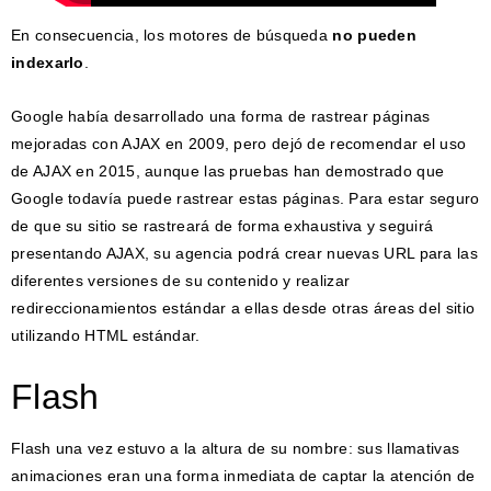
En consecuencia, los motores de búsqueda
no pueden
indexarlo
.
Google había desarrollado una forma de rastrear páginas
mejoradas con AJAX en 2009, pero dejó de recomendar el uso
de AJAX en 2015, aunque las pruebas han demostrado que
Google todavía puede rastrear estas páginas. Para estar seguro
de que su sitio se rastreará de forma exhaustiva y seguirá
presentando AJAX, su agencia podrá crear nuevas URL para las
diferentes versiones de su contenido y realizar
redireccionamientos estándar a ellas desde otras áreas del sitio
utilizando HTML estándar.
Flash
Flash una vez estuvo a la altura de su nombre: sus llamativas
animaciones eran una forma inmediata de captar la atención de