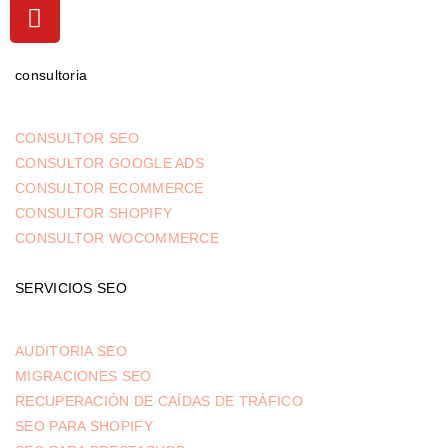
consultoria
CONSULTOR SEO
CONSULTOR GOOGLE ADS
CONSULTOR ECOMMERCE
CONSULTOR SHOPIFY
CONSULTOR WOCOMMERCE
SERVICIOS SEO
AUDITORIA SEO
MIGRACIONES SEO
RECUPERACIÓN DE CAÍDAS DE TRÁFICO
SEO PARA SHOPIFY