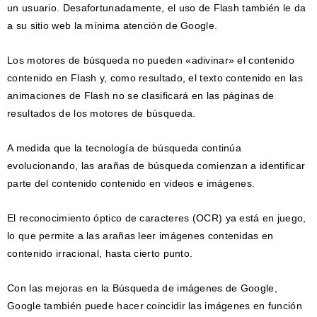
un usuario. Desafortunadamente, el uso de Flash también le da
a su sitio web la mínima atención de Google.
Los motores de búsqueda no pueden «adivinar» el contenido
contenido en Flash y, como resultado, el texto contenido en las
animaciones de Flash no se clasificará en las páginas de
resultados de los motores de búsqueda.
A medida que la tecnología de búsqueda continúa
evolucionando, las arañas de búsqueda comienzan a identificar
parte del contenido contenido en videos e imágenes.
El reconocimiento óptico de caracteres (OCR) ya está en juego,
lo que permite a las arañas leer imágenes contenidas en
contenido irracional, hasta cierto punto.
Con las mejoras en la Búsqueda de imágenes de Google,
Google también puede hacer coincidir las imágenes en función