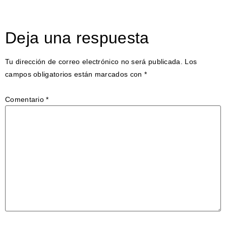
Deja una respuesta
Tu dirección de correo electrónico no será publicada.
Los
campos obligatorios están marcados con
*
Comentario
*