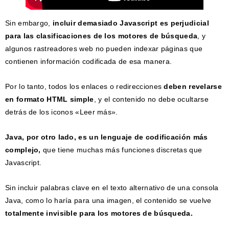
Sin embargo,
incluir demasiado Javascript es perjudicial
para las clasificaciones de los motores de búsqueda
, y
algunos rastreadores web no pueden indexar páginas que
contienen información codificada de esa manera.
Por lo tanto, todos los enlaces o redirecciones
deben revelarse
en formato HTML simple
, y el contenido no debe ocultarse
detrás de los iconos «Leer más».
Java, por otro lado, es un lenguaje de codificación más
complejo,
que tiene muchas más funciones discretas que
Javascript.
Sin incluir palabras clave en el texto alternativo de una consola
Java, como lo haría para una imagen, el contenido se vuelve
totalmente invisible para los motores de búsqueda.