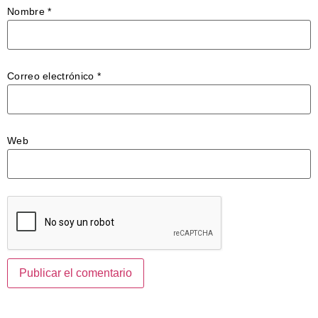
Nombre
*
Correo electrónico
*
Web