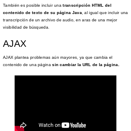
También es posible incluir una
transcripción HTML del
contenido de texto de su página Java
, al igual que incluir una
transcripción de un archivo de audio, en aras de una mejor
visibilidad de búsqueda.
AJAX
AJAX plantea problemas aún mayores, ya que cambia el
contenido de una página
sin cambiar la URL de la página.