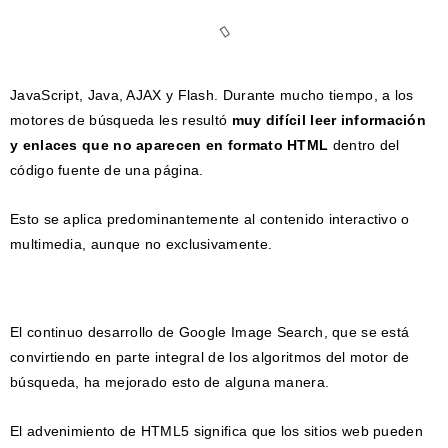
JavaScript, Java, AJAX y Flash. Durante mucho tiempo, a los
motores de búsqueda les resultó
muy difícil leer información
y enlaces que no aparecen en formato HTML
dentro del
código fuente de una página.
Esto se aplica predominantemente al contenido interactivo o
multimedia, aunque no exclusivamente.
El continuo desarrollo de Google Image Search, que se está
convirtiendo en parte integral de los algoritmos del motor de
búsqueda, ha mejorado esto de alguna manera.
El advenimiento de HTML5 significa que los sitios web pueden