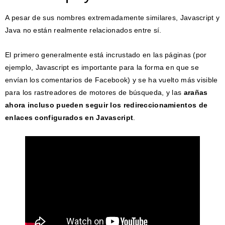
A pesar de sus nombres extremadamente similares, Javascript y
Java no están realmente relacionados entre sí.
El primero generalmente está incrustado en las páginas (por
ejemplo, Javascript es importante para la forma en que se
envían los comentarios de Facebook) y se ha vuelto más visible
para los rastreadores de motores de búsqueda, y las
arañas
ahora incluso pueden seguir los redireccionamientos de
enlaces configurados en Javascript
.