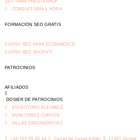
SEO PARA PRESTASHOP
CONSULTORÍA 1 HORA
FORMACIÓN SEO GRATIS
CURSO SEO PARA ECOMMERCE
CURSO SEO SHOPIFY
PATROCINIOS
AFILIADOS
DOSIER DE PATROCINIOS
ESCRITORIO ELEVABLE
MONITORES CURVOS
SILLAS ERGONÓMICAS
+34 722 55 85 24
Carrer de Canet d'Adri, 8, 17007 Girona