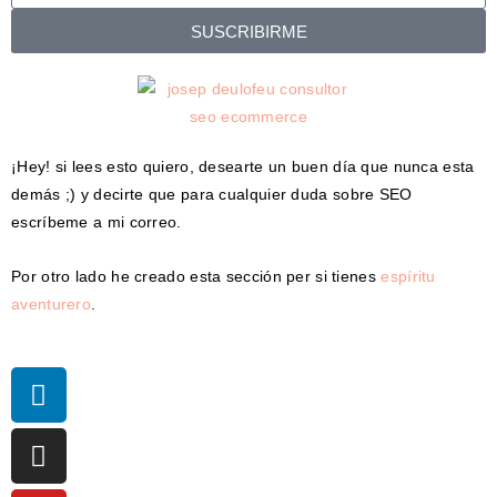
SUSCRIBIRME
¡Hey! si lees esto quiero, desearte un buen día que nunca esta
demás ;) y decirte que para cualquier duda sobre SEO
escríbeme a mi correo.
Por otro lado he creado esta sección per si tienes
espíritu
aventurero
.