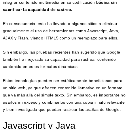
integrar contenido multimedia en su codificación
básica sin
sacrificar la capacidad de rastreo.
En consecuencia, esto ha llevado a algunos sitios a eliminar
gradualmente el uso de herramientas como Javascript, Java,
AJAX y Flash, viendo HTML5 como un reemplazo para ellos.
Sin embargo, las pruebas recientes han sugerido que Google
también ha mejorado su capacidad para rastrear contenido
contenido en estos formatos dinámicos.
Estas tecnologías pueden ser estéticamente beneficiosas para
un sitio web, ya que ofrecen contenido llamativo en un formato
que va más allá del simple texto. Sin embargo, es importante no
usarlos en exceso y combinarlos con una copia in situ relevante
y bien investigada que puedan rastrear las arañas de Google.
Javascript y Java