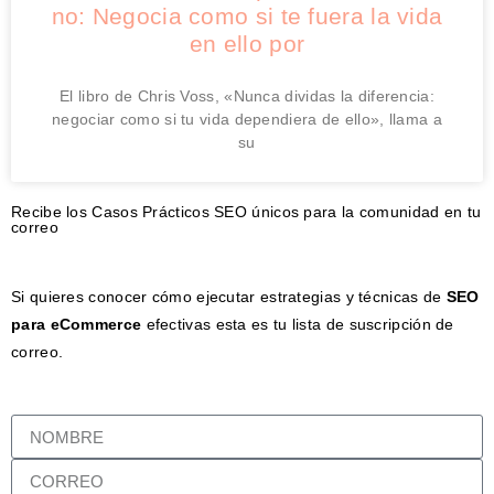
no: Negocia como si te fuera la vida
en ello por
El libro de Chris Voss, «Nunca dividas la diferencia:
negociar como si tu vida dependiera de ello», llama a
su
Recibe los Casos Prácticos SEO únicos para la comunidad en tu
correo
Si quieres conocer cómo ejecutar estrategias y técnicas de
SEO
para eCommerce
efectivas esta es tu lista de suscripción de
correo.