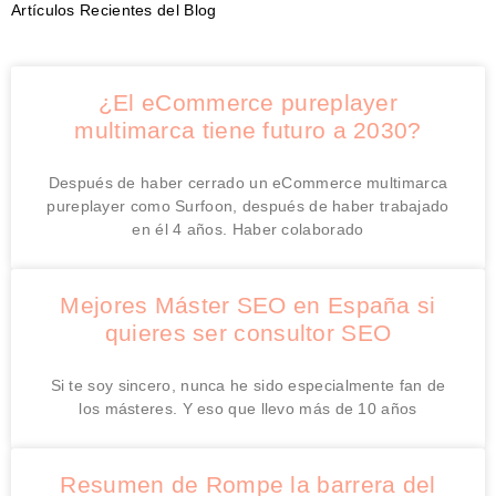
Artículos Recientes del Blog
¿El eCommerce pureplayer
multimarca tiene futuro a 2030?
Después de haber cerrado un eCommerce multimarca
pureplayer como Surfoon, después de haber trabajado
en él 4 años. Haber colaborado
Mejores Máster SEO en España si
quieres ser consultor SEO
Si te soy sincero, nunca he sido especialmente fan de
los másteres. Y eso que llevo más de 10 años
Resumen de Rompe la barrera del