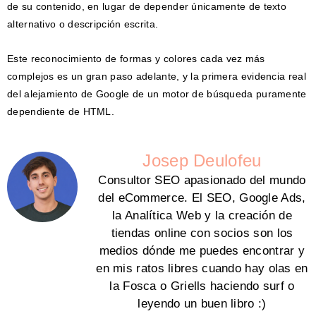
de su contenido, en lugar de depender únicamente de texto
alternativo o descripción escrita.
Este reconocimiento de formas y colores cada vez más
complejos es un gran paso adelante, y la primera evidencia real
del alejamiento de Google de un motor de búsqueda puramente
dependiente de HTML.
Josep Deulofeu
Consultor SEO apasionado del mundo
del eCommerce. El SEO, Google Ads,
la Analítica Web y la creación de
tiendas online con socios son los
medios dónde me puedes encontrar y
en mis ratos libres cuando hay olas en
la Fosca o Griells haciendo surf o
leyendo un buen libro :)