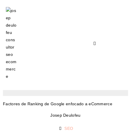
Factores de Ranking de Google enfocado a eCommerce
Josep Deulofeu
SEO