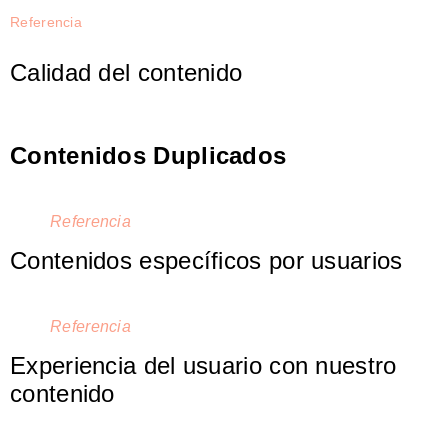
Referencia
Calidad del contenido
Contenidos Duplicados
Referencia
Contenidos específicos por usuarios
Referencia
Experiencia del usuario con nuestro
contenido