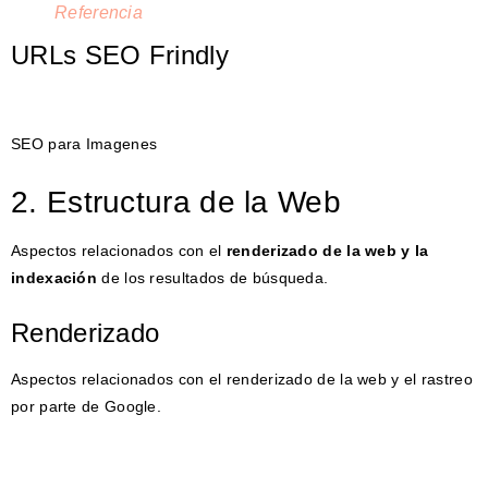
Referencia
URLs SEO Frindly
SEO para Imagenes
2. Estructura de la Web
Aspectos relacionados con el
renderizado de la web y la
indexación
de los resultados de búsqueda.
Renderizado
Aspectos relacionados con el renderizado de la web y el rastreo
por parte de Google.