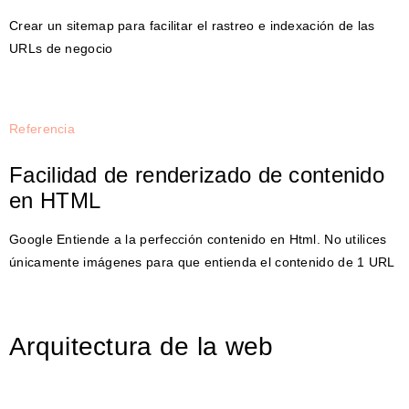
Crear un sitemap para facilitar el rastreo e indexación de las
URLs de negocio
Referencia
Facilidad de renderizado de contenido
en HTML
Google Entiende a la perfección contenido en Html. No utilices
únicamente imágenes para que entienda el contenido de 1 URL
Arquitectura de la web