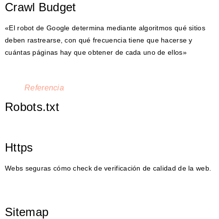
Crawl Budget
«El robot de Google determina mediante algoritmos qué sitios
deben rastrearse, con qué frecuencia tiene que hacerse y
cuántas páginas hay que obtener de cada uno de ellos»
Referencia
Robots.txt
Https
Webs seguras cómo check de verificación de calidad de la web.
Sitemap