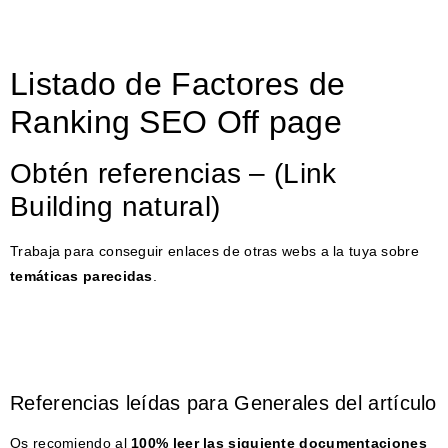
Listado de Factores de
Ranking SEO Off page
Obtén referencias – (Link
Building natural)
Trabaja para conseguir enlaces de otras webs a la tuya sobre
temáticas parecidas
.
Referencias leídas para Generales del artículo
Os recomiendo al
100% leer las siguiente documentaciones