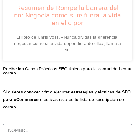
Resumen de Rompe la barrera del
no: Negocia como si te fuera la vida
en ello por
El libro de Chris Voss, «Nunca dividas la diferencia:
negociar como si tu vida dependiera de ello», llama a
su
Recibe los Casos Prácticos SEO únicos para la comunidad en tu
correo
Si quieres conocer cómo ejecutar estrategias y técnicas de
SEO
para eCommerce
efectivas esta es tu lista de suscripción de
correo.