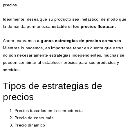
precios.
Idealmente, desea que su producto sea inelástico, de modo que
la demanda permanezca
estable si los precios fluctúan.
Ahora, cubramos
algunas estrategias de precios comunes
.
Mientras lo hacemos, es importante tener en cuenta que estas
no son necesariamente estrategias independientes, muchas se
pueden combinar al establecer precios para sus productos y
servicios.
Tipos de estrategias de
precios
Precios basados ​​en la competencia
Precio de costo más
Precio dinámico