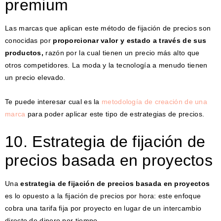
premium
Las marcas que aplican este método de fijación de precios son
conocidas por
proporcionar valor y estado a través de sus
productos,
razón por la cual tienen un precio más alto que
otros competidores. La moda y la tecnología a menudo tienen
un precio elevado.
Te puede interesar cual es la
metodología de creación de una
marca
para poder aplicar este tipo de estrategias de precios.
10. Estrategia de fijación de
precios basada en proyectos
Una
estrategia de fijación de precios basada en proyectos
es lo opuesto a la fijación de precios por hora: este enfoque
cobra una tarifa fija por proyecto en lugar de un intercambio
directo de dinero por tiempo.