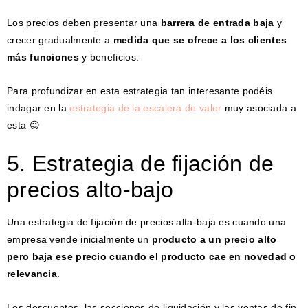
Los precios deben presentar una
barrera de entrada baja
y
crecer gradualmente a
medida que se ofrece a los clientes
más funciones
y beneficios.
Para profundizar en esta estrategia tan interesante podéis
indagar en la
estrategia de la escalera de valor
muy asociada a
esta 😉
5. Estrategia de fijación de
precios alto-bajo
Una estrategia de fijación de precios alta-baja es cuando una
empresa vende inicialmente un
producto a un precio alto
pero baja ese precio cuando el producto cae en novedad o
relevancia
.
Los descuentos, las secciones de liquidación y las ventas de fin