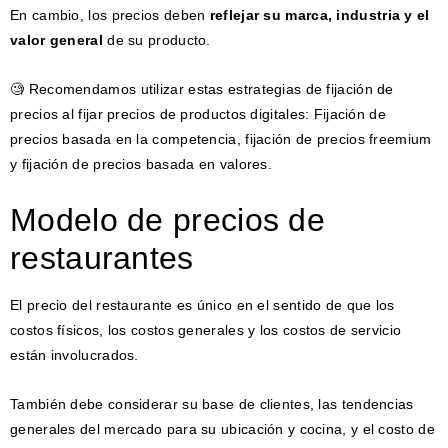
En cambio, los precios deben
reflejar su marca, industria y el
valor general
de su producto.
🧐 Recomendamos utilizar estas estrategias de fijación de
precios al fijar precios de productos digitales: Fijación de
precios basada en la competencia, fijación de precios freemium
y fijación de precios basada en valores.
Modelo de precios de
restaurantes
El precio del restaurante es único en el sentido de que los
costos físicos, los costos generales y los costos de servicio
están involucrados.
También debe considerar su base de clientes, las tendencias
generales del mercado para su ubicación y cocina, y el costo de