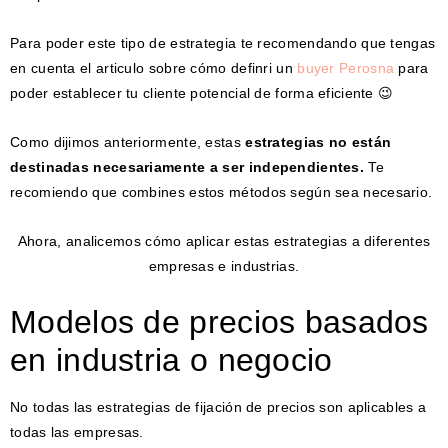
Para poder este tipo de estrategia te recomendando que tengas
en cuenta el articulo sobre cómo definri un
buyer Perosna
para
poder establecer tu cliente potencial de forma eficiente 😉
Como dijimos anteriormente, estas
estrategias no están
destinadas necesariamente a ser independientes.
Te
recomiendo que combines estos métodos según sea necesario.
Ahora, analicemos cómo aplicar estas estrategias a diferentes
empresas e industrias.
Modelos de precios basados
​​en industria o negocio
No todas las estrategias de fijación de precios son aplicables a
todas las empresas.