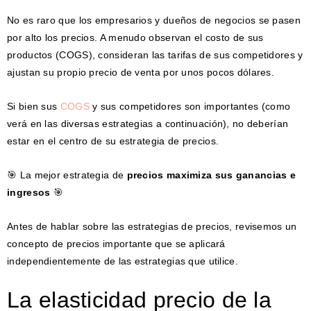
No es raro que los empresarios y dueños de negocios se pasen
por alto los precios. A menudo observan el costo de sus
productos (COGS), consideran las tarifas de sus competidores y
ajustan su propio precio de venta por unos pocos dólares.
Si bien sus
COGS
y sus competidores son importantes (como
verá en las diversas estrategias a continuación), no deberían
estar en el centro de su estrategia de precios.
🎯 La mejor estrategia de
precios maximiza sus ganancias e
ingresos
🎯
Antes de hablar sobre las estrategias de precios, revisemos un
concepto de precios importante que se aplicará
independientemente de las estrategias que utilice.
La elasticidad precio de la