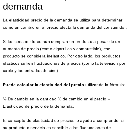
demanda
La elasticidad precio de la demanda se utiliza para determinar
cómo un cambio en el precio afecta la demanda del consumidor.
Si los consumidores aún compran un producto a pesar de un
aumento de precio (como cigarrillos y combustible), ese
producto se considera inelástico. Por otro lado, los productos
elásticos sufren fluctuaciones de precios (como la televisión por
cable y las entradas de cine).
Puede calcular la elasticidad del precio
utilizando la fórmula:
% De cambio en la cantidad % de cambio en el precio =
Elasticidad de precio de la demanda.
El concepto de elasticidad de precios lo ayuda a comprender si
su producto o servicio es sensible a las fluctuaciones de