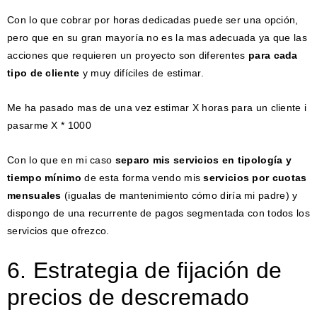
Con lo que cobrar por horas dedicadas puede ser una opción,
pero que en su gran mayoría no es la mas adecuada ya que las
acciones que requieren un proyecto son diferentes
para cada
tipo de cliente
y muy difíciles de estimar.
Me ha pasado mas de una vez estimar X horas para un cliente i
pasarme X * 1000
Con lo que en mi caso
separo mis servicios en tipología y
tiempo mínimo
de esta forma vendo mis
servicios por cuotas
mensuales
(igualas de mantenimiento cómo diría mi padre) y
dispongo de una recurrente de pagos segmentada con todos los
servicios que ofrezco.
6. Estrategia de fijación de
precios de descremado