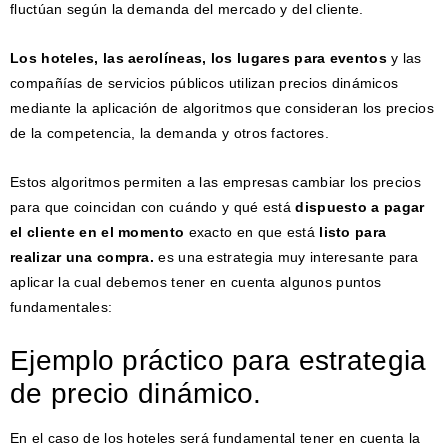
fluctúan según la demanda del mercado y del cliente.
Los hoteles, las aerolíneas, los lugares para eventos
y las
compañías de servicios públicos utilizan precios dinámicos
mediante la aplicación de algoritmos que consideran los precios
de la competencia, la demanda y otros factores.
Estos algoritmos permiten a las empresas cambiar los precios
para que coincidan con cuándo y qué está
dispuesto a pagar
el cliente en el momento
exacto en que está
listo para
realizar una compra.
es una estrategia muy interesante para
aplicar la cual debemos tener en cuenta algunos puntos
fundamentales:
Ejemplo práctico para estrategia
de precio dinámico.
En el caso de los hoteles será fundamental tener en cuenta la