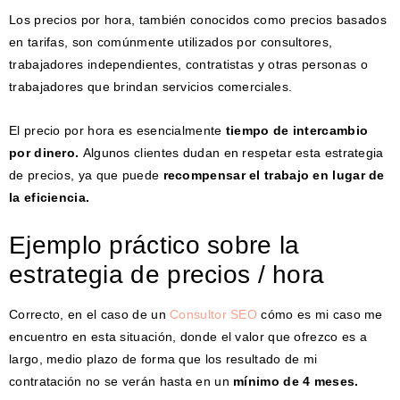
Los precios por hora, también conocidos como precios basados ​​
en tarifas, son comúnmente utilizados por consultores,
trabajadores independientes, contratistas y otras personas o
trabajadores que brindan servicios comerciales.
El precio por hora es esencialmente
tiempo de intercambio
por dinero.
Algunos clientes dudan en respetar esta estrategia
de precios, ya que puede
recompensar el trabajo en lugar de
la eficiencia.
Ejemplo práctico sobre la
estrategia de precios / hora
Correcto, en el caso de un
Consultor SEO
cómo es mi caso me
encuentro en esta situación, donde el valor que ofrezco es a
largo, medio plazo de forma que los resultado de mi
contratación no se verán hasta en un
mínimo de 4 meses.