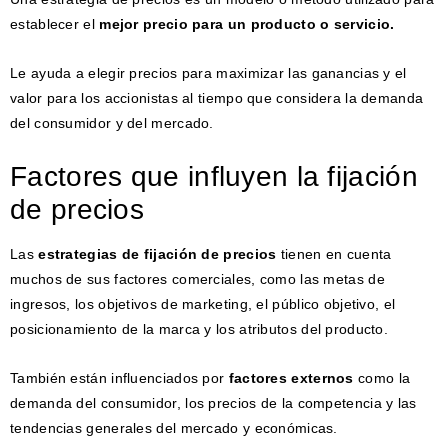
establecer el
mejor precio para un producto o servicio.
Le ayuda a elegir precios para maximizar las ganancias y el
valor para los accionistas al tiempo que considera la demanda
del consumidor y del mercado.
Factores que influyen la fijación
de precios
Las
estrategias de fijación de precios
tienen en cuenta
muchos de sus factores comerciales, como las metas de
ingresos, los objetivos de marketing, el público objetivo, el
posicionamiento de la marca y los atributos del producto.
También están influenciados por
factores externos
como la
demanda del consumidor, los precios de la competencia y las
tendencias generales del mercado y económicas.