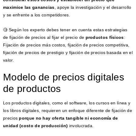
maximice las ganancias
, apoye la investigación y el desarrollo
y se enfrente a los competidores.
🧐 Según los experto debes tener en cuenta estas estrategias
de fijación de precios al fijar el precio de
productos físicos
:
Fijación de precios más costos, fijación de precios competitiva,
fijación de precios de prestigio y fijación de precios basada en el
valor.
Modelo de precios digitales
de productos
Los productos digitales, como el software, los cursos en línea y
los libros digitales, requieren un enfoque diferente de fijación de
precios
porque no hay oferta tangible ni economía de
unidad (costo de producción)
involucrada.