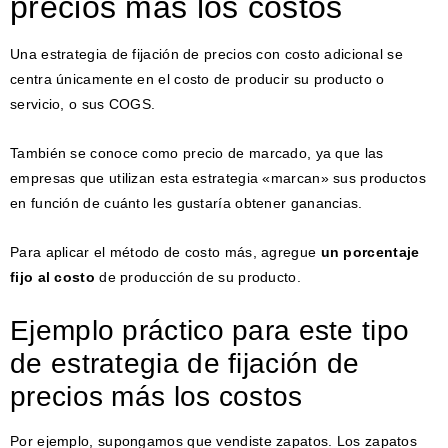
precios más los costos
Una estrategia de fijación de precios con costo adicional se
centra únicamente en el costo de producir su producto o
servicio, o sus COGS.
También se conoce como precio de marcado, ya que las
empresas que utilizan esta estrategia «marcan» sus productos
en función de cuánto les gustaría obtener ganancias.
Para aplicar el método de costo más, agregue
un porcentaje
fijo al costo
de producción de su producto.
Ejemplo práctico para este tipo
de estrategia de fijación de
precios más los costos
Por ejemplo, supongamos que vendiste zapatos. Los zapatos