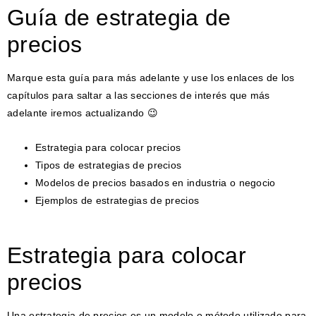
Guía de estrategia de
precios
Marque esta guía para más adelante y use los enlaces de los
capítulos para saltar a las secciones de interés que más
adelante iremos actualizando 😉
Estrategia para colocar precios
Tipos de estrategias de precios
Modelos de precios basados ​​en industria o negocio
Ejemplos de estrategias de precios
Estrategia para colocar
precios
Una estrategia de precios es un modelo o método utilizado para