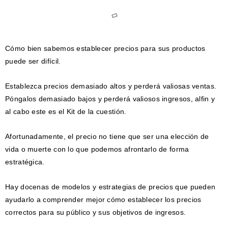
Cómo bien sabemos establecer precios para sus productos
puede ser difícil.
Establezca precios demasiado altos y perderá valiosas ventas.
Póngalos demasiado bajos y perderá valiosos ingresos, alfin y
al cabo este es el Kit de la cuestión.
Afortunadamente, el precio no tiene que ser una elección de
vida o muerte con lo que podemos afrontarlo de forma
estratégica.
Hay docenas de modelos y estrategias de precios que pueden
ayudarlo a comprender mejor cómo establecer los precios
correctos para su público y sus objetivos de ingresos.