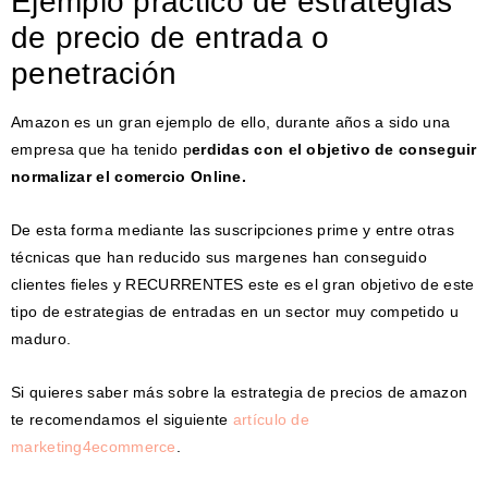
Ejemplo práctico de estrategias
de precio de entrada o
penetración
Amazon es un gran ejemplo de ello, durante años a sido una
empresa que ha tenido p
erdidas con el objetivo de conseguir
normalizar el comercio Online.
De esta forma mediante las suscripciones prime y entre otras
técnicas que han reducido sus margenes han conseguido
clientes fieles y RECURRENTES este es el gran objetivo de este
tipo de estrategias de entradas en un sector muy competido u
maduro.
Si quieres saber más sobre la estrategia de precios de amazon
te recomendamos el siguiente
artículo de
marketing4ecommerce
.