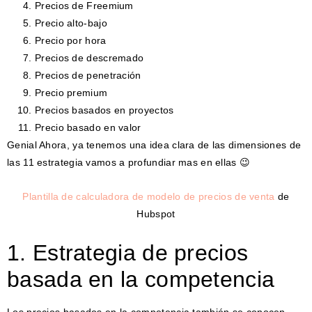
Precios de Freemium
Precio alto-bajo
Precio por hora
Precios de descremado
Precios de penetración
Precio premium
Precios basados ​​en proyectos
Precio basado en valor
Genial Ahora, ya tenemos una idea clara de las dimensiones de
las 11 estrategia vamos a profundiar mas en ellas 😉
Plantilla de calculadora de modelo de precios de venta
de
Hubspot
1. Estrategia de precios
basada en la competencia