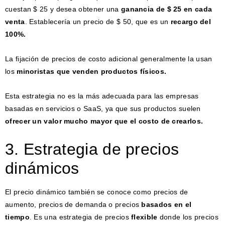
cuestan $ 25 y desea obtener una
ganancia de $ 25 en cada
venta
. Establecería un precio de $ 50, que es un
recargo del
100%.
La fijación de precios de costo adicional generalmente la usan
los
minoristas que venden productos físicos.
Esta estrategia no es la más adecuada para las empresas
basadas en servicios o SaaS, ya que sus productos suelen
ofrecer un valor mucho mayor que el costo de crearlos.
3. Estrategia de precios
dinámicos
El precio dinámico también se conoce como precios de
aumento, precios de demanda o precios
basados ​​en el
tiempo
. Es una estrategia de precios
flexible
donde los precios