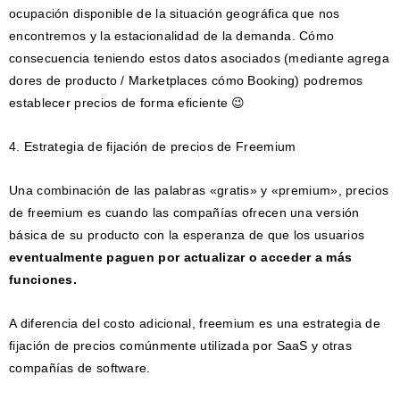
ocupación disponible de la situación geográfica que nos
encontremos y la estacionalidad de la demanda. Cómo
consecuencia teniendo estos datos asociados (mediante agrega
dores de producto / Marketplaces cómo Booking) podremos
establecer precios de forma eficiente 😉
4. Estrategia de fijación de precios de Freemium
Una combinación de las palabras «gratis» y «premium», precios
de freemium es cuando las compañías ofrecen una versión
básica de su producto con la esperanza de que los usuarios
eventualmente paguen por actualizar o acceder a más
funciones.
A diferencia del costo adicional, freemium es una estrategia de
fijación de precios comúnmente utilizada por SaaS y otras
compañías de software.