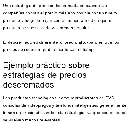
Una estrategia de precios descremada es cuando las
compañías cobran el precio más alto posible por un nuevo
producto y luego lo bajan con el tiempo a medida que el
producto se vuelve cada vez menos popular.
El descremado es
diferente al precio alto-bajo
en que los
precios se reducen gradualmente con el tiempo.
Ejemplo práctico sobre
estrategias de precios
descremados
Los productos tecnológicos, como reproductores de DVD,
consolas de videojuegos y teléfonos inteligentes, generalmente
tienen un precio utilizando esta estrategia, ya que con el tiempo
se vuelven menos relevantes.