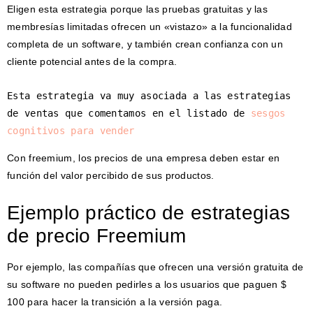
Eligen esta estrategia porque las pruebas gratuitas y las
membresías limitadas ofrecen un «vistazo» a la funcionalidad
completa de un software, y también crean confianza con un
cliente potencial antes de la compra.
Esta estrategia va muy asociada a las estrategias 
de ventas que comentamos en el listado de 
sesgos 
cognitivos para vender
Con freemium, los precios de una empresa deben estar en
función del valor percibido de sus productos.
Ejemplo práctico de estrategias
de precio Freemium
Por ejemplo, las compañías que ofrecen una versión gratuita de
su software no pueden pedirles a los usuarios que paguen $
100 para hacer la transición a la versión paga.