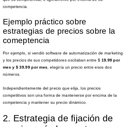
competencia.
Ejemplo práctico sobre
estrategias de precios sobre la
comeptencia
Por ejemplo, si vendió software de automatización de marketing
y los precios de sus competidores oscilaban entre $
19.99 por
mes y $ 39.99 por mes
, elegiría un precio entre esos dos
números.
Independientemente del precio que elija, los precios
competitivos son una forma de mantenerse por encima de la
competencia y mantener su precio dinámico.
2. Estrategia de fijación de