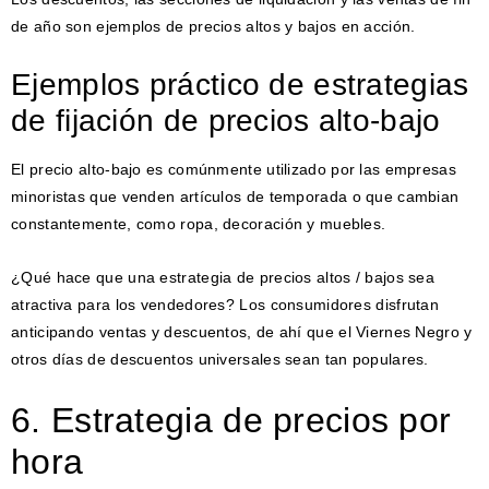
de año son ejemplos de precios altos y bajos en acción.
Ejemplos práctico de estrategias
de fijación de precios alto-bajo
El precio alto-bajo es comúnmente utilizado por las empresas
minoristas que venden artículos de temporada o que cambian
constantemente, como ropa, decoración y muebles.
¿Qué hace que una estrategia de precios altos / bajos sea
atractiva para los vendedores? Los consumidores disfrutan
anticipando ventas y descuentos, de ahí que el Viernes Negro y
otros días de descuentos universales sean tan populares.
6. Estrategia de precios por
hora