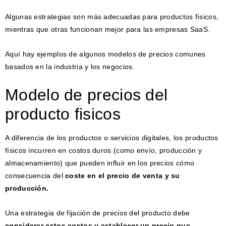
Algunas estrategias son más adecuadas para productos físicos,
mientras que otras funcionan mejor para las empresas SaaS.
Aquí hay ejemplos de algunos modelos de precios comunes
basados ​​en la industria y los negocios.
Modelo de precios del
producto fisicos
A diferencia de los productos o servicios digitales, los productos
físicos incurren en costos duros (como envío, producción y
almacenamiento) que pueden influir en los precios cómo
consecuencia del
coste en el precio de venta y su
producción.
Una estrategia de fijación de precios del producto debe
considerar estos costos y establecer un precio que