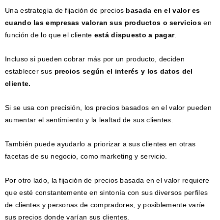
Una estrategia de fijación de precios
basada en el valor es
cuando las empresas valoran sus productos o servicios
en
función de lo que el cliente
está dispuesto a pagar
.
Incluso si pueden cobrar más por un producto, deciden
establecer sus
precios según el interés y los datos del
cliente.
Si se usa con precisión, los precios basados ​​en el valor pueden
aumentar el sentimiento y la lealtad de sus clientes.
También puede ayudarlo a priorizar a sus clientes en otras
facetas de su negocio, como marketing y servicio.
Por otro lado, la fijación de precios basada en el valor requiere
que esté constantemente en sintonía con sus diversos perfiles
de clientes y personas de compradores, y posiblemente varíe
sus precios donde varían sus clientes.