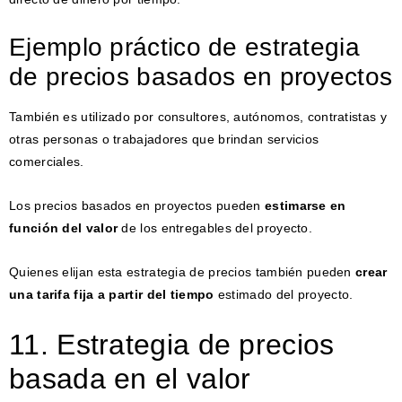
Ejemplo práctico de estrategia
de precios basados en proyectos
También es utilizado por consultores, autónomos, contratistas y
otras personas o trabajadores que brindan servicios
comerciales.
Los precios basados ​​en proyectos pueden
estimarse en
función del valor
de los entregables del proyecto.
Quienes elijan esta estrategia de precios también pueden
crear
una tarifa fija a partir del tiempo
estimado del proyecto.
11. Estrategia de precios
basada en el valor