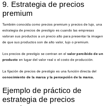
9. Estrategia de precios
premium
También conocida como precios premium y precios de lujo, una
estrategia de precios de prestigio es cuando las empresas
valoran sus productos a un precio alto para presentar la imagen
de que sus productos son de alto valor, lujo o premium.
Los precios de prestigio se centran en el
valor percibido de un
producto
en lugar del valor real o el costo de producción.
La fijación de precios de prestigio es una función directa del
conocimiento de la marca y la percepción de la marca.
Ejemplo de práctico de
estrategia de precios