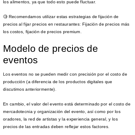
los alimentos, ya que todo esto puede fluctuar.
🧐 Recomendamos utilizar estas estrategias de fijación de
precios al fijar precios en restaurantes: Fijación de precios más
los costos, fijación de precios premium.
Modelo de precios de
eventos
Los eventos no se pueden medir con precisión por el costo de
producción (a diferencia de los productos digitales que
discutimos anteriormente).
En cambio, el valor del evento está determinado por el costo de
mercadotecnia y organización del evento, así como por los
oradores, la red de artistas y la experiencia general, y los
precios de las entradas deben reflejar estos factores.