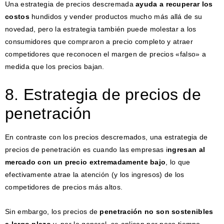
Una estrategia de precios descremada
ayuda a recuperar los
costos
hundidos y vender productos mucho más allá de su
novedad, pero la estrategia también puede molestar a los
consumidores que compraron a precio completo y atraer
competidores que reconocen el margen de precios «falso» a
medida que los precios bajan.
8. Estrategia de precios de
penetración
En contraste con los precios descremados, una estrategia de
precios de penetración es cuando las empresas i
ngresan al
mercado con un precio extremadamente bajo
, lo que
efectivamente atrae la atención (y los ingresos) de los
competidores de precios más altos.
Sin embargo, los precios de
penetración no son sostenibles