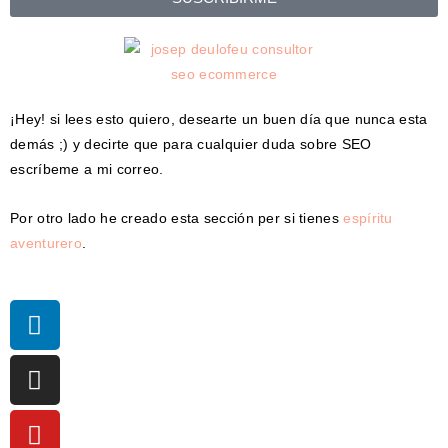
¡Hey! si lees esto quiero, desearte un buen día que nunca esta
demás ;) y decirte que para cualquier duda sobre SEO
escríbeme a mi correo.
Por otro lado he creado esta sección per si tienes
espíritu
aventurero
.