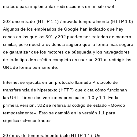
método para implementar redirecciones en un sitio web.
302 encontrado (HTTP 1.1) / movido temporalmente (HTTP 1.0)
Algunos de los empleados de Google han indicado que hay
casos en los que los 301 y 302 pueden ser tratados de manera
similar, pero nuestra evidencia sugiere que la forma más segura
de garantizar que los motores de búsqueda y los navegadores
de todo tipo den crédito completo es usar un 301 al redirigir las
URL de forma permanente.
Internet se ejecuta en un protocolo llamado Protocolo de
transferencia de hipertexto (HTTP) que dicta cómo funcionan
las URL. Tiene dos versiones principales, 1.0 y 1.1. En la
primera versión, 302 se refería al código de estado «Movido
temporalmente». Esto se cambió en la versión 1.1 para
significar «Encontrado».
307 movido temporalmente (solo HTTP 1.1). Un