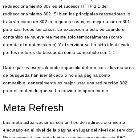
redireccionamiento 307 es el sucesor HTTP 1.1 del
redireccionamiento 302. Si bien los principales rastreadores lo
tratarán como un 302 en algunos casos, es mejor usar un 301
para casi todos los casos. La excepción a esto es cuando el
contenido se mueve realmente solo temporalmente (como
durante el mantenimiento) Y el servidor ya ha sido identificado
por los motores de búsqueda como compatible con 1.1.
Dado que es esencialmente imposible determinar si los motores
de búsqueda han identificado o no una página como
compatible, generalmente es mejor usar una redirección 302
para el contenido que se ha movido temporalmente.
Meta Refresh
Las meta actualizaciones son un tipo de redireccionamiento
ejecutado en el nivel de la página en lugar del nivel del servidor.
Por lo general, son más lentos y no son una técnica de SEO