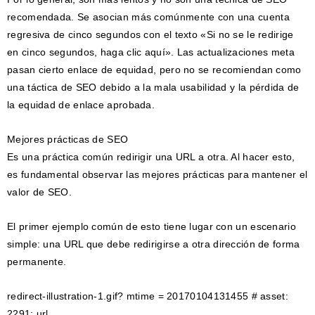
recomendada. Se asocian más comúnmente con una cuenta
regresiva de cinco segundos con el texto «Si no se le redirige
en cinco segundos, haga clic aquí». Las actualizaciones meta
pasan cierto enlace de equidad, pero no se recomiendan como
una táctica de SEO debido a la mala usabilidad y la pérdida de
la equidad de enlace aprobada.
Mejores prácticas de SEO
Es una práctica común redirigir una URL a otra. Al hacer esto,
es fundamental observar las mejores prácticas para mantener el
valor de SEO.
El primer ejemplo común de esto tiene lugar con un escenario
simple: una URL que debe redirigirse a otra dirección de forma
permanente.
redirect-illustration-1.gif? mtime = 20170104131455 # asset:
2291: url