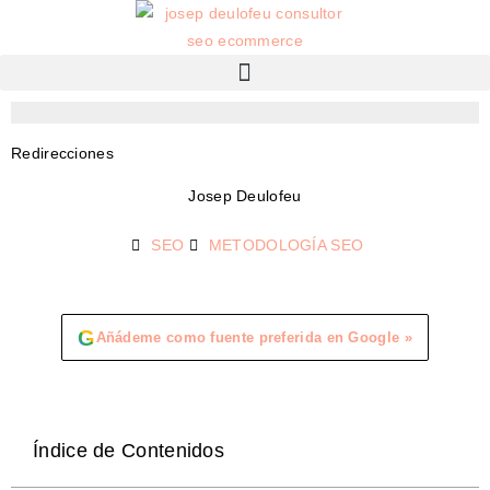
Redirecciones
Josep Deulofeu
SEO
METODOLOGÍA SEO
G
Añádeme como fuente preferida en Google »
Índice de Contenidos