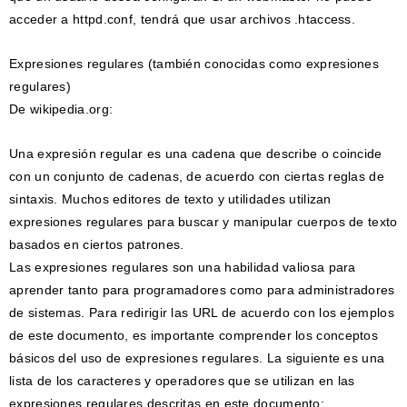
acceder a httpd.conf, tendrá que usar archivos .htaccess.
Expresiones regulares (también conocidas como expresiones
regulares)
De wikipedia.org:
Una expresión regular es una cadena que describe o coincide
con un conjunto de cadenas, de acuerdo con ciertas reglas de
sintaxis. Muchos editores de texto y utilidades utilizan
expresiones regulares para buscar y manipular cuerpos de texto
basados ​​en ciertos patrones.
Las expresiones regulares son una habilidad valiosa para
aprender tanto para programadores como para administradores
de sistemas. Para redirigir las URL de acuerdo con los ejemplos
de este documento, es importante comprender los conceptos
básicos del uso de expresiones regulares. La siguiente es una
lista de los caracteres y operadores que se utilizan en las
expresiones regulares descritas en este documento: