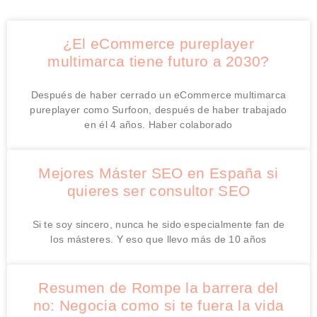
¿El eCommerce pureplayer
multimarca tiene futuro a 2030?
Después de haber cerrado un eCommerce multimarca
pureplayer como Surfoon, después de haber trabajado
en él 4 años. Haber colaborado
Mejores Máster SEO en España si
quieres ser consultor SEO
Si te soy sincero, nunca he sido especialmente fan de
los másteres. Y eso que llevo más de 10 años
Resumen de Rompe la barrera del
no: Negocia como si te fuera la vida