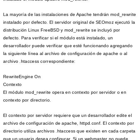
La mayoría de las instalaciones de Apache tendrán mod_rewrite
instalado por defecto. El servidor original de SEOmoz ejecutó la
distribución Linux FreeBSD y mod_rewrite se incluyó por
defecto. Para verificar si el módulo está instalado, un
desarrollador puede verificar que esté funcionando agregando
la siguiente línea al archivo de configuración de apache o al
archivo .htaccess correspondiente:
RewriteEngine On
Contexto
El módulo mod_rewrite opera en contexto por servidor o en
contexto por directorio.
El contexto por servidor requiere que un desarrollador edite el
archivo de configuración de apache, httpd.conf. El contexto por
directorio utiliza archivos .htaccess que existen en cada carpeta
que un usuario desea configurar. Si un webmaster no puede