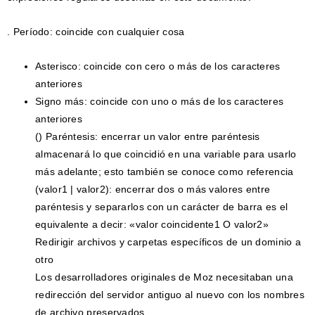
. Período: coincide con cualquier cosa
Asterisco: coincide con cero o más de los caracteres
anteriores
Signo más: coincide con uno o más de los caracteres
anteriores
() Paréntesis: encerrar un valor entre paréntesis
almacenará lo que coincidió en una variable para usarlo
más adelante; esto también se conoce como referencia
(valor1 | valor2): encerrar dos o más valores entre
paréntesis y separarlos con un carácter de barra es el
equivalente a decir: «valor coincidente1 O valor2»
Redirigir archivos y carpetas específicos de un dominio a
otro
Los desarrolladores originales de Moz necesitaban una
redirección del servidor antiguo al nuevo con los nombres
de archivo preservados.