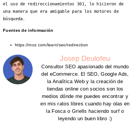
el uso de redireccionamientos 301, lo hicieron de 
una manera que era amigable para los motores de 
búsqueda.
Fuentes de información
https://moz.com/learn/seo/redirection
Josep Deulofeu
Consultor SEO apasionado del mundo
del eCommerce. El SEO, Google Ads,
la Analítica Web y la creación de
tiendas online con socios son los
medios dónde me puedes encontrar y
en mis ratos libres cuando hay olas en
la Fosca o Griells haciendo surf o
leyendo un buen libro :)