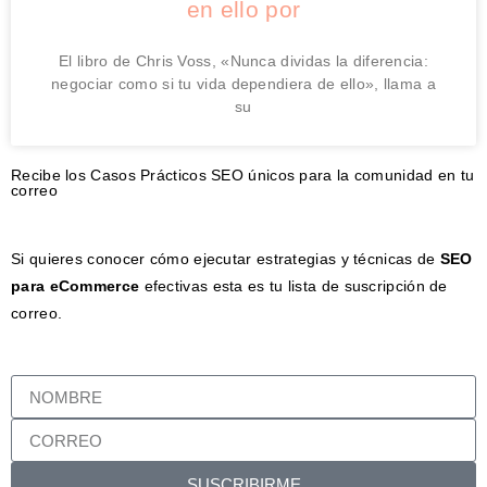
en ello por
El libro de Chris Voss, «Nunca dividas la diferencia:
negociar como si tu vida dependiera de ello», llama a
su
Recibe los Casos Prácticos SEO únicos para la comunidad en tu
correo
Si quieres conocer cómo ejecutar estrategias y técnicas de
SEO
para eCommerce
efectivas esta es tu lista de suscripción de
correo.
SUSCRIBIRME