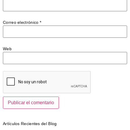
Correo electrónico
*
Web
Artículos Recientes del Blog