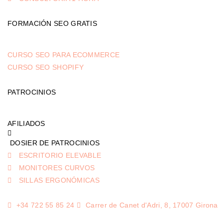
FORMACIÓN SEO GRATIS
CURSO SEO PARA ECOMMERCE
CURSO SEO SHOPIFY
PATROCINIOS
AFILIADOS
DOSIER DE PATROCINIOS
ESCRITORIO ELEVABLE
MONITORES CURVOS
SILLAS ERGONÓMICAS
+34 722 55 85 24
Carrer de Canet d'Adri, 8, 17007 Girona