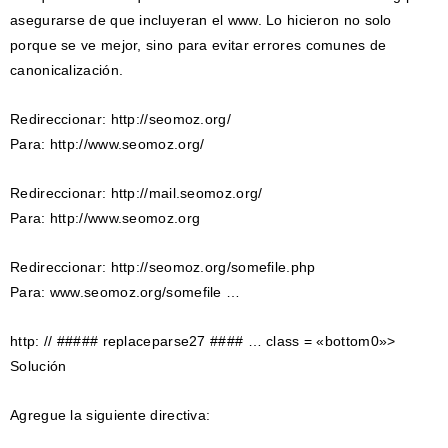
asegurarse de que incluyeran el www. Lo hicieron no solo
porque se ve mejor, sino para evitar errores comunes de
canonicalización.
Redireccionar: http://seomoz.org/
Para: http://www.seomoz.org/
Redireccionar: http://mail.seomoz.org/
Para: http://www.seomoz.org
Redireccionar: http://seomoz.org/somefile.php
Para: www.seomoz.org/somefile …
http: // ##### replaceparse27 #### … class = «bottom0»>
Solución
Agregue la siguiente directiva: