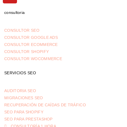
consultoria
CONSULTOR SEO
CONSULTOR GOOGLE ADS
CONSULTOR ECOMMERCE
CONSULTOR SHOPIFY
CONSULTOR WOCOMMERCE
SERVICIOS SEO
AUDITORIA SEO
MIGRACIONES SEO
RECUPERACIÓN DE CAÍDAS DE TRÁFICO
SEO PARA SHOPIFY
SEO PARA PRESTASHOP
CONSULTORÍA 1 HORA