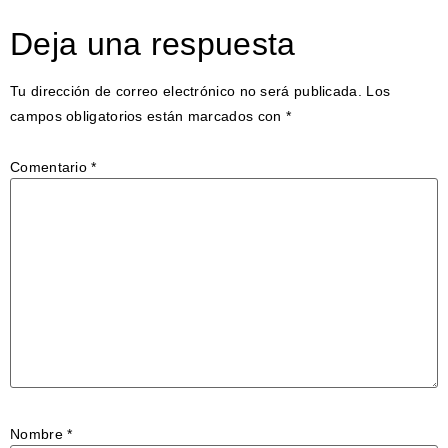
Deja una respuesta
Tu dirección de correo electrónico no será publicada.
Los
campos obligatorios están marcados con
*
Comentario
*
Nombre
*