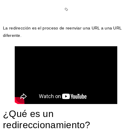
La redirección es el proceso de reenviar una URL a una URL
diferente.
¿Qué es un
redireccionamiento?