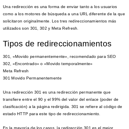
Una redirección es una forma de enviar tanto a los usuarios
como a los motores de búsqueda a una URL diferente de la que
solicitaron originalmente. Los tres redireccionamientos más
utilizados son 301, 302 y Meta Refresh.
Tipos de redireccionamientos
301, «Movido permanentemente», recomendado para SEO
302, «Encontrado» o «Movido temporalmente»
Meta Refresh
301 Movido Permanentemente
Una redirección 301 es una redirección permanente que
transfiere entre el 90 y el 99% del valor del enlace (poder de
clasificación) a la página redirigida. 301 se refiere al código de
estado HTTP para este tipo de redireccionamiento.
En la mayoría de los casos, la redirección 301 es el mejor