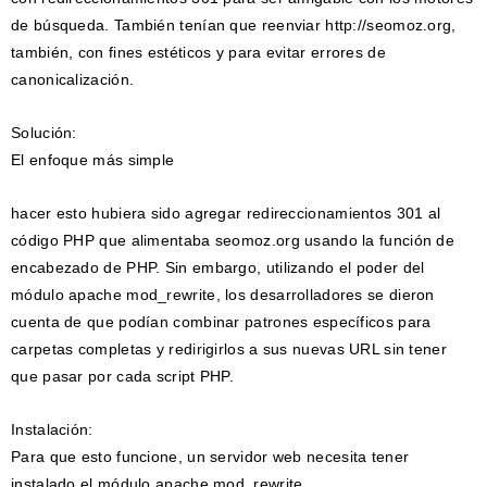
de búsqueda. También tenían que reenviar http://seomoz.org,
también, con fines estéticos y para evitar errores de
canonicalización.
Solución:
El enfoque más simple
hacer esto hubiera sido agregar redireccionamientos 301 al
código PHP que alimentaba seomoz.org usando la función de
encabezado de PHP. Sin embargo, utilizando el poder del
módulo apache mod_rewrite, los desarrolladores se dieron
cuenta de que podían combinar patrones específicos para
carpetas completas y redirigirlos a sus nuevas URL sin tener
que pasar por cada script PHP.
Instalación:
Para que esto funcione, un servidor web necesita tener
instalado el módulo apache mod_rewrite.