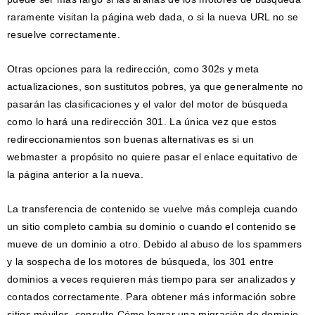
raramente visitan la página web dada, o si la nueva URL no se
resuelve correctamente.
Otras opciones para la redirección, como 302s y meta
actualizaciones, son sustitutos pobres, ya que generalmente no
pasarán las clasificaciones y el valor del motor de búsqueda
como lo hará una redirección 301. La única vez que estos
redireccionamientos son buenas alternativas es si un
webmaster a propósito no quiere pasar el enlace equitativo de
la página anterior a la nueva.
La transferencia de contenido se vuelve más compleja cuando
un sitio completo cambia su dominio o cuando el contenido se
mueve de un dominio a otro. Debido al abuso de los spammers
y la sospecha de los motores de búsqueda, los 301 entre
dominios a veces requieren más tiempo para ser analizados y
contados correctamente. Para obtener más información sobre
sitios móviles, consulte Cómo lograr una migración de dominio