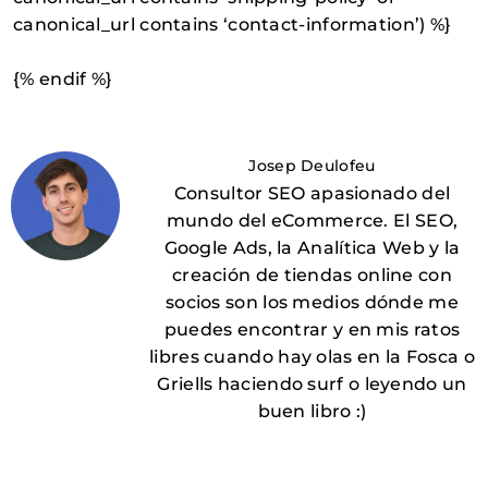
canonical_url contains ‘contact-information’) %}
{% endif %}
Josep Deulofeu
Consultor SEO apasionado del
mundo del eCommerce. El SEO,
Google Ads, la Analítica Web y la
creación de tiendas online con
socios son los medios dónde me
puedes encontrar y en mis ratos
libres cuando hay olas en la Fosca o
Griells haciendo surf o leyendo un
buen libro :)