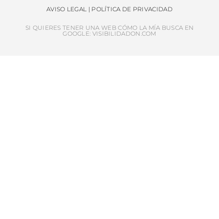
AVISO LEGAL
|
POLÍTICA DE PRIVACIDAD
SI QUIERES TENER UNA WEB CÓMO LA MÍA BUSCA EN
GOOGLE: VISIBILIDADON.COM