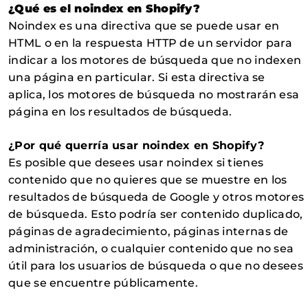
¿Qué es el noindex en Shopify?
Noindex es una directiva que se puede usar en
HTML o en la respuesta HTTP de un servidor para
indicar a los motores de búsqueda que no indexen
una página en particular. Si esta directiva se
aplica, los motores de búsqueda no mostrarán esa
página en los resultados de búsqueda.
¿Por qué querría usar noindex en Shopify?
Es posible que desees usar noindex si tienes
contenido que no quieres que se muestre en los
resultados de búsqueda de Google y otros motores
de búsqueda. Esto podría ser contenido duplicado,
páginas de agradecimiento, páginas internas de
administración, o cualquier contenido que no sea
útil para los usuarios de búsqueda o que no desees
que se encuentre públicamente.