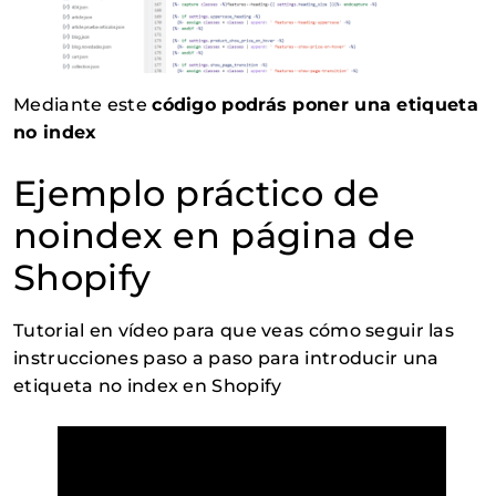
Mediante este
código podrás poner una etiqueta
no index
Ejemplo práctico de
noindex en página de
Shopify
Tutorial en vídeo para que veas cómo seguir las
instrucciones paso a paso para introducir una
etiqueta no index en Shopify