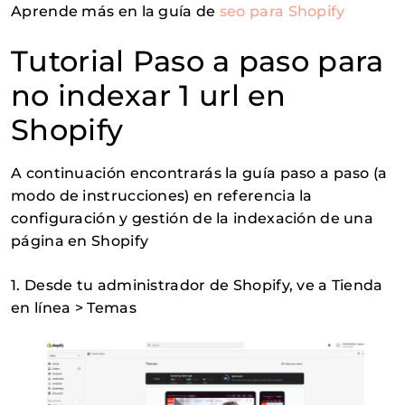
Aprende más en la guía de
seo para Shopify
Tutorial Paso a paso para
no indexar 1 url en
Shopify
A continuación encontrarás la guía paso a paso (a
modo de instrucciones) en referencia la
configuración y gestión de la indexación de una
página en Shopify
1. Desde tu administrador de Shopify, ve a Tienda
en línea > Temas