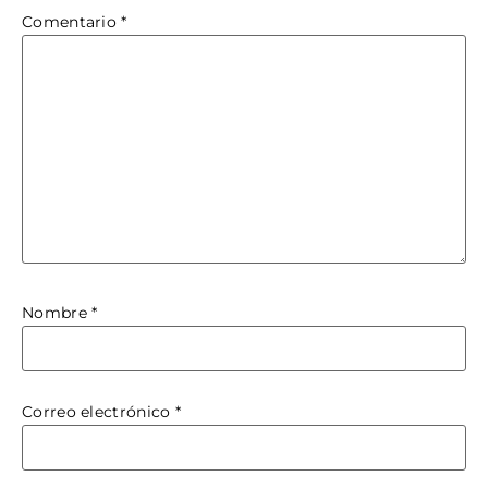
Comentario
*
Nombre
*
Correo electrónico
*