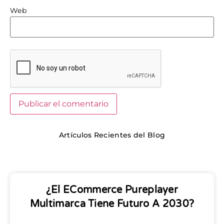
Web
Artículos Recientes del Blog
¿El ECommerce Pureplayer
Multimarca Tiene Futuro A 2030?