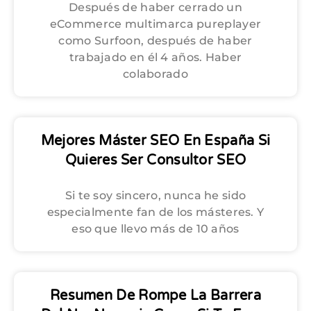
Después de haber cerrado un
eCommerce multimarca pureplayer
como Surfoon, después de haber
trabajado en él 4 años. Haber
colaborado
Mejores Máster SEO En España Si
Quieres Ser Consultor SEO
Si te soy sincero, nunca he sido
especialmente fan de los másteres. Y
eso que llevo más de 10 años
Resumen De Rompe La Barrera