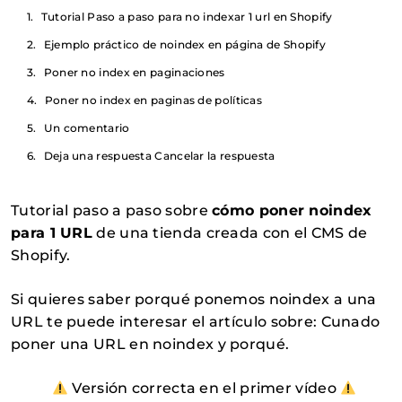
Tutorial Paso a paso para no indexar 1 url en Shopify
Ejemplo práctico de noindex en página de Shopify
Poner no index en paginaciones
Poner no index en paginas de políticas
Un comentario
Deja una respuesta Cancelar la respuesta
Tutorial paso a paso sobre
cómo poner noindex
para 1 URL
de una tienda creada con el CMS de
Shopify.
Si quieres saber porqué ponemos noindex a una
URL te puede interesar el artículo sobre: Cunado
poner una URL en noindex y porqué.
Versión correcta en el primer vídeo