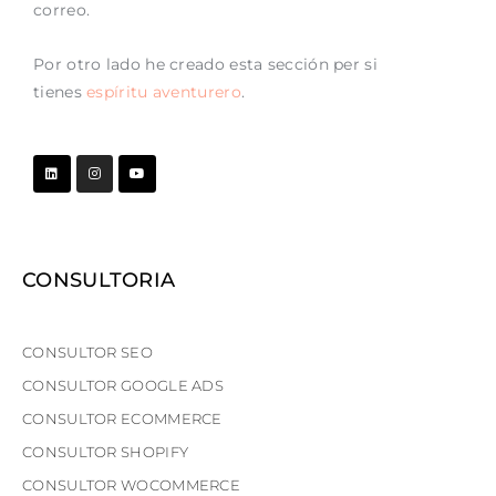
correo.
Por otro lado he creado esta sección per si
tienes
espíritu aventurero
.
CONSULTORIA
CONSULTOR SEO
CONSULTOR GOOGLE ADS
CONSULTOR ECOMMERCE
CONSULTOR SHOPIFY
CONSULTOR WOCOMMERCE