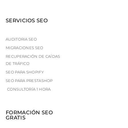
SERVICIOS SEO
AUDITORIA SEO
MIGRACIONES SEO
RECUPERACIÓN DE CAÍDAS
DE TRÁFICO
SEO PARA SHOPIFY
SEO PARA PRESTASHOP
CONSULTORÍA 1 HORA
FORMACIÓN SEO
GRATIS