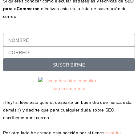
Si quieres conocer cómo ejecutar estrategias y técnicas de
SEO
para eCommerce
efectivas esta es tu lista de suscripción de
correo.
SUSCRIBIRME
¡Hey! si lees esto quiero, desearte un buen día que nunca esta
demás ;) y decirte que para cualquier duda sobre SEO
escríbeme a mi correo.
Por otro lado he creado esta sección per si tienes
espíritu