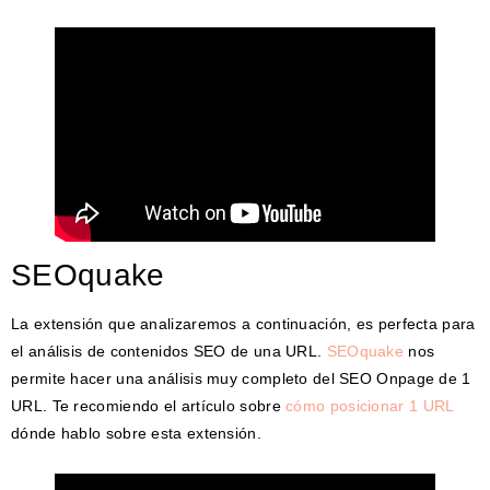
SEOquake
La extensión que analizaremos a continuación, es perfecta para
el análisis de contenidos SEO de una URL.
SEOquake
nos
permite hacer una análisis muy completo del SEO Onpage de 1
URL. Te recomiendo el artículo sobre
cómo posicionar 1 URL
dónde hablo sobre esta extensión.