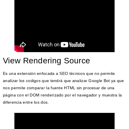
View Rendering Source
Es una extensión enfocada a SEO técnicos que no permite
analizar los codigos que tendrá que analizar Google Bot ya que
nos permite comparar la fuente HTML sin procesar de una
página con el DOM renderizado por el navegador y muestra la
diferencia entre los dos.