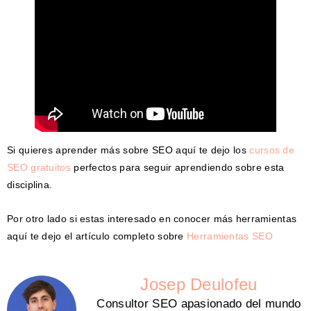
Si quieres aprender más sobre SEO aquí te dejo los
cursos de
SEO gratuitos
perfectos para seguir aprendiendo sobre esta
disciplina.
Por otro lado si estas interesado en conocer más herramientas
aquí te dejo el artículo completo sobre
Herramientas SEO
Josep Deulofeu
Consultor SEO apasionado del mundo