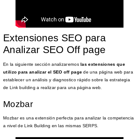
Extensiones SEO para
Analizar SEO Off page
En la siguiente sección analizaremos
las extensiones que
utilizo para analizar el SEO off page
de una página web para
establecer un análisis y diagnostico rápido sobre la estrategia
de Link building a realizar para una página web.
Mozbar
Mozbar es una extensión perfecta para analizar la competencia
a nivel de Link Building en las mismas SERPS.