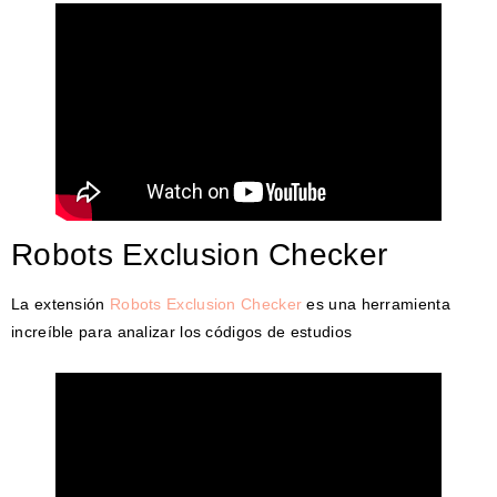
Robots Exclusion Checker
La extensión
Robots Exclusion Checker
es una herramienta
increíble para analizar los códigos de estudios