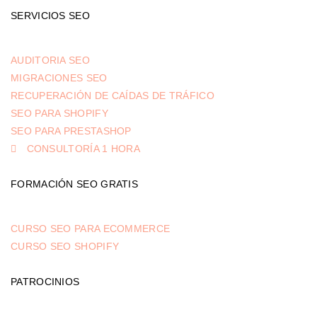
SERVICIOS SEO
AUDITORIA SEO
MIGRACIONES SEO
RECUPERACIÓN DE CAÍDAS DE TRÁFICO
SEO PARA SHOPIFY
SEO PARA PRESTASHOP
CONSULTORÍA 1 HORA
FORMACIÓN SEO GRATIS
CURSO SEO PARA ECOMMERCE
CURSO SEO SHOPIFY
PATROCINIOS