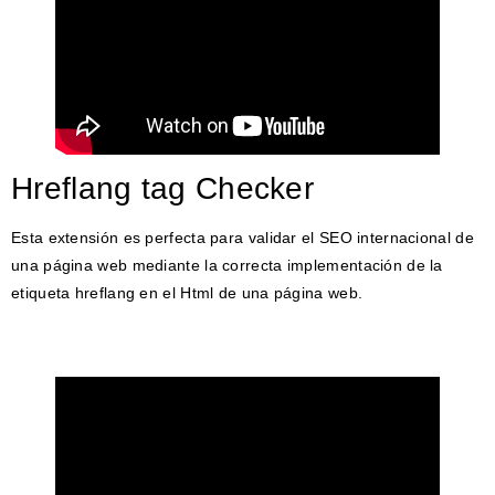
Hreflang tag Checker
Esta extensión es perfecta para validar el SEO internacional de
una página web mediante la correcta implementación de la
etiqueta hreflang en el Html de una página web.