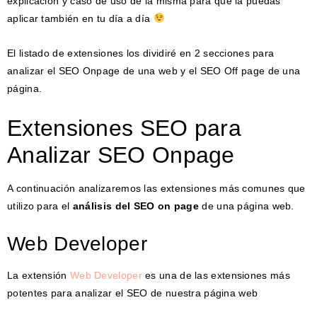
explicación y caso de uso de la misma para que la puedas
aplicar también en tu día a día
El listado de extensiones los dividiré en 2 secciones para
analizar el SEO Onpage de una web y el SEO Off page de una
página.
Extensiones SEO para
Analizar SEO Onpage
A continuación analizaremos las extensiones más comunes que
utilizo para el
análisis del SEO on page
de una página web.
Web Developer
La extensión
Web Developer
es una de las extensiones más
potentes para analizar el SEO de nuestra página web