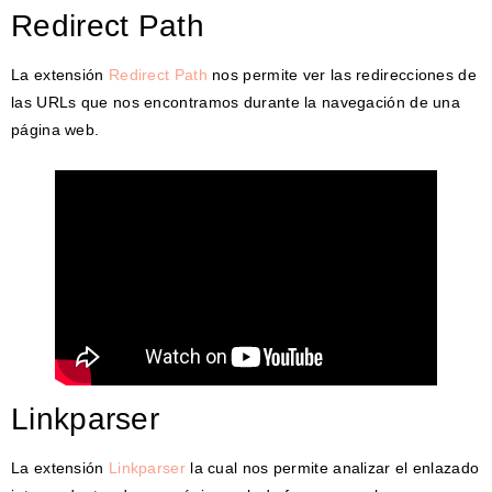
Redirect Path
La extensión
Redirect Path
nos permite ver las redirecciones de
las URLs que nos encontramos durante la navegación de una
página web.
Linkparser
La extensión
Linkparser
la cual nos permite analizar el enlazado