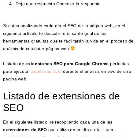
Deja una respuesta Cancelar la respuesta
Si estas analizando cada día el SEO de tu página web, en el
siguiente artículo te descubriré el santo grial de las
herramientas gratuitas que te facilitarán la vida en el proceso de
análisis de cualquier página web
Listado de
extensiones SEO para Google Chrome
perfectas
para ejecutar
auditorias SEO
durante el análisis en vivo de una
página web.
Listado de extensiones de
SEO
En el siguiente listado iré recopilando cada una de las
extensiones de SEO
que utilizo en mi día a día + una