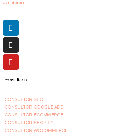
aventurero
.
consultoria
CONSULTOR SEO
CONSULTOR GOOGLE ADS
CONSULTOR ECOMMERCE
CONSULTOR SHOPIFY
CONSULTOR WOCOMMERCE