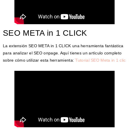
SEO META in 1 CLICK
La extensión SEO META in 1 CLICK una herramienta fantástica
para analizar el SEO onpage. Aquí tienes un artículo completo
sobre cómo utilizar esta herramienta:
Tutorial SEO Meta in 1 clic