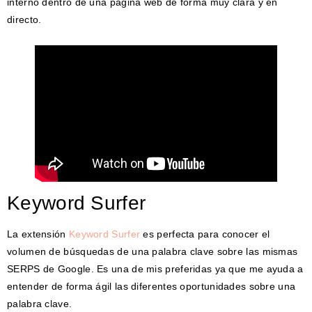
interno dentro de una página web de forma muy clara y en
directo.
Keyword Surfer
La extensión
Keyword Surfer
es perfecta para conocer el
volumen de búsquedas de una palabra clave sobre las mismas
SERPS de Google. Es una de mis preferidas ya que me ayuda a
entender de forma ágil las diferentes oportunidades sobre una
palabra clave.