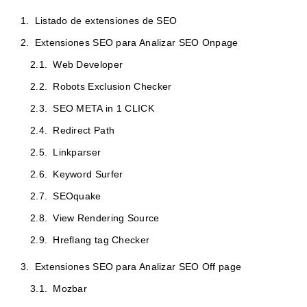
Listado de extensiones de SEO
Extensiones SEO para Analizar SEO Onpage
Web Developer
Robots Exclusion Checker
SEO META in 1 CLICK
Redirect Path
Linkparser
Keyword Surfer
SEOquake
View Rendering Source
Hreflang tag Checker
Extensiones SEO para Analizar SEO Off page
Mozbar