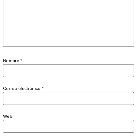
Nombre
*
Correo electrónico
*
Web