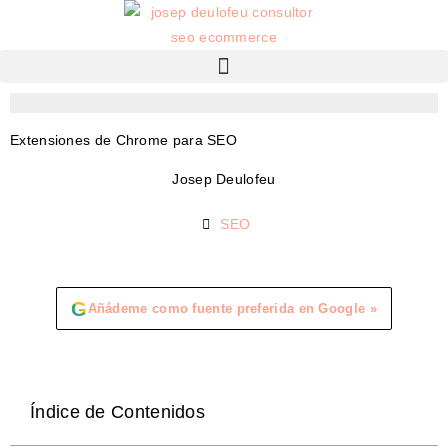
Extensiones de Chrome para SEO
Josep Deulofeu
SEO
G
Añádeme como fuente preferida en Google »
Índice de Contenidos