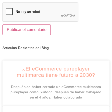
Artículos Recientes del Blog
¿El eCommerce pureplayer
multimarca tiene futuro a 2030?
Después de haber cerrado un eCommerce multimarca
pureplayer como Surfoon, después de haber trabajado
en él 4 años. Haber colaborado