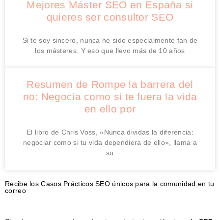
Mejores Máster SEO en España si
quieres ser consultor SEO
Si te soy sincero, nunca he sido especialmente fan de
los másteres. Y eso que llevo más de 10 años
Resumen de Rompe la barrera del
no: Negocia como si te fuera la vida
en ello por
El libro de Chris Voss, «Nunca dividas la diferencia:
negociar como si tu vida dependiera de ello», llama a
su
Recibe los Casos Prácticos SEO únicos para la comunidad en tu
correo