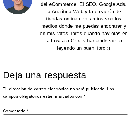
del eCommerce. El SEO, Google Ads,
la Analítica Web y la creación de
tiendas online con socios son los
medios dónde me puedes encontrar y
en mis ratos libres cuando hay olas en
la Fosca o Griells haciendo surf o
leyendo un buen libro :)
Deja una respuesta
Tu dirección de correo electrónico no será publicada.
Los
campos obligatorios están marcados con
*
Comentario
*