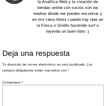
la Analítica Web y la creación de
tiendas online con socios son los
medios dónde me puedes encontrar y
en mis ratos libres cuando hay olas en
la Fosca o Griells haciendo surf o
leyendo un buen libro :)
Deja una respuesta
Tu dirección de correo electrónico no será publicada.
Los
campos obligatorios están marcados con
*
Comentario
*