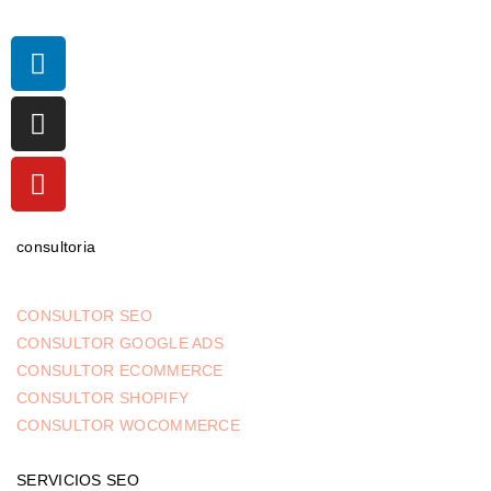
consultoria
CONSULTOR SEO
CONSULTOR GOOGLE ADS
CONSULTOR ECOMMERCE
CONSULTOR SHOPIFY
CONSULTOR WOCOMMERCE
SERVICIOS SEO