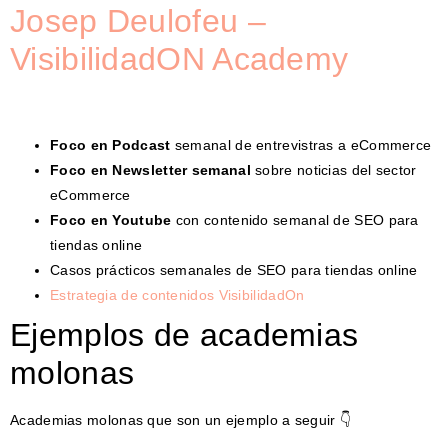
Josep Deulofeu –
VisibilidadON Academy
Foco en Podcast
semanal de entrevistras a eCommerce
Foco en Newsletter semanal
sobre noticias del sector
eCommerce
Foco en Youtube
con contenido semanal de SEO para
tiendas online
Casos prácticos semanales de SEO para tiendas online
Estrategia de contenidos VisibilidadOn
Ejemplos de academias
molonas
Academias molonas que son un ejemplo a seguir 👇