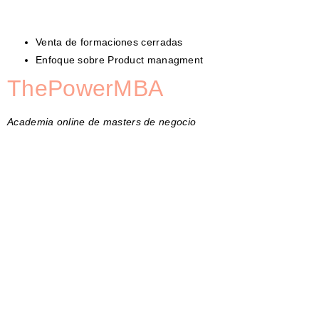
Venta de formaciones cerradas
Enfoque sobre Product managment
ThePowerMBA
Academia online de masters de negocio