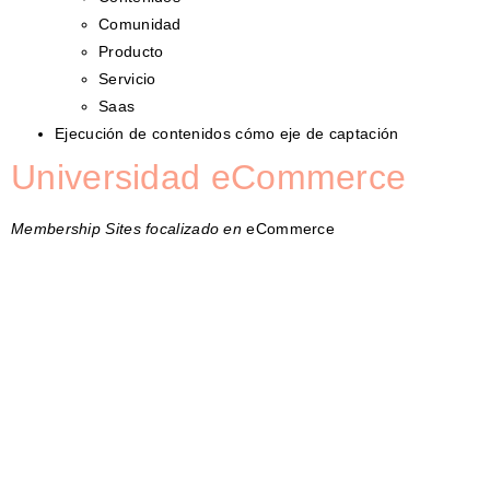
Comunidad
Producto
Servicio
Saas
Ejecución de contenidos cómo eje de captación
Universidad eCommerce
Membership Sites focalizado en
eCommerce