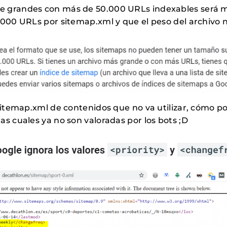
 grandes con más de 50.000 URLs indexables será 
.000 URLs por sitemap.xml y que el peso del archivo 
sitemap.xml de contenidos que no va utilizar, cómo po
las cuales ya no son valoradas por los bots ;D