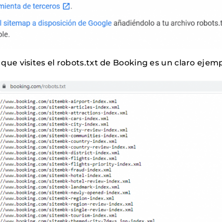
ue visites el robots.txt de Booking es un claro ejemp