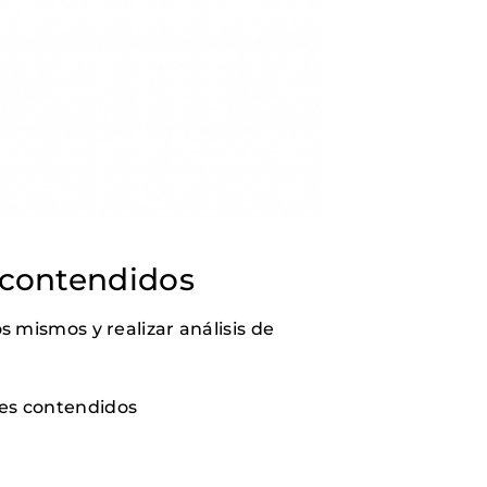
 contendidos
s mismos y realizar análisis de
tes contendidos