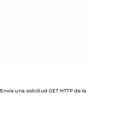
 Envía una solicitud GET HTTP de la