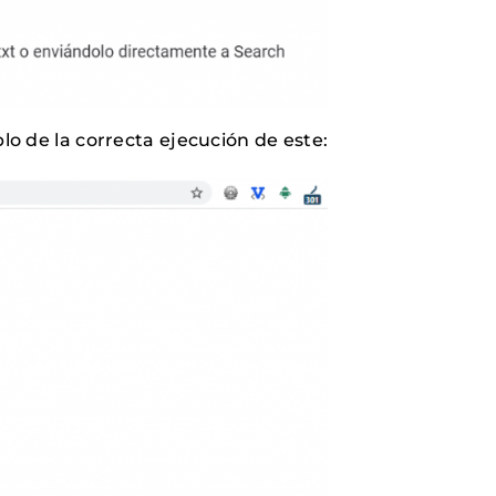
lo de la correcta ejecución de este: