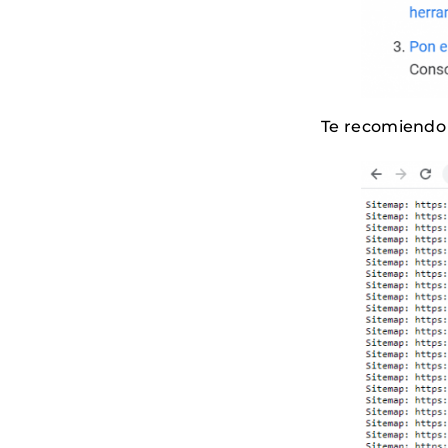
Te recomiendo q