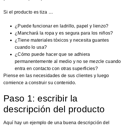
Si el producto es tiza …
¿Puede funcionar en ladrillo, papel y lienzo?
¿Manchará la ropa y es segura para los niños?
¿Tiene materiales tóxicos y necesita guantes
cuando lo usa?
¿Cómo puede hacer que se adhiera
permanentemente al medio y no se mezcle cuando
entra en contacto con otras superficies?
Piense en las necesidades de sus clientes y luego
comience a construir su contenido.
Paso 1: escribir la
descripción del producto
Aquí hay un ejemplo de una buena descripción del