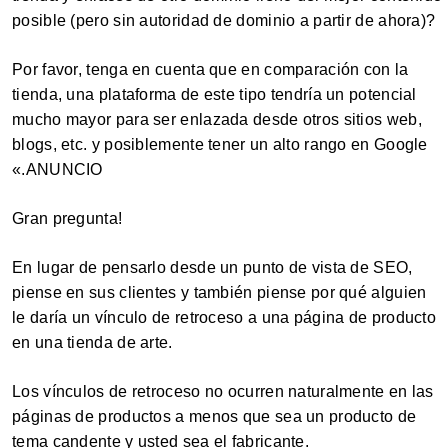
posible (pero sin autoridad de dominio a partir de ahora)?
Por favor, tenga en cuenta que en comparación con la
tienda, una plataforma de este tipo tendría un potencial
mucho mayor para ser enlazada desde otros sitios web,
blogs, etc. y posiblemente tener un alto rango en Google
«.ANUNCIO
Gran pregunta!
En lugar de pensarlo desde un punto de vista de SEO,
piense en sus clientes y también piense por qué alguien
le daría un vínculo de retroceso a una página de producto
en una tienda de arte.
Los vínculos de retroceso no ocurren naturalmente en las
páginas de productos a menos que sea un producto de
tema candente y usted sea el fabricante.