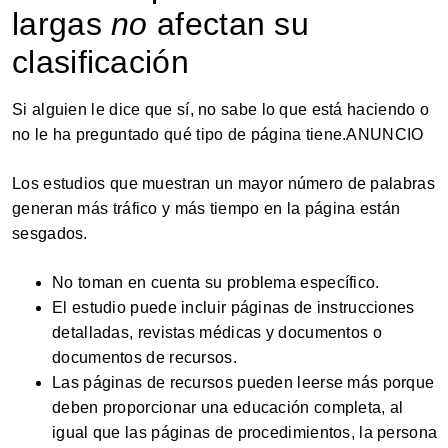
largas
no
afectan su
clasificación
Si alguien le dice que sí, no sabe lo que está haciendo o
no le ha preguntado qué tipo de página tiene.ANUNCIO
Los estudios que muestran un mayor número de palabras
generan más tráfico y más tiempo en la página están
sesgados.
No toman en cuenta su problema específico.
El estudio puede incluir páginas de instrucciones
detalladas, revistas médicas y documentos o
documentos de recursos.
Las páginas de recursos pueden leerse más porque
deben proporcionar una educación completa, al
igual que las páginas de procedimientos, la persona