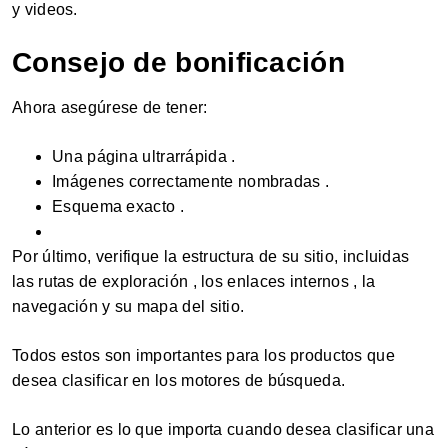
y videos.
Consejo de bonificación
Ahora asegúrese de tener:
Una página ultrarrápida .
Imágenes correctamente nombradas .
Esquema exacto .
Por último, verifique la estructura de su sitio, incluidas
las rutas de exploración , los enlaces internos , la
navegación y su mapa del sitio.
Todos estos son importantes para los productos que
desea clasificar en los motores de búsqueda.
Lo anterior es lo que importa cuando desea clasificar una