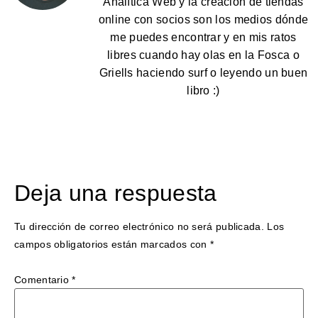
Analítica Web y la creación de tiendas
online con socios son los medios dónde
me puedes encontrar y en mis ratos
libres cuando hay olas en la Fosca o
Griells haciendo surf o leyendo un buen
libro :)
Deja una respuesta
Tu dirección de correo electrónico no será publicada.
Los
campos obligatorios están marcados con
*
Comentario
*