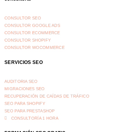
CONSULTOR SEO
CONSULTOR GOOGLE ADS
CONSULTOR ECOMMERCE
CONSULTOR SHOPIFY
CONSULTOR WOCOMMERCE
SERVICIOS SEO
AUDITORIA SEO
MIGRACIONES SEO
RECUPERACIÓN DE CAÍDAS DE TRÁFICO
SEO PARA SHOPIFY
SEO PARA PRESTASHOP
CONSULTORÍA 1 HORA