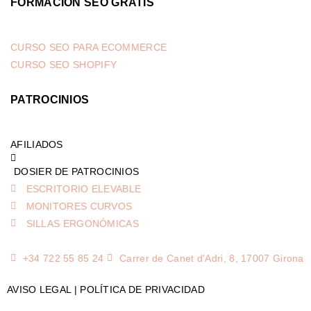
FORMACIÓN SEO GRATIS
CURSO SEO PARA ECOMMERCE
CURSO SEO SHOPIFY
PATROCINIOS
AFILIADOS
DOSIER DE PATROCINIOS
ESCRITORIO ELEVABLE
MONITORES CURVOS
SILLAS ERGONÓMICAS
+34 722 55 85 24
Carrer de Canet d'Adri, 8, 17007 Girona
AVISO LEGAL
|
POLÍTICA DE PRIVACIDAD