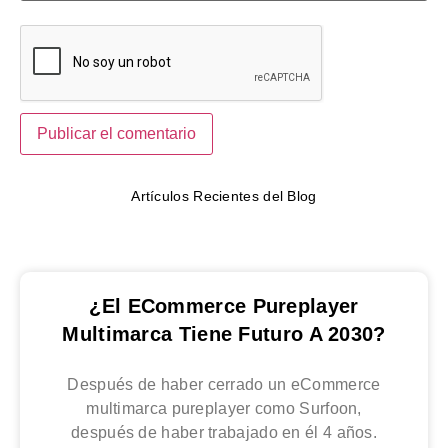
Artículos Recientes del Blog
¿El ECommerce Pureplayer
Multimarca Tiene Futuro A 2030?
Después de haber cerrado un eCommerce
multimarca pureplayer como Surfoon,
después de haber trabajado en él 4 años.