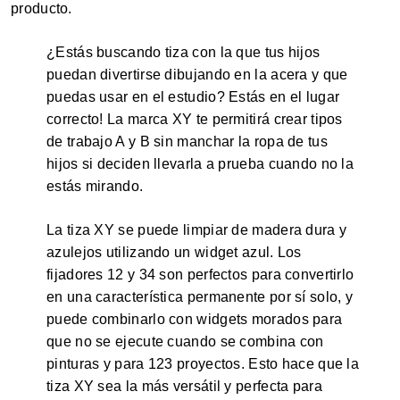
producto.
¿Estás buscando tiza con la que tus hijos
puedan divertirse dibujando en la acera y que
puedas usar en el estudio? Estás en el lugar
correcto! La marca XY te permitirá crear tipos
de trabajo A y B sin manchar la ropa de tus
hijos si deciden llevarla a prueba cuando no la
estás mirando.
La tiza XY se puede limpiar de madera dura y
azulejos utilizando un widget azul. Los
fijadores 12 y 34 son perfectos para convertirlo
en una característica permanente por sí solo, y
puede combinarlo con widgets morados para
que no se ejecute cuando se combina con
pinturas y para 123 proyectos. Esto hace que la
tiza XY sea la más versátil y perfecta para