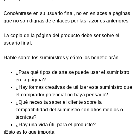
Concéntrese en su usuario final, no en enlaces a páginas
que no son dignas de enlaces por las razones anteriores.
La copia de la página del producto debe ser sobre el
usuario final.
Hable sobre los suministros y cómo los beneficiarán.
¿Para qué tipos de arte se puede usar el suministro
en la página?
¿Hay formas creativas de utilizar este suministro que
el comprador potencial no haya pensado?
¿Qué necesita saber el cliente sobre la
compatibilidad del suministro con otros medios o
técnicas?
¿Hay una vida útil para el producto?
¡Esto es lo que importa!