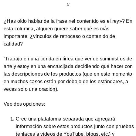
¿Has oído hablar de la frase «el contenido es el rey»? En
esta columna, alguien quiere saber qué es más
importante: ¿vínculos de retroceso o contenido de
calidad?
“Trabajo en una tienda en línea que vende suministros de
arte y estoy en una encrucijada decidiendo qué hacer con
las descripciones de los productos (que en este momento
en muchos casos están por debajo de los estándares, a
veces solo una oración).
Veo dos opciones:
Cree una plataforma separada que agregará
información sobre estos productos junto con pruebas
(enlaces a videos de YouTube, blogs, etc.) y