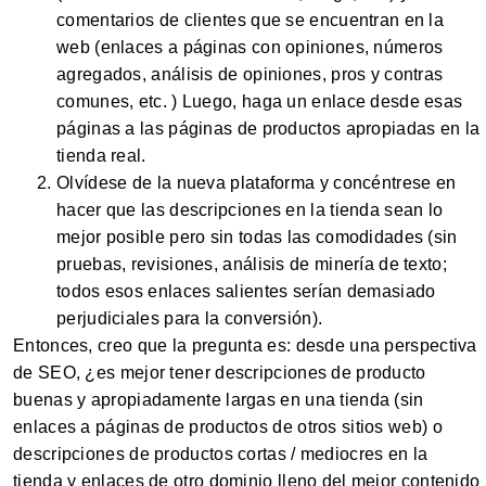
comentarios de clientes que se encuentran en la
web (enlaces a páginas con opiniones, números
agregados, análisis de opiniones, pros y contras
comunes, etc. ) Luego, haga un enlace desde esas
páginas a las páginas de productos apropiadas en la
tienda real.
Olvídese de la nueva plataforma y concéntrese en
hacer que las descripciones en la tienda sean lo
mejor posible pero sin todas las comodidades (sin
pruebas, revisiones, análisis de minería de texto;
todos esos enlaces salientes serían demasiado
perjudiciales para la conversión).
Entonces, creo que la pregunta es: desde una perspectiva
de SEO, ¿es mejor tener descripciones de producto
buenas y apropiadamente largas en una tienda (sin
enlaces a páginas de productos de otros sitios web) o
descripciones de productos cortas / mediocres en la
tienda y enlaces de otro dominio lleno del mejor contenido