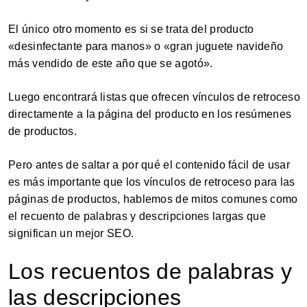
El único otro momento es si se trata del producto
«desinfectante para manos» o «gran juguete navideño
más vendido de este año que se agotó».
Luego encontrará listas que ofrecen vínculos de retroceso
directamente a la página del producto en los resúmenes
de productos.
Pero antes de saltar a por qué el contenido fácil de usar
es más importante que los vínculos de retroceso para las
páginas de productos, hablemos de mitos comunes como
el recuento de palabras y descripciones largas que
significan un mejor SEO.
Los recuentos de palabras y
las descripciones