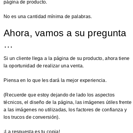
página de producto.
No es una cantidad mínima de palabras.
Ahora, vamos a su pregunta
…
Si un cliente llega a la página de su producto, ahora tiene
la oportunidad de realizar una venta.
Piensa en lo que les dará la mejor experiencia.
(Recuerde que estoy dejando de lado los aspectos
técnicos, el diseño de la página, las imágenes útiles frente
a las imágenes no utilizadas, los factores de confianza y
los trucos de conversión).
¡La respuesta es tu copia!