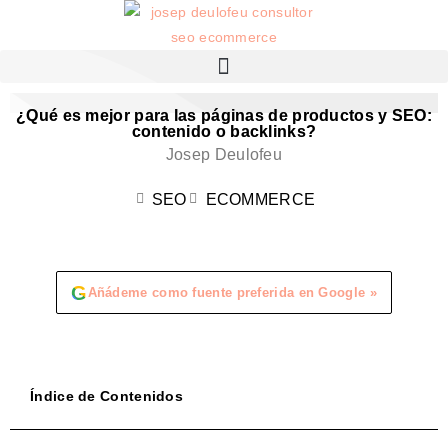
¿Qué es mejor para las páginas de productos y SEO:
contenido o backlinks?
Josep Deulofeu
SEO
ECOMMERCE
G
Añádeme como fuente preferida en Google »
Índice de Contenidos