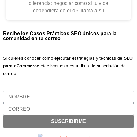
diferencia: negociar como si tu vida
dependiera de ello», llama a su
Recibe los Casos Prácticos SEO únicos para la
comunidad en tu correo
Si quieres conocer cómo ejecutar estrategias y técnicas de
SEO
para eCommerce
efectivas esta es tu lista de suscripción de
correo.
SUSCRIBIRME