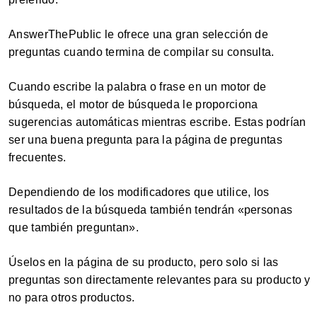
AnswerThePublic le ofrece una gran selección de
preguntas cuando termina de compilar su consulta.
Cuando escribe la palabra o frase en un motor de
búsqueda, el motor de búsqueda le proporciona
sugerencias automáticas mientras escribe. Estas podrían
ser una buena pregunta para la página de preguntas
frecuentes.
Dependiendo de los modificadores que utilice, los
resultados de la búsqueda también tendrán «personas
que también preguntan».
Úselos en la página de su producto, pero solo si las
preguntas son directamente relevantes para su producto y
no para otros productos.