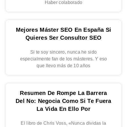
Haber colaborado
Mejores Máster SEO En España Si
Quieres Ser Consultor SEO
Si te soy sincero, nunca he sido
especialmente fan de los másteres. Y eso
que llevo más de 10 años
Resumen De Rompe La Barrera
Del No: Negocia Como Si Te Fuera
La Vida En Ello Por
El libro de Chris Voss, «Nunca dividas la