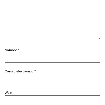
Nombre
*
Correo electrónico
*
Web