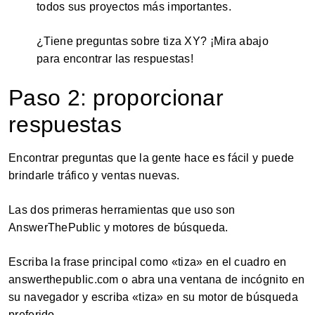
todos sus proyectos más importantes.
¿Tiene preguntas sobre tiza XY? ¡Mira abajo
para encontrar las respuestas!
Paso 2: proporcionar
respuestas
Encontrar preguntas que la gente hace es fácil y puede
brindarle tráfico y ventas nuevas.
Las dos primeras herramientas que uso son
AnswerThePublic y motores de búsqueda.
Escriba la frase principal como «tiza» en el cuadro en
answerthepublic.com o abra una ventana de incógnito en
su navegador y escriba «tiza» en su motor de búsqueda
preferido.