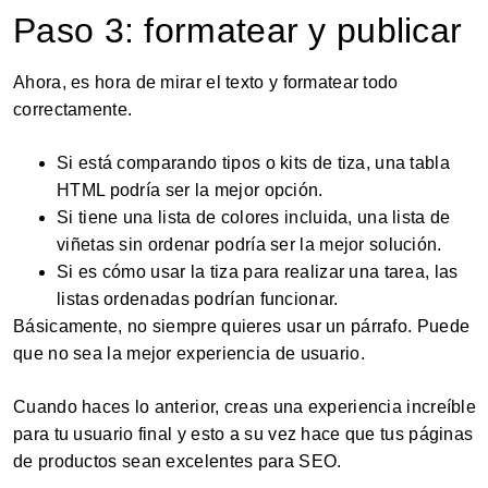
Paso 3: formatear y publicar
Ahora, es hora de mirar el texto y formatear todo
correctamente.
Si está comparando tipos o kits de tiza, una tabla
HTML podría ser la mejor opción.
Si tiene una lista de colores incluida, una lista de
viñetas sin ordenar podría ser la mejor solución.
Si es cómo usar la tiza para realizar una tarea, las
listas ordenadas podrían funcionar.
Básicamente, no siempre quieres usar un párrafo. Puede
que no sea la mejor experiencia de usuario.
Cuando haces lo anterior, creas una experiencia increíble
para tu usuario final y esto a su vez hace que tus páginas
de productos sean excelentes para SEO.