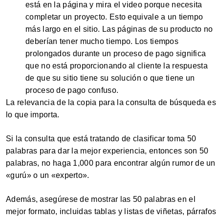
está en la página y mira el video porque necesita
completar un proyecto. Esto equivale a un tiempo
más largo en el sitio. Las páginas de su producto no
deberían tener mucho tiempo. Los tiempos
prolongados durante un proceso de pago significa
que no está proporcionando al cliente la respuesta
de que su sitio tiene su solución o que tiene un
proceso de pago confuso.
La relevancia de la copia para la consulta de búsqueda es
lo que importa.
Si la consulta que está tratando de clasificar toma 50
palabras para dar la mejor experiencia, entonces son 50
palabras, no haga 1,000 para encontrar algún rumor de un
«gurú» o un «experto».
Además, asegúrese de mostrar las 50 palabras en el
mejor formato, incluidas tablas y listas de viñetas, párrafos