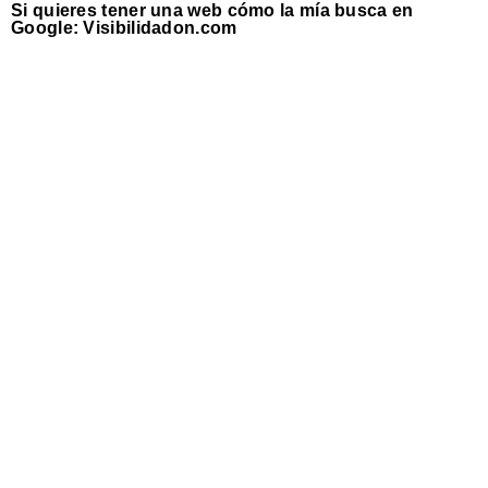
Si quieres tener una web cómo la mía busca en
Google: Visibilidadon.com