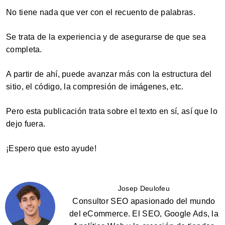
No tiene nada que ver con el recuento de palabras.
Se trata de la experiencia y de asegurarse de que sea
completa.
A partir de ahí, puede avanzar más con la estructura del
sitio, el código, la compresión de imágenes, etc.
Pero esta publicación trata sobre el texto en sí, así que lo
dejo fuera.
¡Espero que esto ayude!
Josep Deulofeu
Consultor SEO apasionado del mundo
del eCommerce. El SEO, Google Ads, la