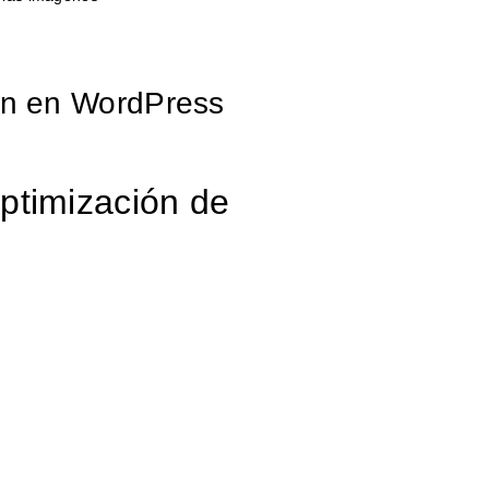
en en WordPress
ptimización de