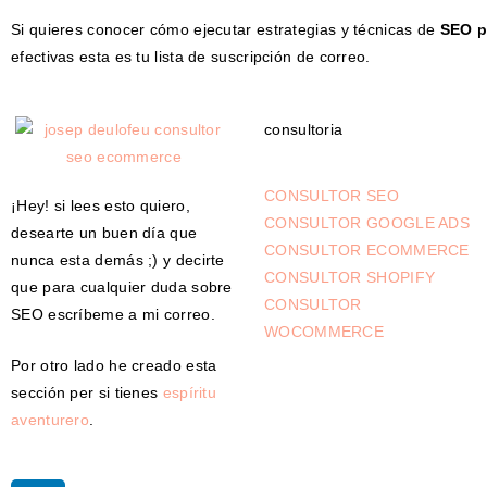
Si quieres conocer cómo ejecutar estrategias y técnicas de
SEO p
efectivas esta es tu lista de suscripción de correo.
consultoria
CONSULTOR SEO
¡Hey! si lees esto quiero,
CONSULTOR GOOGLE ADS
desearte un buen día que
CONSULTOR ECOMMERCE
nunca esta demás ;) y decirte
CONSULTOR SHOPIFY
que para cualquier duda sobre
CONSULTOR
SEO escríbeme a mi correo.
WOCOMMERCE
Por otro lado he creado esta
sección per si tienes
espíritu
aventurero
.