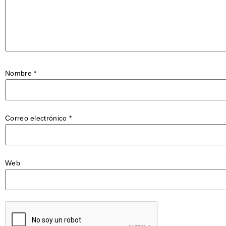
Nombre
*
Correo electrónico
*
Web