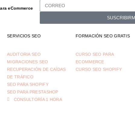
ara eCommerce
SUSCRIBIR
SERVICIOS SEO
FORMACIÓN SEO GRATIS
AUDITORIA SEO
CURSO SEO PARA
MIGRACIONES SEO
ECOMMERCE
RECUPERACIÓN DE CAÍDAS
CURSO SEO SHOPIFY
DE TRÁFICO
SEO PARA SHOPIFY
SEO PARA PRESTASHOP
CONSULTORÍA 1 HORA