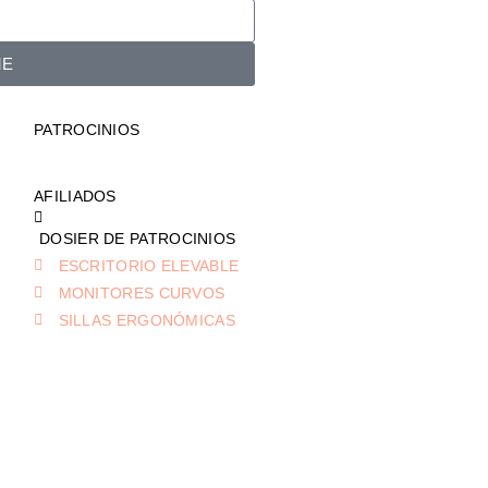
ME
PATROCINIOS
AFILIADOS
DOSIER DE PATROCINIOS
ESCRITORIO ELEVABLE
MONITORES CURVOS
SILLAS ERGONÓMICAS