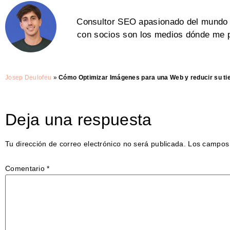
Consultor SEO apasionado del mundo d
con socios son los medios dónde me pu
Josep Deulofeu
»
Cómo Optimizar Imágenes para una Web y reducir su t
Deja una respuesta
Tu dirección de correo electrónico no será publicada.
Los campos 
Comentario
*