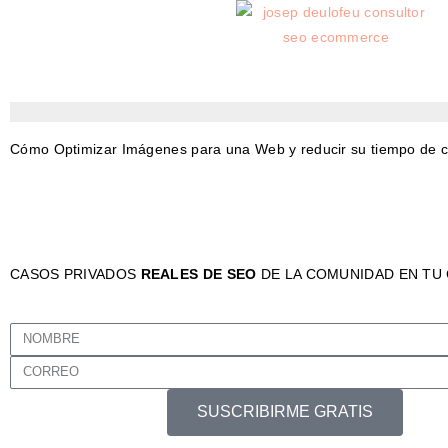
Cómo Optimizar Imágenes para una Web y reducir su tiempo de 
CASOS PRIVADOS
REALES DE SEO
DE LA COMUNIDAD EN T
SUSCRIBIRME GRATIS