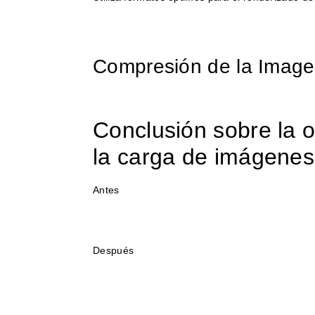
Compresión de la Imag
Conclusión sobre la o
la carga de imágenes
Antes
Después