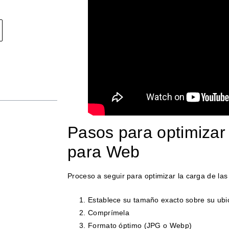
Pasos para optimiza
para Web
Proceso a seguir para optimizar la carga de l
Establece su tamaño exacto sobre su ubi
Comprímela
Formato óptimo (JPG o Webp)