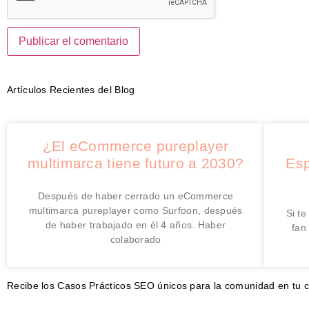
Artículos Recientes del Blog
¿El eCommerce pureplayer
multimarca tiene futuro a 2030?
Esp
Después de haber cerrado un eCommerce
multimarca pureplayer como Surfoon, después
Si t
de haber trabajado en él 4 años. Haber
fan
colaborado
Recibe los Casos Prácticos SEO únicos para la comunidad en tu 