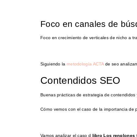
Foco en canales de bú
Foco en crecimiento de verticales de nicho a t
Siguiendo la
metodología ACTA
de seo analizam
Contendidos SEO
Buenas prácticas de estrategia de contendidos 
Cómo vemos con el caso de la importancia de pos
Vamos analizar el caso d
libro Los renglones 