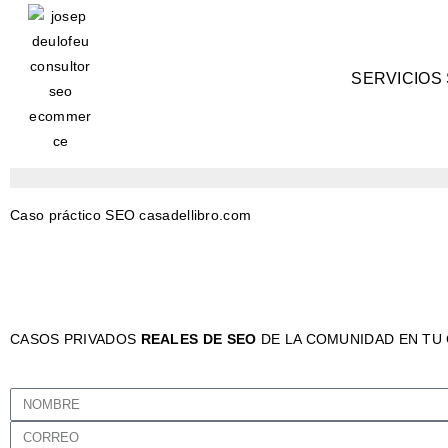
SERVICIOS
Caso práctico SEO casadellibro.com
CASOS PRIVADOS
REALES DE SEO
DE LA COMUNIDAD EN TU