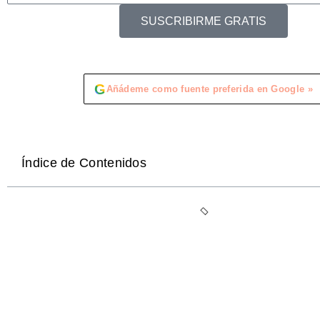
SUSCRIBIRME GRATIS
G
Añádeme como fuente preferida en Google »
Índice de Contenidos