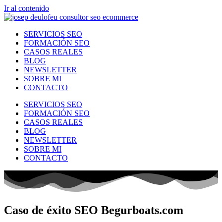
Ir al contenido
SERVICIOS SEO
FORMACIÓN SEO
CASOS REALES
BLOG
NEWSLETTER
SOBRE MI
CONTACTO
SERVICIOS SEO
FORMACIÓN SEO
CASOS REALES
BLOG
NEWSLETTER
SOBRE MI
CONTACTO
Caso de éxito SEO Begurboats.com