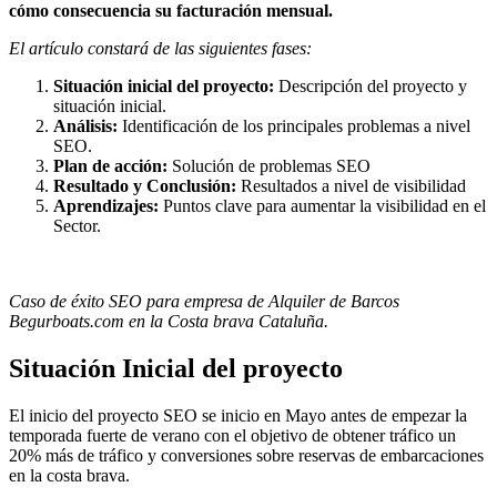
cómo consecuencia su facturación mensual.
El artículo constará de las siguientes fases:
Situación inicial del proyecto:
Descripción del proyecto y
situación inicial.
Análisis:
Identificación de los principales problemas a nivel
SEO.
Plan de acción:
Solución de problemas SEO
Resultado y Conclusión:
Resultados a nivel de visibilidad
Aprendizajes:
Puntos clave para aumentar la visibilidad en el
Sector.
Caso de éxito SEO para empresa de Alquiler de Barcos
Begurboats.com en la Costa brava Cataluña.
Situación Inicial del proyecto
El inicio del proyecto SEO se inicio en Mayo antes de empezar la
temporada fuerte de verano con el objetivo de obtener tráfico un
20% más de tráfico y conversiones sobre reservas de embarcaciones
en la costa brava.