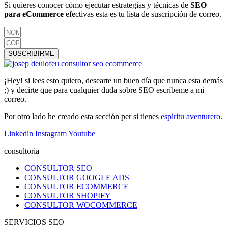
Si quieres conocer cómo ejecutar estrategias y técnicas de
SEO
para eCommerce
efectivas esta es tu lista de suscripción de correo.
SUSCRIBIRME
¡Hey! si lees esto quiero, desearte un buen día que nunca esta demás
;) y decirte que para cualquier duda sobre SEO escríbeme a mi
correo.
Por otro lado he creado esta sección per si tienes
espíritu aventurero
.
Linkedin
Instagram
Youtube
consultoria
CONSULTOR SEO
CONSULTOR GOOGLE ADS
CONSULTOR ECOMMERCE
CONSULTOR SHOPIFY
CONSULTOR WOCOMMERCE
SERVICIOS SEO