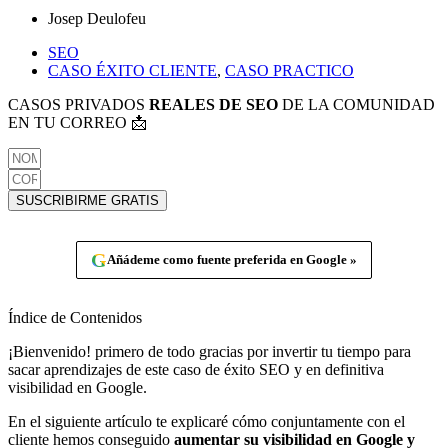
Josep Deulofeu
SEO
CASO ÉXITO CLIENTE
,
CASO PRACTICO
CASOS PRIVADOS
REALES DE SEO
DE LA COMUNIDAD
EN TU CORREO 📩
SUSCRIBIRME GRATIS
G
Añádeme como fuente preferida en Google »
Índice de Contenidos
¡Bienvenido! primero de todo gracias por invertir tu tiempo para
sacar aprendizajes de este caso de éxito SEO y en definitiva
visibilidad en Google.
En el siguiente artículo te explicaré cómo conjuntamente con el
cliente hemos conseguido
aumentar su visibilidad en Google y