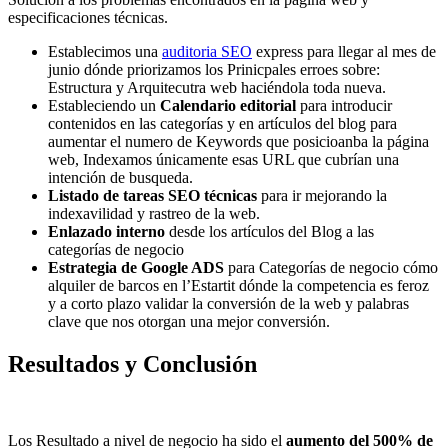
especificaciones técnicas.
Establecimos una
auditoria SEO
express para llegar al mes de
junio dónde priorizamos los Prinicpales erroes sobre:
Estructura y Arquitecutra web haciéndola toda nueva.
Estableciendo un
Calendario editorial
para introducir
contenidos en las categorías y en artículos del blog para
aumentar el numero de Keywords que posicioanba la página
web, Indexamos únicamente esas URL que cubrían una
intención de busqueda.
Listado de tareas SEO técnicas
para ir mejorando la
indexavilidad y rastreo de la web.
Enlazado interno
desde los artículos del Blog a las
categorías de negocio
Estrategia de Google ADS
para Categorías de negocio cómo
alquiler de barcos en l’Estartit dónde la competencia es feroz
y a corto plazo validar la conversión de la web y palabras
clave que nos otorgan una mejor conversión.
Resultados y Conclusión
Los Resultado a nivel de negocio ha sido el
aumento del 500% de