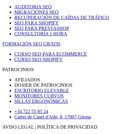
AUDITORIA SEO
MIGRACIONES SEO
RECUPERACIÓN DE CAÍDAS DE TRÁFICO
SEO PARA SHOPIFY
SEO PARA PRESTASHOP
CONSULTORÍA 1 HORA
FORMACIÓN SEO GRATIS
CURSO SEO PARA ECOMMERCE
CURSO SEO SHOPIFY
PATROCINIOS
AFILIADOS
DOSIER DE PATROCINIOS
ESCRITORIO ELEVABLE
MONITORES CURVOS
SILLAS ERGONÓMICAS
+34 722 55 85 24
Carrer de Canet d'Adri, 8, 17007 Girona
AVISO LEGAL
|
POLÍTICA DE PRIVACIDAD