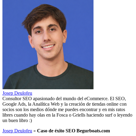
Josep Deulofeu
Consultor SEO apasionado del mundo del eCommerce. El SEO,
Google Ads, la Analítica Web y la creación de tiendas online con
socios son los medios dónde me puedes encontrar y en mis ratos
libres cuando hay olas en la Fosca o Griells haciendo surf o leyendo
un buen libro :)
Josep Deulofeu
»
Caso de éxito SEO Begurboats.com