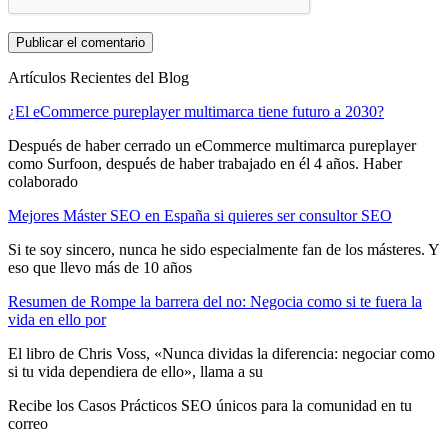
Artículos Recientes del Blog
¿El eCommerce pureplayer multimarca tiene futuro a 2030?
Después de haber cerrado un eCommerce multimarca pureplayer
como Surfoon, después de haber trabajado en él 4 años. Haber
colaborado
Mejores Máster SEO en España si quieres ser consultor SEO
Si te soy sincero, nunca he sido especialmente fan de los másteres. Y
eso que llevo más de 10 años
Resumen de Rompe la barrera del no: Negocia como si te fuera la
vida en ello por
El libro de Chris Voss, «Nunca dividas la diferencia: negociar como
si tu vida dependiera de ello», llama a su
Recibe los Casos Prácticos SEO únicos para la comunidad en tu
correo