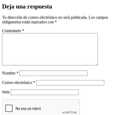
Deja una respuesta
Tu dirección de correo electrónico no será publicada.
Los campos
obligatorios están marcados con
*
Comentario
*
Nombre
*
Correo electrónico
*
Web