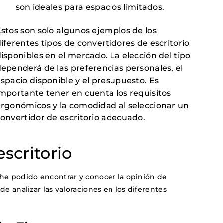
son ideales para espacios limitados.
Estos son solo algunos ejemplos de los
iferentes tipos de convertidores de escritorio
isponibles en el mercado. La elección del tipo
dependerá de las preferencias personales, el
spacio disponible y el presupuesto. Es
importante tener en cuenta los requisitos
ergonómicos y la comodidad al seleccionar un
convertidor de escritorio adecuado.
scritorio
he podido encontrar y conocer la opinión de
e analizar las valoraciones en los diferentes