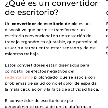
¿Qué es un convertidor
de escritorio?
Un
convertidor de escritorio de pie
es un
dispositivo que permite transformar un
e
escritorio convencional en una estación de
e
trabajo ergonómica ajustable, que permite al
usuario alternar entre estar sentado y de pie
mientras trabaja.
Estos convertidores están diseñados para
combatir los efectos negativos del
sedentarismo
prolongado, que se asocia con
problemas de salud como el dolor de espalda,
la mala circulación y la falta de actividad física.
El convertidor de escritorio de pie
generalmente consta de una plataforma o