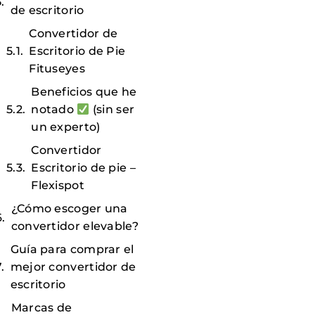
de escritorio
Convertidor de
Escritorio de Pie
Fituseyes
Beneficios que he
notado
(sin ser
un experto)
Convertidor
Escritorio de pie –
Flexispot
¿Cómo escoger una
convertidor elevable?
Guía para comprar el
mejor convertidor de
escritorio
Marcas de