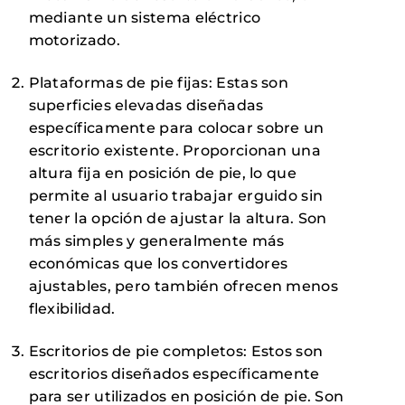
mediante un sistema eléctrico
motorizado.
Plataformas de pie fijas: Estas son
superficies elevadas diseñadas
específicamente para colocar sobre un
escritorio existente. Proporcionan una
altura fija en posición de pie, lo que
permite al usuario trabajar erguido sin
tener la opción de ajustar la altura. Son
más simples y generalmente más
económicas que los convertidores
ajustables, pero también ofrecen menos
flexibilidad.
Escritorios de pie completos: Estos son
escritorios diseñados específicamente
para ser utilizados en posición de pie. Son