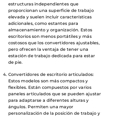
estructuras independientes que
proporcionan una superficie de trabajo
elevada y suelen incluir características
adicionales, como estantes para
almacenamiento y organización. Estos
escritorios son menos portátiles y más
costosos que los convertidores ajustables,
pero ofrecen la ventaja de tener una
estación de trabajo dedicada para estar
de pie.
Convertidores de escritorio articulados:
Estos modelos son más compactos y
flexibles. Están compuestos por varios
paneles articulados que se pueden ajustar
para adaptarse a diferentes alturas y
ángulos. Permiten una mayor
personalización de la posición de trabajo y