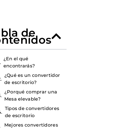
bla de
ontenidos
¿En el qué
encontrarás?
¿Qué es un convertidor
de escritorio?
¿Porqué comprar una
Mesa elevable?
Tipos de convertidores
de escritorio
Mejores convertidores