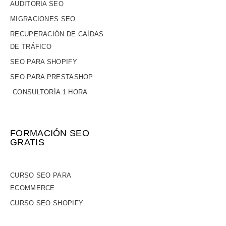
AUDITORIA SEO
MIGRACIONES SEO
RECUPERACIÓN DE CAÍDAS
DE TRÁFICO
SEO PARA SHOPIFY
SEO PARA PRESTASHOP
CONSULTORÍA 1 HORA
FORMACIÓN SEO
GRATIS
CURSO SEO PARA
ECOMMERCE
CURSO SEO SHOPIFY