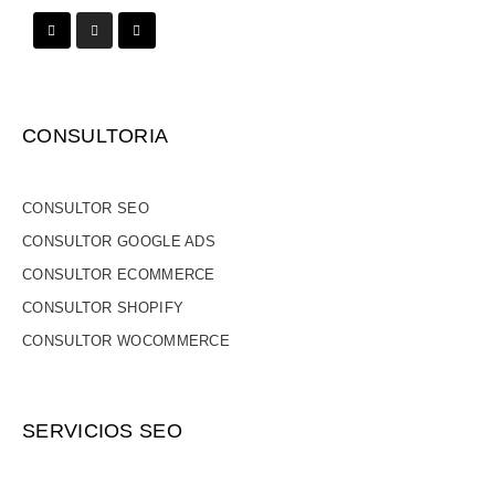
CONSULTORIA
CONSULTOR SEO
CONSULTOR GOOGLE ADS
CONSULTOR ECOMMERCE
CONSULTOR SHOPIFY
CONSULTOR WOCOMMERCE
SERVICIOS SEO