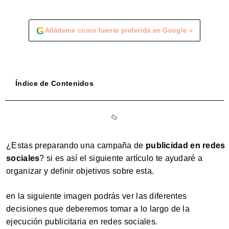
G
Añádeme como fuente preferida en Google »
Índice de Contenidos
¿Estas preparando una campaña de
publicidad en redes
sociales
? si es así el siguiente artículo te ayudaré a
organizar y definir objetivos sobre esta.
en la siguiente imagen podrás ver las diferentes
decisiones que deberemos tomar a lo largo de la
ejecución publicitaria en redes sociales.