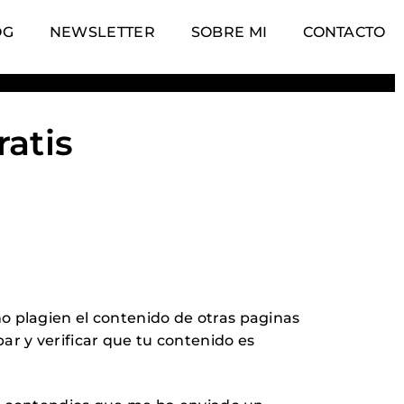
OG
NEWSLETTER
SOBRE MI
CONTACTO
ratis
o plagien el contenido de otras paginas
ar y verificar que tu contenido es