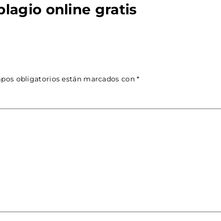
lagio online gratis
pos obligatorios están marcados con
*