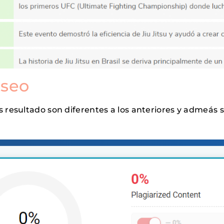
tseo
s resultado son diferentes a los anteriores y admeás 