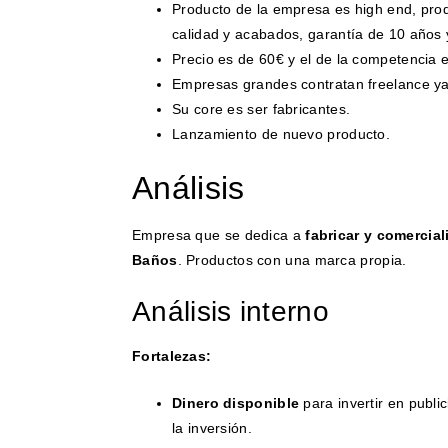
Producto de la empresa es high end, prod
calidad y acabados, garantía de 10 años 
Precio es de 60€ y el de la competencia 
Empresas grandes contratan freelance ya
Su core es ser fabricantes.
Lanzamiento de nuevo producto.
Análisis
Empresa que se dedica a
fabricar y comercial
Baños
. Productos con una marca propia.
Análisis interno
Fortalezas:
Dinero disponible
para invertir en publ
la inversión.