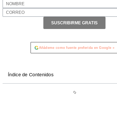
SUSCRIBIRME GRATIS
G
Añádeme como fuente preferida en Google »
Índice de Contenidos