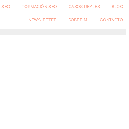
S SEO
FORMACIÓN SEO
CASOS REALES
BLOG
NEWSLETTER
SOBRE MI
CONTACTO