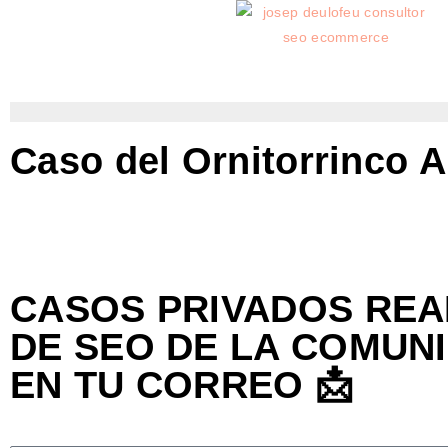
Caso del Ornitorrinco A
CASOS PRIVADOS
REA
DE SEO
DE LA COMUN
EN TU CORREO 📩