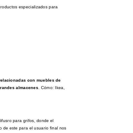
roductos especializados para
elacionadas con muebles de
randes almacenes
. Cómo: Ikea,
ifusro para grifos, donde el
 de este para el usuario final nos