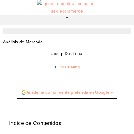
Análisis de Mercado
Josep Deulofeu
Marketing
G
Añádeme como fuente preferida en Google »
Índice de Contenidos