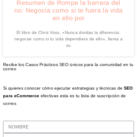
Resumen de Rompe la barrera del
no: Negocia como si te fuera la vida
en ello por
El libro de Chris Voss, «Nunca dividas la diferencia:
negociar como si tu vida dependiera de ello», llama a
su
Recibe los Casos Prácticos SEO únicos para la comunidad en tu
correo
Si quieres conocer cómo ejecutar estrategias y técnicas de
SEO
para eCommerce
efectivas esta es tu lista de suscripción de
correo.