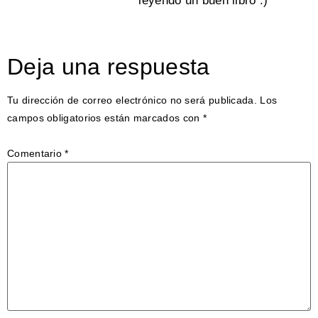
leyendo un buen libro :)
Deja una respuesta
Tu dirección de correo electrónico no será publicada.
Los
campos obligatorios están marcados con
*
Comentario
*