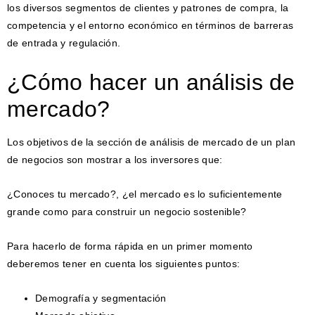
los diversos segmentos de clientes y patrones de compra, la
competencia y el entorno económico en términos de barreras
de entrada y regulación.
¿Cómo hacer un análisis de
mercado?
Los objetivos de la sección de análisis de mercado de un plan
de negocios son mostrar a los inversores que:
¿Conoces tu mercado?, ¿el mercado es lo suficientemente
grande como para construir un negocio sostenible?
Para hacerlo de forma rápida en un primer momento
deberemos tener en cuenta los siguientes puntos:
Demografía y segmentación