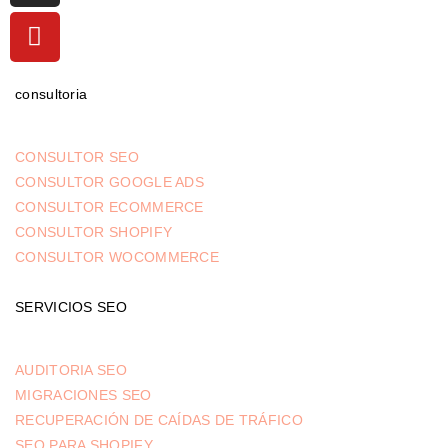
consultoria
CONSULTOR SEO
CONSULTOR GOOGLE ADS
CONSULTOR ECOMMERCE
CONSULTOR SHOPIFY
CONSULTOR WOCOMMERCE
SERVICIOS SEO
AUDITORIA SEO
MIGRACIONES SEO
RECUPERACIÓN DE CAÍDAS DE TRÁFICO
SEO PARA SHOPIFY