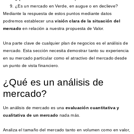
¿Es un mercado en Verde, en augue o en declieve?
Mediante la respuesta de estos puntos mediante datos
podremos establecer una
visión clara de la situación del
mercado
en relación a nuestra propuesta de Valor.
Una parte clave de cualquier plan de negocios es el análisis de
mercado. Esta sección necesita demostrar tanto su experiencia
en su mercado particular como el atractivo del mercado desde
un punto de vista financiero.
¿Qué es un análisis de
mercado?
Un análisis de mercado es una
evaluación cuantitativa y
cualitativa de un mercado
nada más.
Analiza el tamaño del mercado tanto en volumen como en valor,