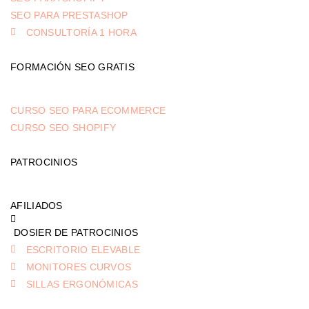
SEO PARA PRESTASHOP
CONSULTORÍA 1 HORA
FORMACIÓN SEO GRATIS
CURSO SEO PARA ECOMMERCE
CURSO SEO SHOPIFY
PATROCINIOS
AFILIADOS
DOSIER DE PATROCINIOS
ESCRITORIO ELEVABLE
MONITORES CURVOS
SILLAS ERGONÓMICAS