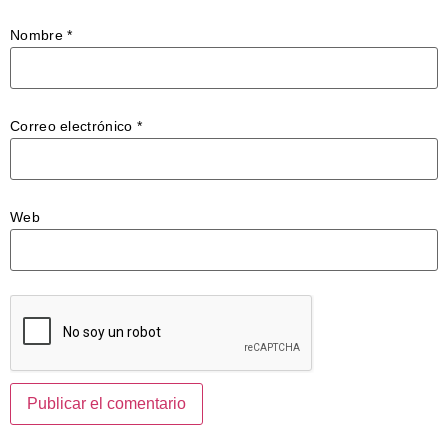
Nombre
*
Correo electrónico
*
Web