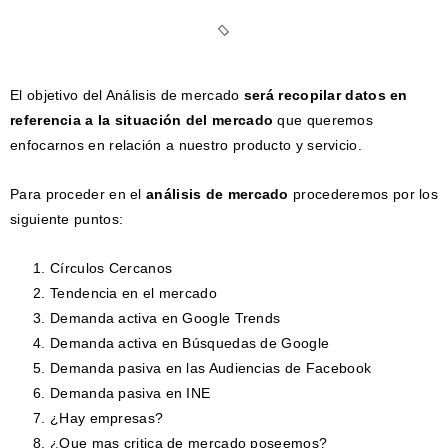
El objetivo del Análisis de mercado
será recopilar datos en
referencia a la situación del mercado
que queremos
enfocarnos en relación a nuestro producto y servicio.
Para proceder en el
análisis de mercado
procederemos por los
siguiente puntos:
Círculos Cercanos
Tendencia en el mercado
Demanda activa en Google Trends
Demanda activa en Búsquedas de Google
Demanda pasiva en las Audiencias de Facebook
Demanda pasiva en INE
¿Hay empresas?
¿Que mas critica de mercado poseemos?