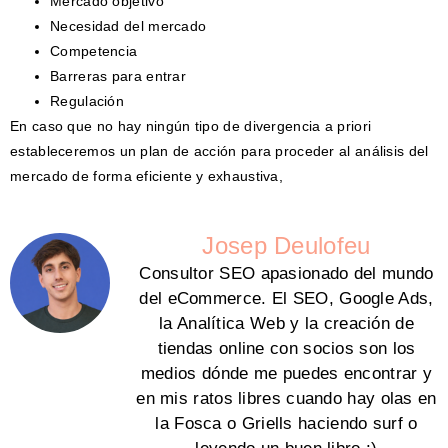
Mercado objetivo
Necesidad del mercado
Competencia
Barreras para entrar
Regulación
En caso que no hay ningún tipo de divergencia a priori
estableceremos un plan de acción para proceder al análisis del
mercado de forma eficiente y exhaustiva,
Josep Deulofeu
Consultor SEO apasionado del mundo
del eCommerce. El SEO, Google Ads,
la Analítica Web y la creación de
tiendas online con socios son los
medios dónde me puedes encontrar y
en mis ratos libres cuando hay olas en
la Fosca o Griells haciendo surf o