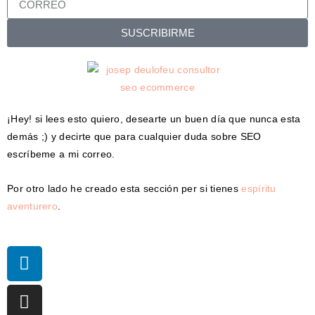
SUSCRIBIRME
¡Hey! si lees esto quiero, desearte un buen día que nunca esta
demás ;) y decirte que para cualquier duda sobre SEO
escríbeme a mi correo.
Por otro lado he creado esta sección per si tienes
espíritu
aventurero
.