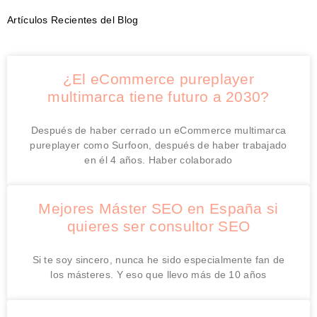
Artículos Recientes del Blog
¿El eCommerce pureplayer
multimarca tiene futuro a 2030?
Después de haber cerrado un eCommerce multimarca
pureplayer como Surfoon, después de haber trabajado
en él 4 años. Haber colaborado
Mejores Máster SEO en España si
quieres ser consultor SEO
Si te soy sincero, nunca he sido especialmente fan de
los másteres. Y eso que llevo más de 10 años