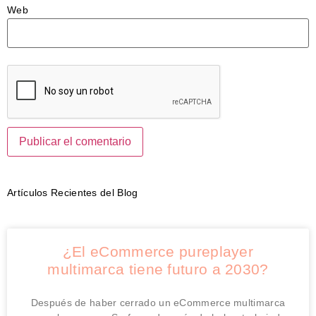
Web
Artículos Recientes del Blog
¿El eCommerce pureplayer
multimarca tiene futuro a 2030?
Después de haber cerrado un eCommerce multimarca