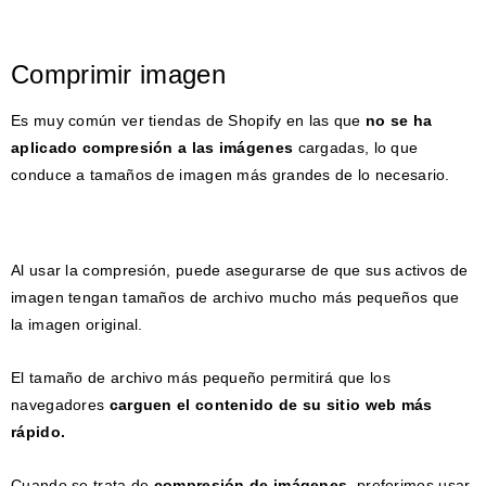
Comprimir imagen
Es muy común ver tiendas de Shopify en las que
no se ha
aplicado compresión a las imágenes
cargadas, lo que
conduce a tamaños de imagen más grandes de lo necesario.
Al usar la compresión, puede asegurarse de que sus activos de
imagen tengan tamaños de archivo mucho más pequeños que
la imagen original.
El tamaño de archivo más pequeño permitirá que los
navegadores
carguen el contenido de su sitio web más
rápido.
Cuando se trata de
compresión de imágenes
, preferimos usar