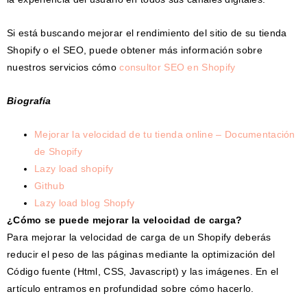
Si está buscando mejorar el rendimiento del sitio de su tienda
Shopify o el SEO, puede obtener más información sobre
nuestros servicios cómo
consultor SEO en Shopify
Biografía
Mejorar la velocidad de tu tienda online – Documentación
de Shopify
Lazy load shopify
Github
Lazy load blog Shopfy
¿Cómo se puede mejorar la velocidad de carga?
Para mejorar la velocidad de carga de un Shopify deberás
reducir el peso de las páginas mediante la optimización del
Código fuente (Html, CSS, Javascript) y las imágenes. En el
artículo entramos en profundidad sobre cómo hacerlo.