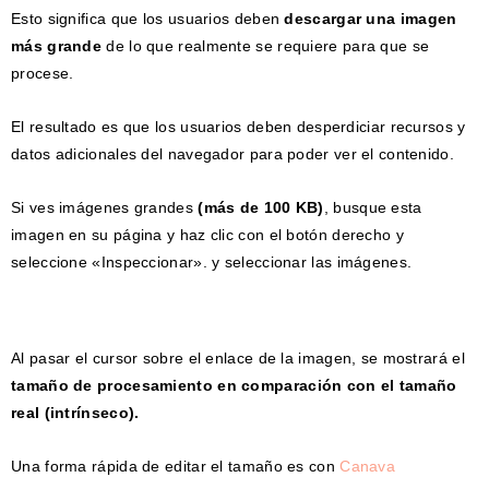
Esto significa que los usuarios deben
descargar una imagen
más grande
de lo que realmente se requiere para que se
procese.
El resultado es que los usuarios deben desperdiciar recursos y
datos adicionales del navegador para poder ver el contenido.
Si ves imágenes grandes
(más de 100 KB)
, busque esta
imagen en su página y haz clic con el botón derecho y
seleccione «Inspeccionar». y seleccionar las imágenes.
Al pasar el cursor sobre el enlace de la imagen, se mostrará el
tamaño de procesamiento en comparación con el tamaño
real (intrínseco).
Una forma rápida de editar el tamaño es con
Canava