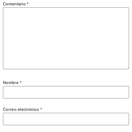
Comentario
*
Nombre
*
Correo electrónico
*