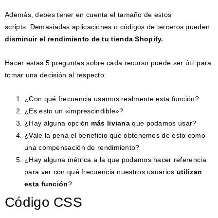
Además, debes tener en cuenta el tamaño de estos
scripts. Demasiadas aplicaciones o códigos de terceros pueden
disminuir el rendimiento de tu tienda Shopify.
Hacer estas 5 preguntas sobre cada recurso puede ser útil para
tomar una decisión al respecto:
¿Con qué frecuencia usamos realmente esta función?
¿Es esto un «imprescindible»?
¿Hay alguna opción
más liviana
que podamos usar?
¿Vale la pena el beneficio que obtenemos de esto como
una compensación de rendimiento?
¿Hay alguna métrica a la que podamos hacer referencia
para ver con qué frecuencia nuestros usuarios
utilizan
esta función
?
Código CSS