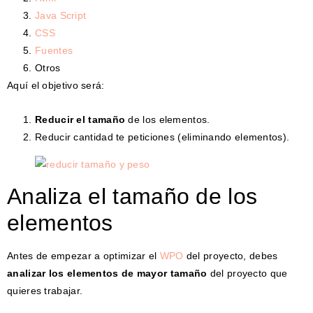
Java Script
CSS
Fuentes
Otros
Aquí el objetivo será:
Reducir el tamaño
de los elementos.
Reducir cantidad te peticiones (eliminando elementos).
Analiza el tamaño de los
elementos
Antes de empezar a optimizar el
WPO
del proyecto, debes
analizar los elementos de mayor tamaño
del proyecto que
quieres trabajar.