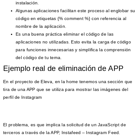
instalación.
Algunas aplicaciones facilitan este proceso al englobar su
código en etiquetas {% comment %} con referencia al
nombre de la aplicación.
Es una buena práctica eliminar el código de las
aplicaciones no utilizadas. Esto evita la carga de código
para funciones innecesarias y simplifica la comprensión
del código de tu tema.
Ejemplo real de eliminación de APP
En el proyecto de Eleva, en la home tenemos una sección que
tira de una APP que se utiliza para mostrar las imágenes del
perfil de Instagram
El problema, es que implica la solicitud de un JavaScript de
terceros a través de la APP, Instafeed – Instagram Feed.