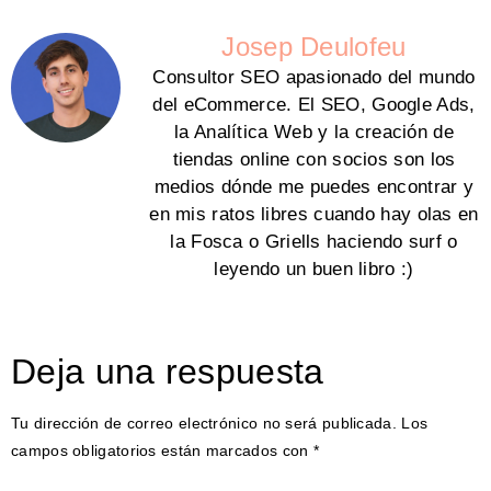
Josep Deulofeu
Consultor SEO apasionado del mundo
del eCommerce. El SEO, Google Ads,
la Analítica Web y la creación de
tiendas online con socios son los
medios dónde me puedes encontrar y
en mis ratos libres cuando hay olas en
la Fosca o Griells haciendo surf o
leyendo un buen libro :)
Deja una respuesta
Tu dirección de correo electrónico no será publicada.
Los
campos obligatorios están marcados con
*