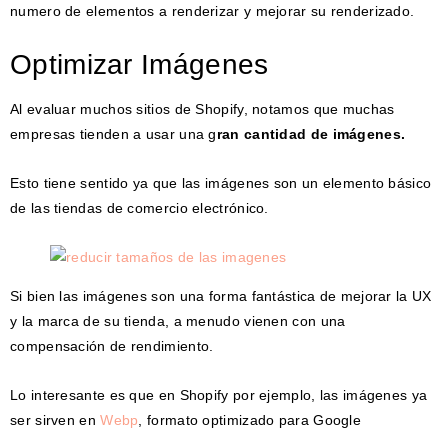
numero de elementos a renderizar y mejorar su renderizado.
Optimizar Imágenes
Al evaluar muchos sitios de Shopify, notamos que muchas
empresas tienden a usar una g
ran cantidad de imágenes.
Esto tiene sentido ya que las imágenes son un elemento básico
de las tiendas de comercio electrónico.
Si bien las imágenes son una forma fantástica de mejorar la UX
y la marca de su tienda, a menudo vienen con una
compensación de rendimiento.
Lo interesante es que en Shopify por ejemplo, las imágenes ya
ser sirven en
Webp
, formato optimizado para Google