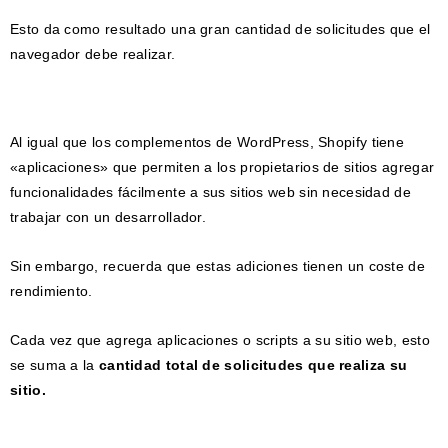
Esto da como resultado una gran cantidad de solicitudes que el
navegador debe realizar.
Al igual que los complementos de WordPress, Shopify tiene
«aplicaciones» que permiten a los propietarios de sitios agregar
funcionalidades fácilmente a sus sitios web sin necesidad de
trabajar con un desarrollador.
Sin embargo, recuerda que estas adiciones tienen un coste de
rendimiento.
Cada vez que agrega aplicaciones o scripts a su sitio web, esto
se suma a la
cantidad total de solicitudes que realiza su
sitio.