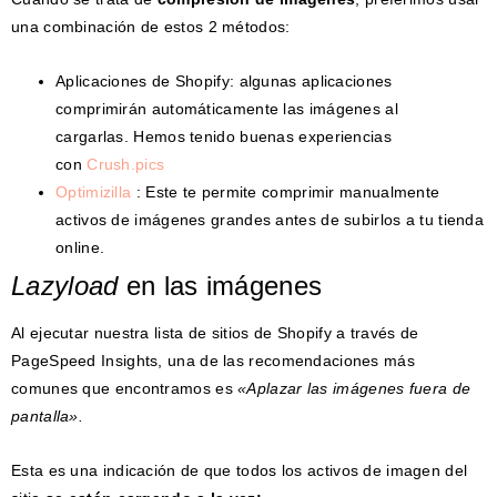
una combinación de estos 2 métodos:
Aplicaciones de Shopify: algunas aplicaciones
comprimirán automáticamente las imágenes al
cargarlas. Hemos tenido buenas experiencias
con
Crush.pics
Optimizilla
: Este te permite comprimir manualmente
activos de imágenes grandes antes de subirlos a tu tienda
online.
Lazyload
en las imágenes
Al ejecutar nuestra lista de sitios de Shopify a través de
PageSpeed ​​Insights, una de las recomendaciones más
comunes que encontramos es
«Aplazar las imágenes fuera de
pantalla».
Esta es una indicación de que todos los activos de imagen del