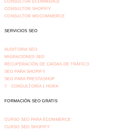
CONSULTOR ECOMMERCE
CONSULTOR SHOPIFY
CONSULTOR WOCOMMERCE
SERVICIOS SEO
AUDITORIA SEO
MIGRACIONES SEO
RECUPERACIÓN DE CAÍDAS DE TRÁFICO
SEO PARA SHOPIFY
SEO PARA PRESTASHOP
CONSULTORÍA 1 HORA
FORMACIÓN SEO GRATIS
CURSO SEO PARA ECOMMERCE
CURSO SEO SHOPIFY