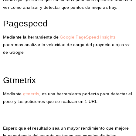
ver cómo analizar y detectar que puntos de mejoras hay.
Pagespeed
Mediante la herramienta de
Google PageSpeed Insights
podremos analizar la velocidad de carga del proyecto a ojos 👀
de Google
Gtmetrix
Mediante
gtmertix
, es una herramienta perfecta para detectar el
peso y las peticiones que se realizan en 1 URL.
Espero que el resultado sea un mayor rendimiento que mejore
la experiencia del usuario en todos sus canales digitales.