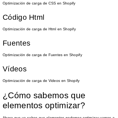
Optimización de carga de CSS en Shopify
Código Html
Optimización de carga de Html en Shopify
Fuentes
Optimización de carga de Fuentes en Shopify
Vídeos
Optimización de carga de Videos en Shopify
¿Cómo sabemos que
elementos optimizar?
Ahora que ya sabes que elementos podemos optimizar vamos a