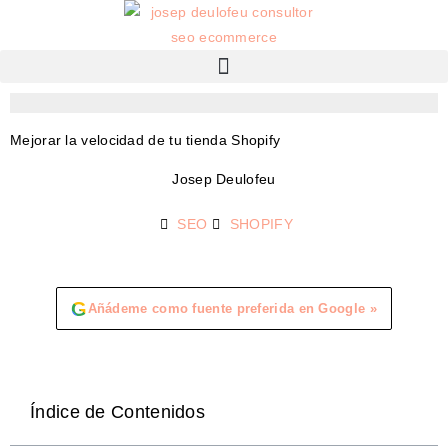
Mejorar la velocidad de tu tienda Shopify
Josep Deulofeu
SEO
SHOPIFY
G
Añádeme como fuente preferida en Google »
Índice de Contenidos