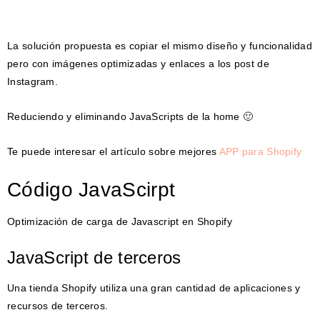
La solución propuesta es copiar el mismo diseño y funcionalidad
pero con imágenes optimizadas y enlaces a los post de
Instagram.
Reduciendo y eliminando JavaScripts de la home 🙂
Te puede interesar el artículo sobre mejores
APP para Shopify
Código JavaScirpt
Optimización de carga de Javascript en Shopify
JavaScript de terceros
Una tienda Shopify utiliza una gran cantidad de aplicaciones y
recursos de terceros.