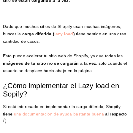
sitio
se están cargando a la vez:
Dado que muchos sitios de Shopify usan muchas imágenes,
buscar la
carga diferida (
lazy load
)
tiene sentido en una gran
cantidad de casos.
Esto puede acelerar tu sitio web de Shopify, ya que todas las
imágenes de tu sitio no se cargarán a la vez
, solo cuando el
usuario se desplace hacia abajo en la página.
¿Cómo implementar el Lazy load en
Sopify?
Si está interesado en implementar la carga diferida, Shopify
tiene
una documentación de ayuda bastante buena
al respecto
👇