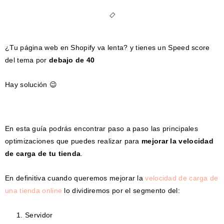
¿Tu página web en Shopify va lenta? y tienes un Speed score
del tema por
debajo de 40
Hay solución 😉
En esta guía podrás encontrar paso a paso las principales
optimizaciones que puedes realizar para
mejorar la velocidad
de carga de tu tienda
.
En definitiva cuando queremos mejorar la
velocidad de carga de
una tienda online
lo dividiremos por el segmento del:
Servidor