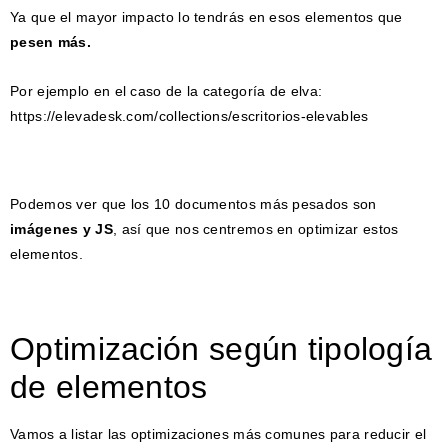
Ya que el mayor impacto lo tendrás en esos elementos que
pesen más.
Por ejemplo en el caso de la categoría de elva:
https://elevadesk.com/collections/escritorios-elevables
Podemos ver que los 10 documentos más pesados son
imágenes y JS
, así que nos centremos en optimizar estos
elementos.
Optimización según tipología
de elementos
Vamos a listar las optimizaciones más comunes para reducir el