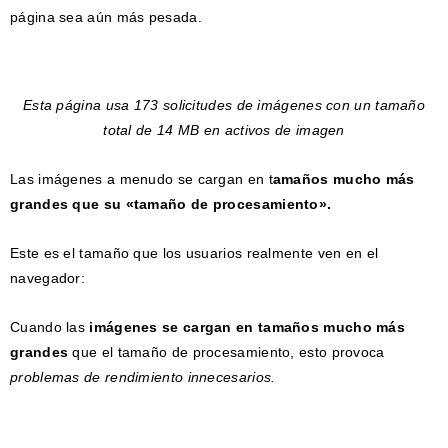
página sea aún más pesada.
Esta página usa 173 solicitudes de imágenes con un tamaño
total de 14 MB en activos de imagen
Las imágenes a menudo se cargan en t
amaños mucho más
grandes que su «tamaño de procesamiento».
Este es el tamaño que los usuarios realmente ven en el
navegador:
Cuando las
imágenes se cargan en tamaños mucho más
grandes
que el tamaño de procesamiento, esto provoca
problemas de rendimiento innecesarios.