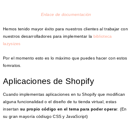
Enlace de documentación
Hemos tenido mayor éxito para nuestros clientes al trabajar con
nuestros desarrolladores para implementar la
biblioteca
lazysizes
Por el momento esto es lo máximo que puedes hacer con estos
fomratos.
Aplicaciones de Shopify
Cuando implementas aplicaciones en tu Shopify que modifican
alguna funcionalidad o el diseño de tu tienda virtual, estas
insertan
su propio código en el tema para poder opera
r. (En
su gran mayoría códiugo CSS y JavaScript)