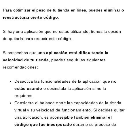
Para optimizar el peso de tu tienda en línea, puedes
eliminar o
reestructurar cierto código
.
Si hay una aplicación que no estás utilizando, tienes la opción
de quitarla para reducir este código.
Si sospechas que una
aplicación está dificultando la
velocidad de tu tienda
, puedes seguir las siguientes
recomendaciones:
Desactiva las funcionalidades de la aplicación que
no
estás usando
o desinstala la aplicación si no la
requieres.
Considera el balance entre las capacidades de la tienda
virtual y su velocidad de funcionamiento. Si decides quitar
una aplicación, es aconsejable también
eliminar el
código que fue incorporado
durante su proceso de