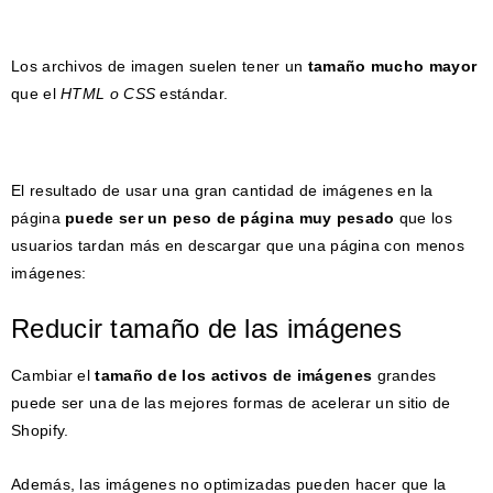
Los archivos de imagen suelen tener un
tamaño mucho mayor
que el
HTML o CSS
estándar.
El resultado de usar una gran cantidad de imágenes en la
página
puede ser un peso de página muy pesado
que los
usuarios tardan más en descargar que una página con menos
imágenes:
Reducir tamaño de las imágenes
Cambiar el
tamaño de los activos de imágenes
grandes
puede ser una de las mejores formas de acelerar un sitio de
Shopify.
Además, las imágenes no optimizadas pueden hacer que la