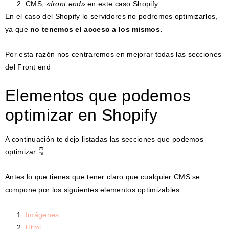
CMS,
«front end»
en este caso Shopify
En el caso del Shopify lo servidores no podremos optimizarlos,
ya que
no tenemos el acceso a los mismos.
Por esta razón nos centraremos en mejorar todas las secciones
del Front end
Elementos que podemos
optimizar en Shopify
A continuación te dejo listadas las secciones que podemos
optimizar 👇
Antes lo que tienes que tener claro que cualquier CMS se
compone por los siguientes elementos optimizables:
Imágenes
Html