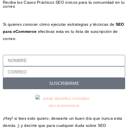
Recibe los Casos Prácticos SEO únicos para la comunidad en tu
correo
Si quieres conocer cómo ejecutar estrategias y técnicas de
SEO
para eCommerce
efectivas esta es tu lista de suscripción de
correo.
SUSCRIBIRME
¡Hey! si lees esto quiero, desearte un buen día que nunca esta
demás ;) y decirte que para cualquier duda sobre SEO