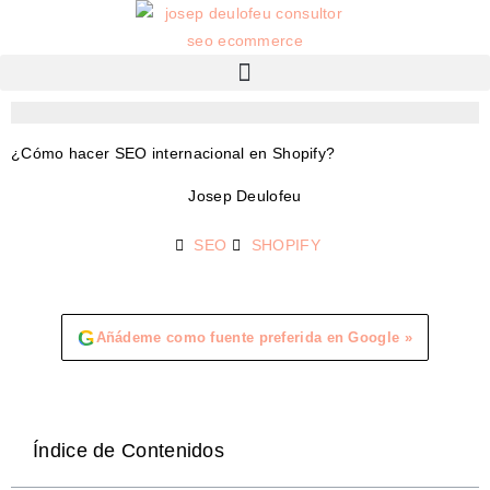
¿Cómo hacer SEO internacional en Shopify?
Josep Deulofeu
SEO
SHOPIFY
G
Añádeme como fuente preferida en Google »
Índice de Contenidos