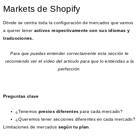
Markets de Shopify
Dónde se centra toda la configuración de mercados que vamos
a querer tener
activos respectivamente con sus idiomas y
traducciones.
Para que puedas entender correctamente esta sección te
recomiendo ver el vídeo del artículo para que lo entiendas a la
perfección.
Preguntas clave
¿Tenemos
precios diferentes
para cada mercado?
¿Queremos tener secciones diferentes en cada mercado?
Limitaciones de mercados
según tu plan
.