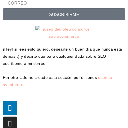
SUSCRIBIRME
¡Hey! si lees esto quiero, desearte un buen día que nunca esta
demás ;) y decirte que para cualquier duda sobre SEO
escríbeme a mi correo.
Por otro lado he creado esta sección per si tienes
espíritu
aventurero
.