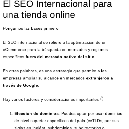
El SEO Internacional para
una tienda online
Pongamos las bases primero.
El SEO internacional se refiere a la optimización de un
eCommerce para la búsqueda en mercados y regiones
específicos
fuera del mercado nativo del sitio.
En otras palabras, es una estrategia que permite a las
empresas ampliar su alcance en mercados
extranjeros a
través de Google
.
Hay varios factores y consideraciones importantes 👇
Elección de dominios
: Puedes optar por usar dominios
de nivel superior específicos del país (ccTLDs, por sus
siglas en inglés), subdominios, subdirectorios o