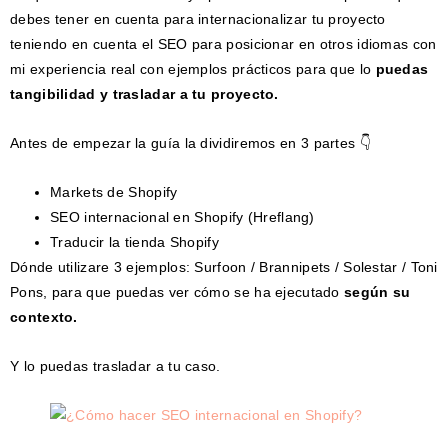
debes tener en cuenta para internacionalizar tu proyecto
teniendo en cuenta el SEO para posicionar en otros idiomas con
mi experiencia real con ejemplos prácticos para que lo
puedas
tangibilidad y trasladar a tu proyecto.
Antes de empezar la guía la dividiremos en 3 partes 👇
Markets de Shopify
SEO internacional en Shopify (Hreflang)
Traducir la tienda Shopify
Dónde utilizare 3 ejemplos: Surfoon / Brannipets / Solestar / Toni
Pons, para que puedas ver cómo se ha ejecutado
según su
contexto.
Y lo puedas trasladar a tu caso.