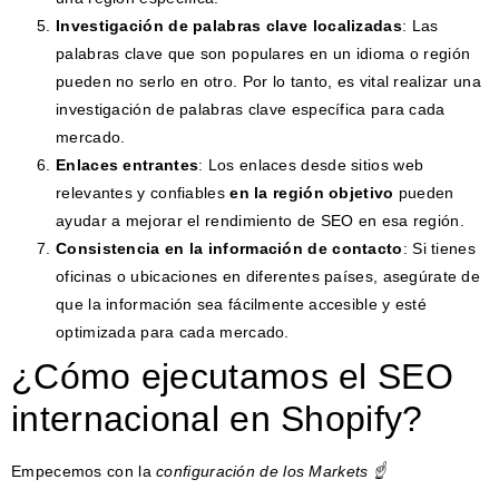
Investigación de palabras clave localizadas
: Las
palabras clave que son populares en un idioma o región
pueden no serlo en otro. Por lo tanto, es vital realizar una
investigación de palabras clave específica para cada
mercado.
Enlaces entrantes
: Los enlaces desde sitios web
relevantes y confiables
en la región objetivo
pueden
ayudar a mejorar el rendimiento de SEO en esa región.
Consistencia en la información de contacto
: Si tienes
oficinas o ubicaciones en diferentes países, asegúrate de
que la información sea fácilmente accesible y esté
optimizada para cada mercado.
¿Cómo ejecutamos el SEO
internacional en Shopify?
Empecemos con la
configuración de los Markets ☝️