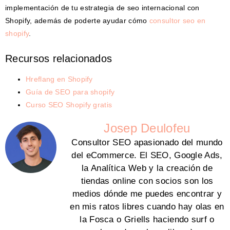
implementación de tu estrategia de seo internacional con
Shopify, además de poderte ayudar cómo
consultor seo en
shopify
.
Recursos relacionados
Hreflang en Shopify
Guía de SEO para shopify
Curso SEO Shopify gratis
Josep Deulofeu
Consultor SEO apasionado del mundo
del eCommerce. El SEO, Google Ads,
la Analítica Web y la creación de
tiendas online con socios son los
medios dónde me puedes encontrar y
en mis ratos libres cuando hay olas en
la Fosca o Griells haciendo surf o