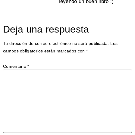
leyendo un buen libro :)
Deja una respuesta
Tu dirección de correo electrónico no será publicada.
Los
campos obligatorios están marcados con
*
Comentario
*