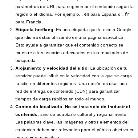
parámetros de URL para segmentar el contenido según la
región o el idioma. Por ejemplo,
.es
para España o
.fr
para Francia.
Etiqueta hreflang
: Es una etiqueta que le dice a Google
qué idioma estás utilizando en una página específica.
Esto ayuda a garantizar que el contenido correcto se
muestre a los usuarios adecuados en los resultados de
búsqueda.
Alojamiento y velocidad del sitio
: La ubicación de tu
servidor puede influir en la velocidad con la que se carga
tu sitio en diferentes regiones. Una opción es usar una
red de entrega de contenido (CDN) para garantizar
tiempos de carga rápidos en todo el mundo.
Contenido localizado
:
No se trata solo de traducir el
contenido
, sino de adaptarlo cultural y regionalmente.
Las palabras clave, las imágenes y otros elementos del
contenido deben ser relevantes para el público objetivo en
una región específica.