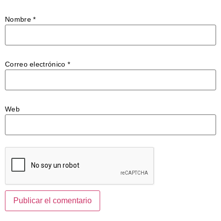
Nombre
*
Correo electrónico
*
Web