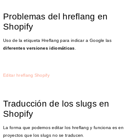
Problemas del hreflang en
Shopify
Uso de la etiqueta Hreflang para indicar a Google las
diferentes versiones idiomáticas
.
Editar hreflang Shopify
Traducción de los slugs en
Shopify
La forma que podemos editar los hreflang y funciona es en
proyectos que los slugs no se traducen.