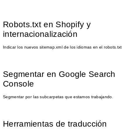
Robots.txt en Shopify y
internacionalización
Indicar los nuevos sitemap.xml de los idiomas en el robots.txt
Segmentar en Google Search
Console
Segmentar por las subcarpetas que estamos trabajando.
Herramientas de traducción