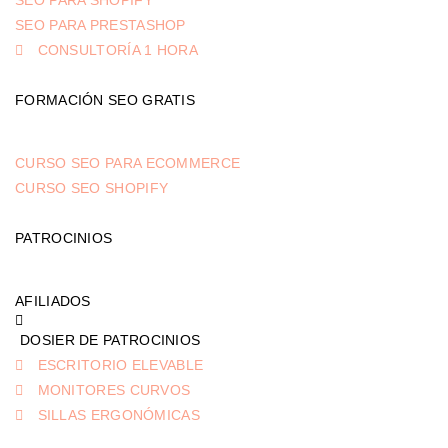
SEO PARA SHOPIFY
SEO PARA PRESTASHOP
CONSULTORÍA 1 HORA
FORMACIÓN SEO GRATIS
CURSO SEO PARA ECOMMERCE
CURSO SEO SHOPIFY
PATROCINIOS
AFILIADOS
DOSIER DE PATROCINIOS
ESCRITORIO ELEVABLE
MONITORES CURVOS
SILLAS ERGONÓMICAS