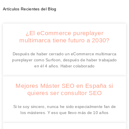
Artículos Recientes del Blog
¿El eCommerce pureplayer
multimarca tiene futuro a 2030?
Después de haber cerrado un eCommerce multimarca
pureplayer como Surfoon, después de haber trabajado
en él 4 años. Haber colaborado
Mejores Máster SEO en España si
quieres ser consultor SEO
Si te soy sincero, nunca he sido especialmente fan de
los másteres. Y eso que llevo más de 10 años