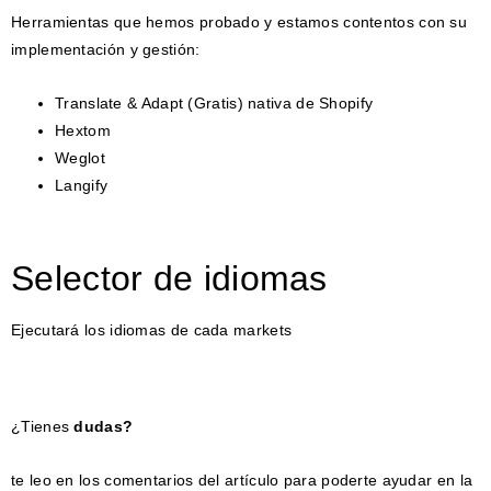
Herramientas que hemos probado y estamos contentos con su
implementación y gestión:
Translate & Adapt (Gratis) nativa de Shopify
Hextom
Weglot
Langify
Selector de idiomas
Ejecutará los idiomas de cada markets
¿Tienes
dudas?
te leo en los comentarios del artículo para poderte ayudar en la