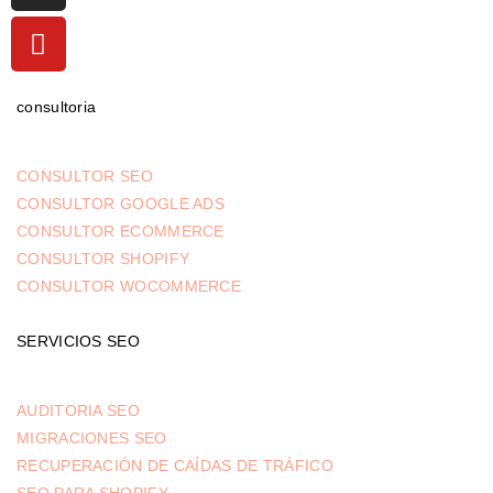
consultoria
CONSULTOR SEO
CONSULTOR GOOGLE ADS
CONSULTOR ECOMMERCE
CONSULTOR SHOPIFY
CONSULTOR WOCOMMERCE
SERVICIOS SEO
AUDITORIA SEO
MIGRACIONES SEO
RECUPERACIÓN DE CAÍDAS DE TRÁFICO