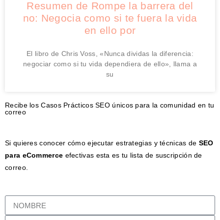
Resumen de Rompe la barrera del
no: Negocia como si te fuera la vida
en ello por
El libro de Chris Voss, «Nunca dividas la diferencia:
negociar como si tu vida dependiera de ello», llama a
su
Recibe los Casos Prácticos SEO únicos para la comunidad en tu
correo
Si quieres conocer cómo ejecutar estrategias y técnicas de
SEO
para eCommerce
efectivas esta es tu lista de suscripción de
correo.