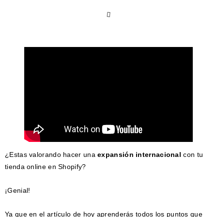
¿Estas valorando hacer una
expansión internacional
con tu
tienda online en Shopify?
¡Genial!
Ya que en el artículo de hoy aprenderás todos los puntos que